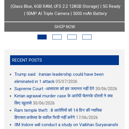
boAt Newly Launched Wave Call Plus with 1.83" HD Display
SHOP NOW
RECENT POSTS
Trump said : Iranian leadership could have been
eliminated in 1 attack
05/07/2026
Supreme Court -आसाराम को हम जमानत नहीं देंगे
30/06/2026
Ketan agrawal murder case के आरोपी चेतनके दोस्तों ने क्या
किए खुलासे
30/06/2026
Ram temple theft : 8 आरोपियों को 14 दिन की न्यायिक
हिरासत:अयोध्या के वकील पैरवी नहीं करेंगे
17/06/2026
IIM Indore will conduct a study on Vaibhav Suryavanshi
02/06/2026