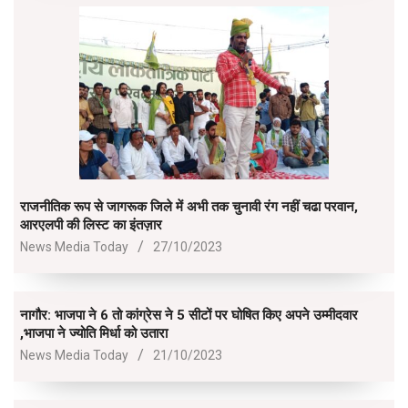
राजनीतिक रूप से जागरूक जिले में अभी तक चुनावी रंग नहीं चढा परवान,
आरएलपी की लिस्ट का इंतज़ार
2023-
News Media Today
27/10/2023
10-
27
नागौर: भाजपा ने 6 तो कांग्रेस ने 5 सीटों पर घोषित किए अपने उम्मीदवार
,भाजपा ने ज्योति मिर्धा को उतारा
2023-
News Media Today
21/10/2023
10-
21