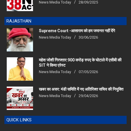
RAJASTHAN
Supreme Court -आसाराम को हम जमानत नहीं देंगे
News Media Today
30/06/2026
महेश जोशी गिरफ्तार:900 करोड़ रुपए के घोटाले में एसीबी की
SIT ने किया एरेस्‍ट
News Media Today
07/05/2026
खबर का असर: मंडी समिति में नए अतिरिक्त सचिव की नियुक्ति
News Media Today
29/04/2026
QUICK LINKS
Home