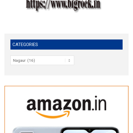
CATEGORIES
Categories