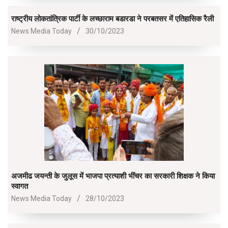
01
राष्ट्रीय लोकतांत्रिक पार्टी के लच्छाराम बडारडा ने परबतसर में एतिहासिक रैली
2023-
News Media Today
30/10/2023
10-
30
अजमीढ जयन्ती के जुलूस में भाजपा प्रत्याशी भींचर का सरकारी शिक्षक ने किया
स्वागत
2023-
News Media Today
28/10/2023
10-
28