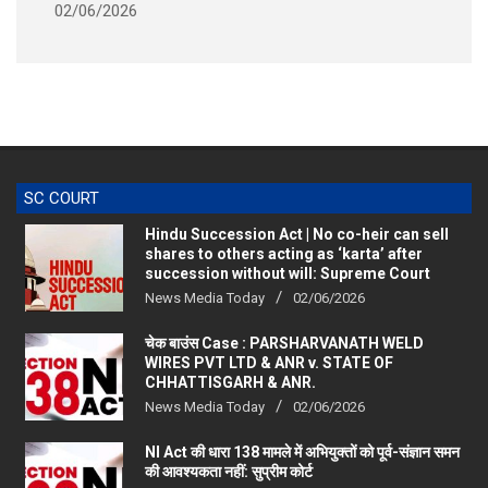
SC COURT
Hindu Succession Act | No co-heir can sell
shares to others acting as ‘karta’ after
succession without will: Supreme Court
News Media Today
02/06/2026
चेक बाउंस Case : PARSHARVANATH WELD
WIRES PVT LTD & ANR v. STATE OF
CHHATTISGARH & ANR.
News Media Today
02/06/2026
NI Act की धारा 138 मामले में अभियुक्तों को पूर्व-संज्ञान समन
की आवश्यकता नहीं: सुप्रीम कोर्ट
News Media Today
28/09/2025