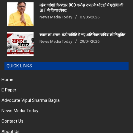
SIT ने किया एरेस्‍ट
News Media Today
07/05/2026
खबर का असर: मंडी समिति में नए अतिरिक्त सचिव की नियुक्ति
News Media Today
29/04/2026
QUICK LINKS
Home
E Paper
Advocate Vipul Sharma Bagra
News Media Today
Contact Us
About Us