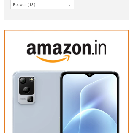
Categories