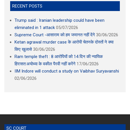
Trump said : Iranian leadership could have been
eliminated in 1 attack
05/07/2026
Supreme Court -आसाराम को हम जमानत नहीं देंगे
30/06/2026
Ketan agrawal murder case के आरोपी चेतनके दोस्तों ने क्या
किए खुलासे
30/06/2026
Ram temple theft : 8 आरोपियों को 14 दिन की न्यायिक
हिरासत:अयोध्या के वकील पैरवी नहीं करेंगे
17/06/2026
IIM Indore will conduct a study on Vaibhav Suryavanshi
02/06/2026
SC COURT