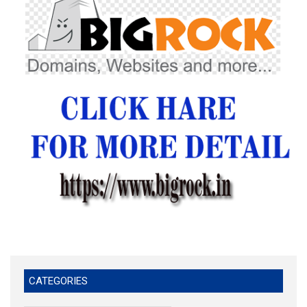
CATEGORIES