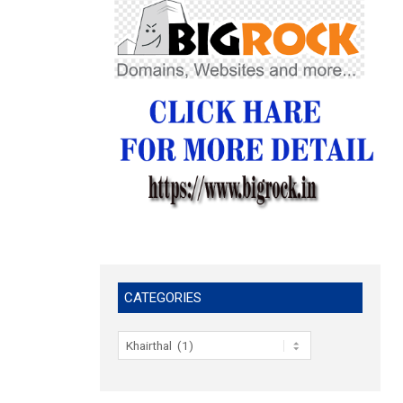
CATEGORIES
Categories