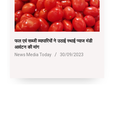
फल एवं सब्जी व्यापारियों ने उठाई स्थाई प्याज मंडी
आवंटन की मांग
2023-
News Media Today
30/09/2023
09-
30