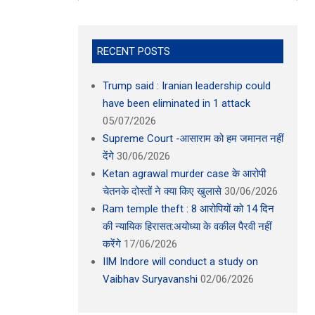
RECENT POSTS
Trump said : Iranian leadership could
have been eliminated in 1 attack
05/07/2026
Supreme Court -आसाराम को हम जमानत नहीं
देंगे
30/06/2026
Ketan agrawal murder case के आरोपी
चेतनके दोस्तों ने क्या किए खुलासे
30/06/2026
Ram temple theft : 8 आरोपियों को 14 दिन
की न्यायिक हिरासत:अयोध्या के वकील पैरवी नहीं
करेंगे
17/06/2026
IIM Indore will conduct a study on
Vaibhav Suryavanshi
02/06/2026