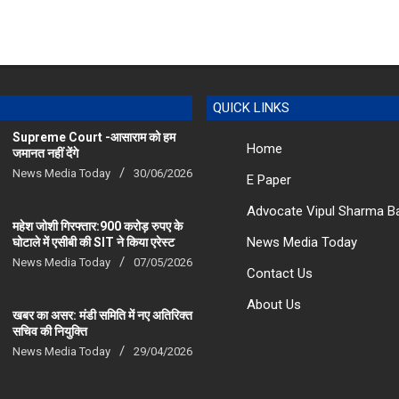
QUICK LINKS
Supreme Court -आसाराम को हम
Home
जमानत नहीं देंगे
News Media Today
30/06/2026
E Paper
Advocate Vipul Sharma B
महेश जोशी गिरफ्तार:900 करोड़ रुपए के
News Media Today
घोटाले में एसीबी की SIT ने किया एरेस्‍ट
News Media Today
07/05/2026
Contact Us
About Us
खबर का असर: मंडी समिति में नए अतिरिक्त
सचिव की नियुक्ति
News Media Today
29/04/2026