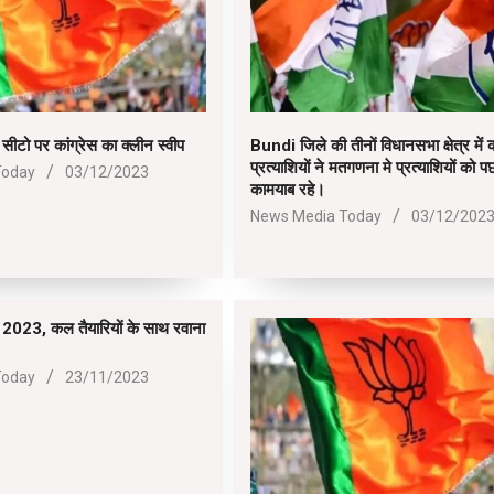
ो सीटो पर कांग्रेस का क्लीन स्वीप
Bundi जिले की तीनों विधानसभा क्षेत्र में क
प्रत्याशियों ने मतगणना मे प्रत्याशियों को पछाड
Today
03/12/2023
कामयाब रहे।
2023-
News Media Today
03/12/202
12-
03
 2023, कल तैयारियों के साथ रवाना
Today
23/11/2023