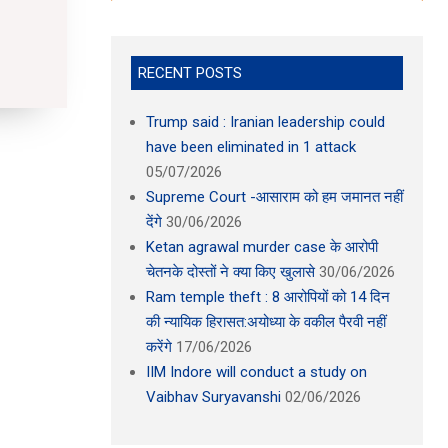
RECENT POSTS
Trump said : Iranian leadership could
have been eliminated in 1 attack
05/07/2026
Supreme Court -आसाराम को हम जमानत नहीं
देंगे
30/06/2026
Ketan agrawal murder case के आरोपी
चेतनके दोस्तों ने क्या किए खुलासे
30/06/2026
Ram temple theft : 8 आरोपियों को 14 दिन
की न्यायिक हिरासत:अयोध्या के वकील पैरवी नहीं
करेंगे
17/06/2026
IIM Indore will conduct a study on
Vaibhav Suryavanshi
02/06/2026