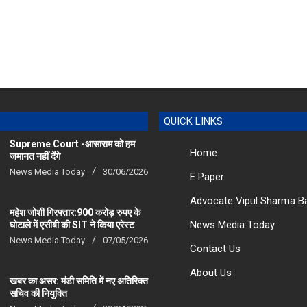
QUICK LINKS
Supreme Court -आसाराम को हम
Home
जमानत नहीं देंगे
News Media Today
30/06/2026
E Paper
Advocate Vipul Sharma B
महेश जोशी गिरफ्तार:900 करोड़ रुपए के
News Media Today
घोटाले में एसीबी की SIT ने किया एरेस्‍ट
News Media Today
07/05/2026
Contact Us
About Us
खबर का असर: मंडी समिति में नए अतिरिक्त
सचिव की नियुक्ति