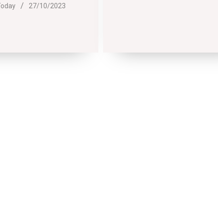
Today
27/10/2023