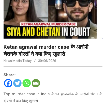
Ketan agrawal murder case के आरोपी
चेतनके दोस्तों ने क्या किए खुलासे
News Media Today
30/06/2026
Share:-
Top murder case in india केतन हत्याकांड के आरोपी चेतन के
दोस्तों ने क्या किए खुलासे