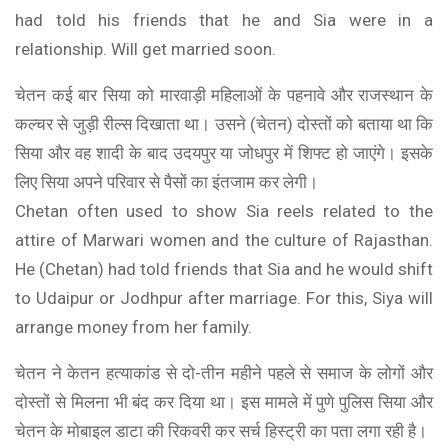
had told his friends that he and Sia were in a
relationship. Will get married soon.
चेतन कई बार सिया को मारवाड़ी महिलाओं के पहनावे और राजस्थान के
कल्चर से जुड़ी रील्स दिखाता था। उसने (चेतन) दोस्तों को बताया था कि
सिया और वह शादी के बाद उदयपुर या जोधपुर में शिफ्ट हो जाएंगे। इसके
लिए सिया अपने परिवार से पैसों का इंतजाम कर लेगी।
Chetan often used to show Sia reels related to the
attire of Marwari women and the culture of Rajasthan.
He (Chetan) had told friends that Sia and he would shift
to Udaipur or Jodhpur after marriage. For this, Siya will
arrange money from her family.
चेतन ने केतन हत्याकांड से दो-तीन महीने पहले से समाज के लोगों और
दोस्तों से मिलना भी बंद कर दिया था। इस मामले में पुणे पुलिस सिया और
चेतन के मोबाइल डाटा की रिकवरी कर सर्च हिस्ट्री का पता लगा रही है।