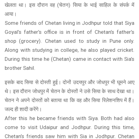
खेलता था। इस दौरान वह (चेतन) सिया के भाई साहिल के संपर्क में
आया।
Some friends of Chetan living in Jodhpur told that Siya
Goyal’s father’s office is in front of Chetan’s father’s
shop (grocery). Chetan used to study in Pune only.
Along with studying in college, he also played cricket.
During this time he (Chetan) came in contact with Sia’s
brother Sahil.
इसके बाद सिया से दोस्ती हुई। दोनों उदयपुर और जोधपुर भी घूमने आए
थे। इस दौरान जोधपुर में चेतन के दोस्तों ने उसे सिया के साथ देखा था।
चेतन ने अपने दोस्तों को बताया था कि वह और सिया रिलेशनशिप में हैं।
जल्द ही शादी करेंगे।
After this he became friends with Siya. Both had also
come to visit Udaipur and Jodhpur. During this time,
Chetan’s friends saw him with Sia in Jodhpur. Chetan