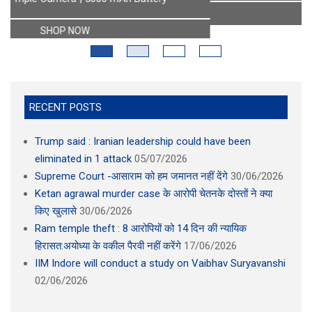
SHOP NOW
RECENT POSTS
Trump said : Iranian leadership could have been
eliminated in 1 attack
05/07/2026
Supreme Court -आसाराम को हम जमानत नहीं देंगे
30/06/2026
Ketan agrawal murder case के आरोपी चेतनके दोस्तों ने क्या
किए खुलासे
30/06/2026
Ram temple theft : 8 आरोपियों को 14 दिन की न्यायिक
हिरासत:अयोध्या के वकील पैरवी नहीं करेंगे
17/06/2026
IIM Indore will conduct a study on Vaibhav Suryavanshi
02/06/2026