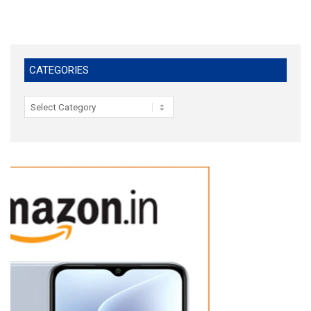
CATEGORIES
Categories