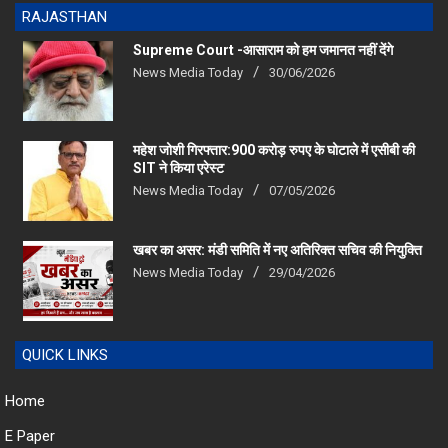
Supreme Court -आसाराम को हम जमानत नहीं देंगे
News Media Today
30/06/2026
महेश जोशी गिरफ्तार:900 करोड़ रुपए के घोटाले में एसीबी की
SIT ने किया एरेस्‍ट
News Media Today
07/05/2026
खबर का असर: मंडी समिति में नए अतिरिक्त सचिव की नियुक्ति
News Media Today
29/04/2026
QUICK LINKS
Home
E Paper