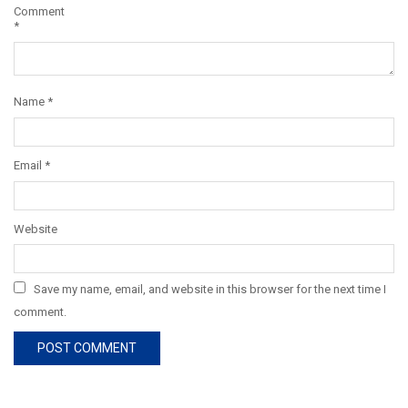
Comment
*
Name
*
Email
*
Website
Save my name, email, and website in this browser for the next time I
comment.