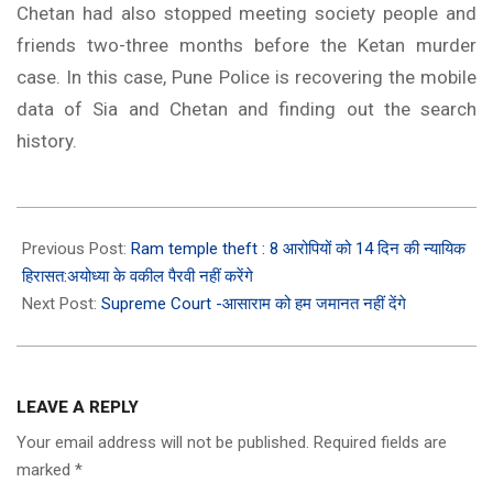
Chetan had also stopped meeting society people and
friends two-three months before the Ketan murder
case. In this case, Pune Police is recovering the mobile
data of Sia and Chetan and finding out the search
history.
2026-
06-
Previous Post:
Ram temple theft : 8 आरोपियों को 14 दिन की न्यायिक
30
हिरासत:अयोध्या के वकील पैरवी नहीं करेंगे
Next Post:
Supreme Court -आसाराम को हम जमानत नहीं देंगे
LEAVE A REPLY
Your email address will not be published.
Required fields are
marked
*