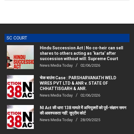
SC COURT
Hindu Succession Act | No co-heir can sell
shares to others acting as ‘karta’ after
succession without will: Supreme Court
News Media Today
02/06/2026
चेक बाउंस Case : PARSHARVANATH WELD
WIRES PVT LTD & ANR v. STATE OF
CHHATTISGARH & ANR.
News Media Today
02/06/2026
NI Act की धारा 138 मामले में अभियुक्तों को पूर्व-संज्ञान समन
की आवश्यकता नहीं: सुप्रीम कोर्ट
News Media Today
28/09/2025
RAJASTHAN