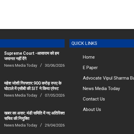
QUICK LINKS
Supreme Court -आसाराम को हम
Home
जमानत नहीं देंगे
News Media Today
30/06/2026
E Paper
Advocate Vipul Sharma B
महेश जोशी गिरफ्तार:900 करोड़ रुपए के
News Media Today
घोटाले में एसीबी की SIT ने किया एरेस्‍ट
News Media Today
07/05/2026
Contact Us
About Us
खबर का असर: मंडी समिति में नए अतिरिक्त
सचिव की नियुक्ति
News Media Today
29/04/2026