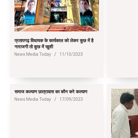
03
प्रतापगढ़ विधायक के कार्यकाल को लेकर कुछ में है
नाराजगी तो कुछ में खुशी
2023-
News Media Today
11/10/2023
10-
11
समाज कल्याण छात्रावास का कौन करे कल्याण
2023-
News Media Today
17/09/2023
09-
17