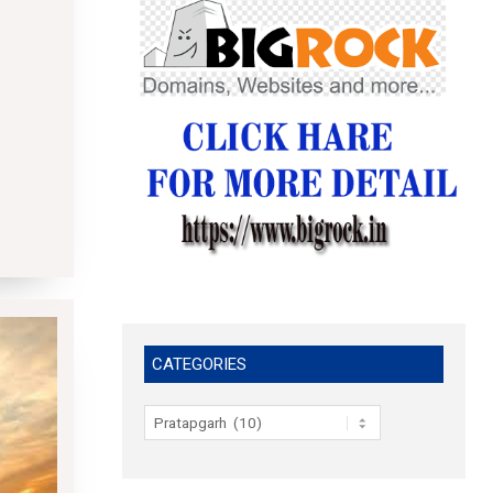
CATEGORIES
Categories