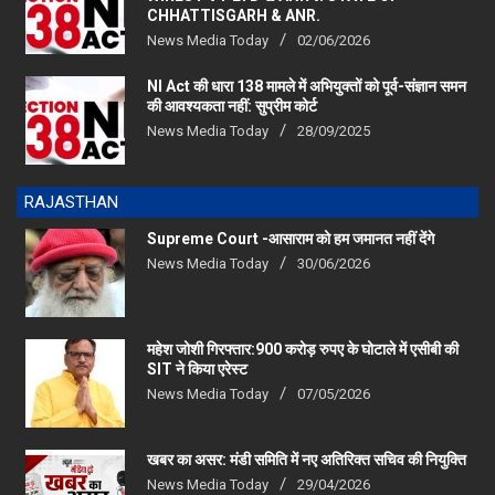
CHHATTISGARH & ANR.
News Media Today
02/06/2026
NI Act की धारा 138 मामले में अभियुक्तों को पूर्व-संज्ञान समन
की आवश्यकता नहीं: सुप्रीम कोर्ट
News Media Today
28/09/2025
RAJASTHAN
Supreme Court -आसाराम को हम जमानत नहीं देंगे
News Media Today
30/06/2026
महेश जोशी गिरफ्तार:900 करोड़ रुपए के घोटाले में एसीबी की
SIT ने किया एरेस्‍ट
News Media Today
07/05/2026
खबर का असर: मंडी समिति में नए अतिरिक्त सचिव की नियुक्ति
News Media Today
29/04/2026