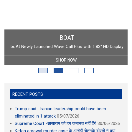
BOAT
boAt Newly Launched Wave Call Plus with 1.83" HD Display
SHOP NOW
RECENT POSTS
Trump said : Iranian leadership could have been
eliminated in 1 attack
05/07/2026
Supreme Court -आसाराम को हम जमानत नहीं देंगे
30/06/2026
Ketan agrawal murder case के आरोपी चेतनके दोस्तों ने क्या