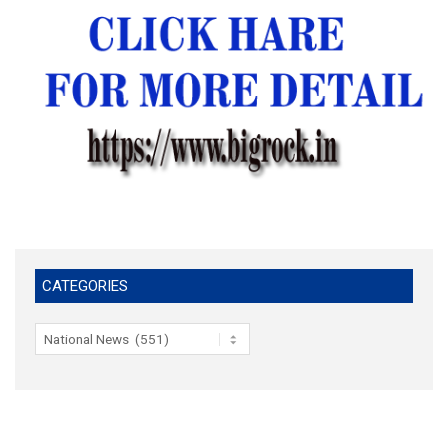
CATEGORIES
Categories