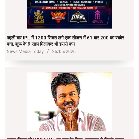
पहली बार IPL में 1300 सिक्स लगे:एक सीजन में 61 बार 200 का स्कोर
बना, शुरू के 9 साल मिलाकर भी इससे कम
2026-
News Media Today
26/05/2026
05-
26