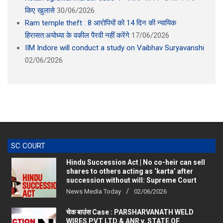
किए खुलासे
30/06/2026
Ram temple theft : 8 आरोपियों को 14 दिन की न्यायिक
हिरासत:अयोध्या के वकील पैरवी नहीं करेंगे
17/06/2026
IIM Indore will conduct a study on Vaibhav Suryavanshi
02/06/2026
SC COURT
Hindu Succession Act | No co-heir can sell
shares to others acting as ‘karta’ after
succession without will: Supreme Court
News Media Today
02/06/2026
चेक बाउंस Case : PARSHARVANATH WELD
WIRES PVT LTD & ANR v. STATE OF