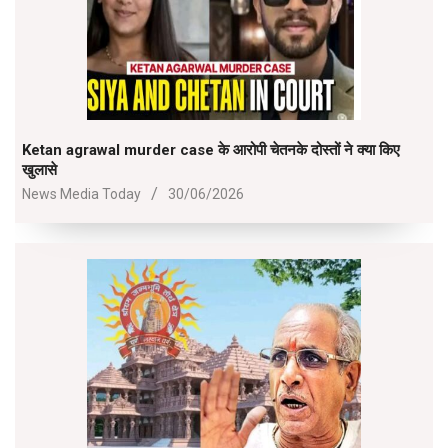
Ketan agrawal murder case के आरोपी चेतनके दोस्तों ने क्या किए
खुलासे
2026-
News Media Today
30/06/2026
06-
30