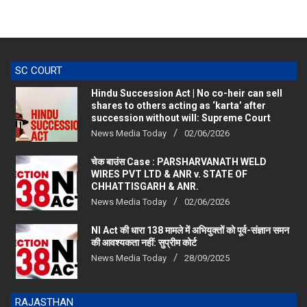
SC COURT
Hindu Succession Act | No co-heir can sell
shares to others acting as ‘karta’ after
succession without will: Supreme Court
News Media Today
02/06/2026
चेक बाउंस Case : PARSHARVANATH WELD
WIRES PVT LTD & ANR v. STATE OF
CHHATTISGARH & ANR.
News Media Today
02/06/2026
NI Act की धारा 138 मामले में अभियुक्तों को पूर्व-संज्ञान समन
की आवश्यकता नहीं: सुप्रीम कोर्ट
News Media Today
28/09/2025
RAJASTHAN