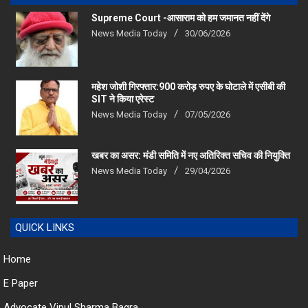
Supreme Court -आसाराम को हम जमानत नहीं देंगे
News Media Today
30/06/2026
महेश जोशी गिरफ्तार:900 करोड़ रुपए के घोटाले में एसीबी की
SIT ने किया एरेस्‍ट
News Media Today
07/05/2026
खबर का असर: मंडी समिति में नए अतिरिक्त सचिव की नियुक्ति
News Media Today
29/04/2026
QUICK LINKS
Home
E Paper
Advocate Vipul Sharma Bagra