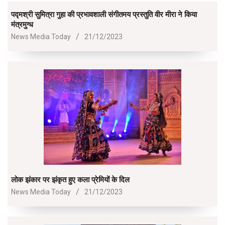
पद्मश्री सुमित्रा गुहा की प्रभावशाली संगीतमय प्रस्तुति वीर मीरा ने किया
मंत्रमुग्ध
2023-
News Media Today
21/12/2023
12-
21
लोक झंकार पर झंकृत हुए कला प्रेमियों के दिल
2023-
News Media Today
21/12/2023
12-
21