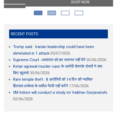
SHOP NOW
RECENT POSTS
Trump said : Iranian leadership could have been
eliminated in 1 attack
05/07/2026
Supreme Court -आसाराम को हम जमानत नहीं देंगे
30/06/2026
Ketan agrawal murder case के आरोपी चेतनके दोस्तों ने क्या
किए खुलासे
30/06/2026
Ram temple theft : 8 आरोपियों को 14 दिन की न्यायिक
हिरासत:अयोध्या के वकील पैरवी नहीं करेंगे
17/06/2026
IIM Indore will conduct a study on Vaibhav Suryavanshi
02/06/2026