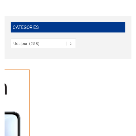
CATEGORIES
Categories