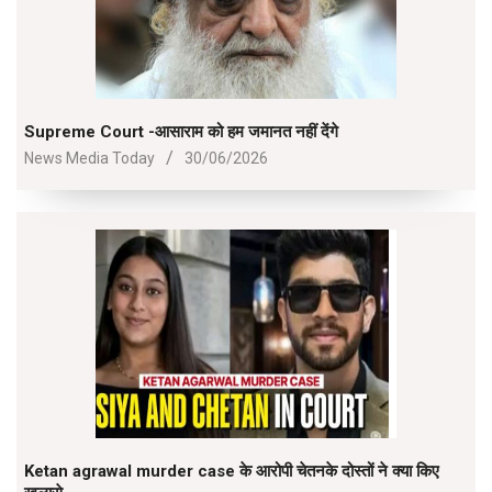
Supreme Court -आसाराम को हम जमानत नहीं देंगे
2026-
News Media Today
30/06/2026
06-
30
Ketan agrawal murder case के आरोपी चेतनके दोस्तों ने क्या किए