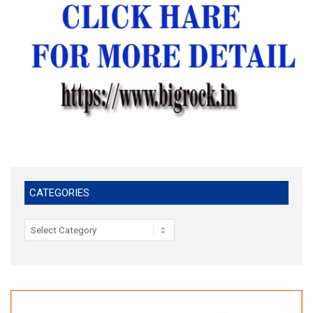
CATEGORIES
Categories