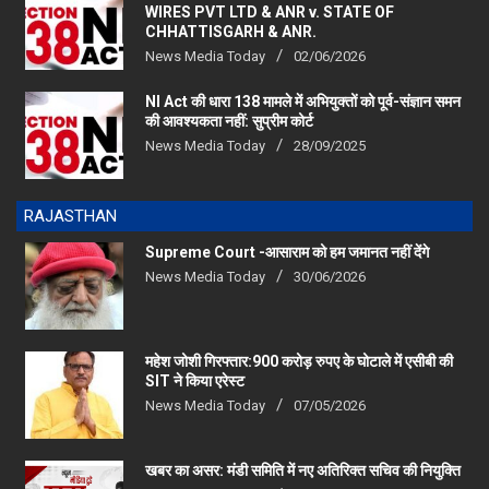
CHHATTISGARH & ANR.
News Media Today
02/06/2026
NI Act की धारा 138 मामले में अभियुक्तों को पूर्व-संज्ञान समन
की आवश्यकता नहीं: सुप्रीम कोर्ट
News Media Today
28/09/2025
RAJASTHAN
Supreme Court -आसाराम को हम जमानत नहीं देंगे
News Media Today
30/06/2026
महेश जोशी गिरफ्तार:900 करोड़ रुपए के घोटाले में एसीबी की
SIT ने किया एरेस्‍ट
News Media Today
07/05/2026
खबर का असर: मंडी समिति में नए अतिरिक्त सचिव की नियुक्ति
News Media Today
29/04/2026