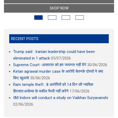
SHOP NOW
RECENT POSTS
Trump said : Iranian leadership could have been
eliminated in 1 attack
05/07/2026
Supreme Court -आसाराम को हम जमानत नहीं देंगे
30/06/2026
Ketan agrawal murder case के आरोपी चेतनके दोस्तों ने क्या
किए खुलासे
30/06/2026
Ram temple theft : 8 आरोपियों को 14 दिन की न्यायिक
हिरासत:अयोध्या के वकील पैरवी नहीं करेंगे
17/06/2026
IIM Indore will conduct a study on Vaibhav Suryavanshi
02/06/2026