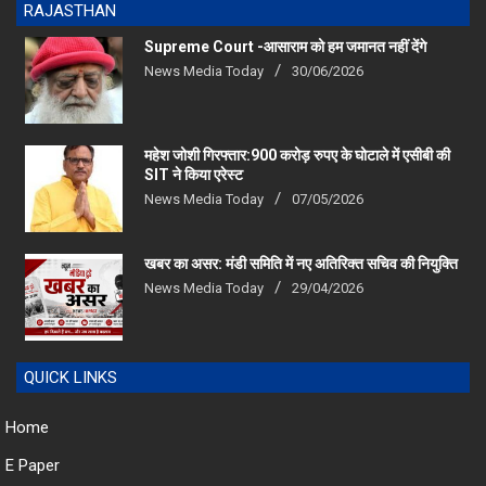
Supreme Court -आसाराम को हम जमानत नहीं देंगे
News Media Today
30/06/2026
महेश जोशी गिरफ्तार:900 करोड़ रुपए के घोटाले में एसीबी की
SIT ने किया एरेस्‍ट
News Media Today
07/05/2026
खबर का असर: मंडी समिति में नए अतिरिक्त सचिव की नियुक्ति
News Media Today
29/04/2026
QUICK LINKS
Home
E Paper
Advocate Vipul Sharma Bagra