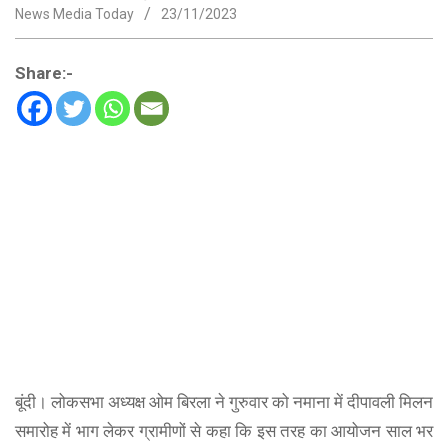
News Media Today
23/11/2023
Share:-
बूंदी। लोकसभा अध्यक्ष ओम बिरला ने गुरुवार को नमाना में दीपावली मिलन
समारोह में भाग लेकर ग्रामीणों से कहा कि इस तरह का आयोजन साल भर