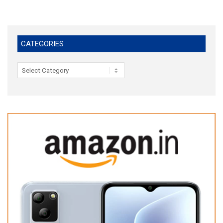
CATEGORIES
Categories