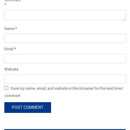
*
Name
*
Email
*
Website
Save my name, email, and website in this browser for the next time I
comment.