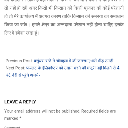
तो नहीं हो रही अगर किसी भी किसान को किसी प्रकार की कोई परेशानी
हो तो मेरे कार्यालय में अवगत कारण ताकि किसान की समस्या का समाधान
किया जा सके। हमारे क्षेत्र का अन्नदाता परेशान नहीं होना चाहिए इसके
लिए में हमेशा खड़ा हूं।
2023-
11-
Previous Post:
वसुंधरा राजे ने चौमहला में की जनसभा,भारी भीड़ उमड़ी
23
Next Post:
पायलट के हेलिकॉप्टर को उड़ान भरने की मंजूरी नहीं मिलने से 4
घंटे देरी से पहुंचे अजमेर
LEAVE A REPLY
Your email address will not be published.
Required fields are
marked
*
Comment