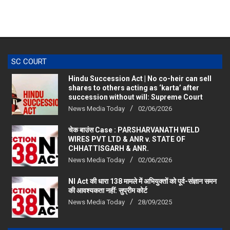
SC COURT
Hindu Succession Act | No co-heir can sell
shares to others acting as ‘karta’ after
succession without will: Supreme Court
News Media Today
02/06/2026
चेक बाउंस Case : PARSHARVANATH WELD
WIRES PVT LTD & ANR v. STATE OF
CHHATTISGARH & ANR.
News Media Today
02/06/2026
NI Act की धारा 138 मामले में अभियुक्तों को पूर्व-संज्ञान समन
की आवश्यकता नहीं: सुप्रीम कोर्ट
News Media Today
28/09/2025
RAJASTHAN