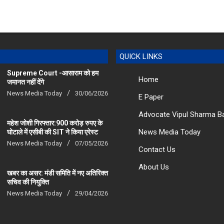
QUICK LINKS
Supreme Court -आसाराम को हम
Home
जमानत नहीं देंगे
News Media Today
30/06/2026
E Paper
Advocate Vipul Sharma B
महेश जोशी गिरफ्तार:900 करोड़ रुपए के
News Media Today
घोटाले में एसीबी की SIT ने किया एरेस्‍ट
News Media Today
07/05/2026
Contact Us
About Us
खबर का असर: मंडी समिति में नए अतिरिक्त
सचिव की नियुक्ति
News Media Today
29/04/2026