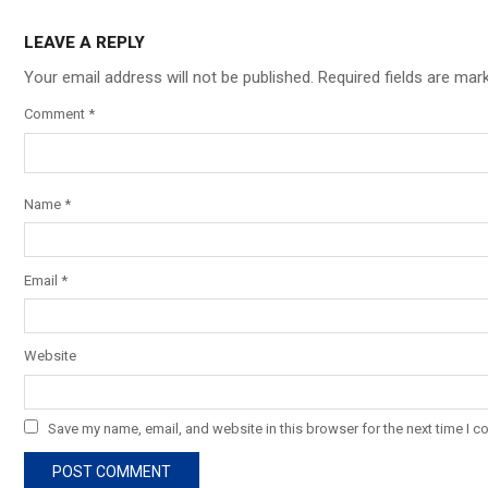
LEAVE A REPLY
Your email address will not be published.
Required fields are ma
Comment
*
Name
*
Email
*
Website
Save my name, email, and website in this browser for the next time I 