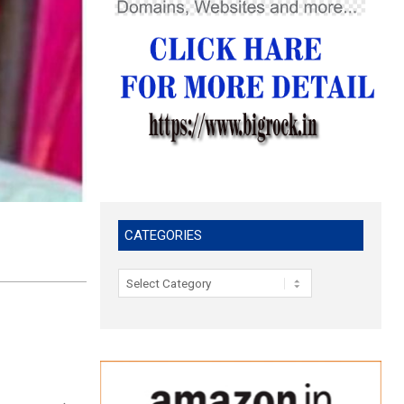
CATEGORIES
Categories