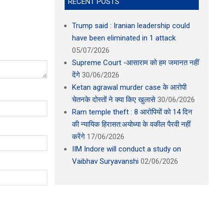
RECENT POSTS
Trump said : Iranian leadership could
have been eliminated in 1 attack
05/07/2026
Supreme Court -आसाराम को हम जमानत नहीं
देंगे
30/06/2026
Ketan agrawal murder case के आरोपी
चेतनके दोस्तों ने क्या किए खुलासे
30/06/2026
Ram temple theft : 8 आरोपियों को 14 दिन
की न्यायिक हिरासत:अयोध्या के वकील पैरवी नहीं
करेंगे
17/06/2026
IIM Indore will conduct a study on
Vaibhav Suryavanshi
02/06/2026