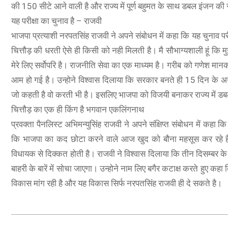
की 150 सीटे आने वाली है और राज्य में पूर्ण बहुमत के साथ डबल इंजन की
यह परीक्षा का चुनाव है – राजवी
भाजपा प्रत्याशी नरपतसिंह राजवी ने अपने संबोधन में कहा कि यह चुनाव परीक
चित्तौड़ की धरती ऐसे ही किसी को नही मिलती है। मै सौभाग्यशाली हूं कि मुझें 
मेरे लिए सर्वोपरि है। राजनीति सेवा का एक माध्यम है। गरीब को गणेश मानकर म
आम हो गई है। उन्होने विश्वास दिलाया कि सरकार बनते ही 15 दिन के अन्
जो कहती है वो करती भी है। इसलिए भाजपा को विजयी बनाकर राज्य में 
चित्तौड़ का एक ही किंग है भगवान एकलिंगनाथ
प्रवक्ता पैनलिस्ट अभिमन्युसिंह राजवी ने अपने संक्षिप्त संबोधन में कह
कि भाजपा का कद छोटा करने वाले आज खुद को बौना महसूस कर रहे है। य
विधायक से दिक्कत होती है। राजवी ने विश्वास दिलाया कि तीन दिसम्बर के 
बाहरी के बारें में सोचा जाएगा। उन्होने नाम लिए बगैर कटाक्ष करते हुए कह
विकास मांग रही है और यह विकास सिर्फ नरपतसिंह राजवी ही दे सकते है।
2023-