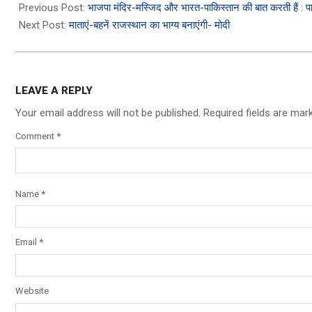
11-
Previous Post:
भाजपा मंदिर-मस्जिद और भारत-पाकिस्तान की बात करती हैं : 
21
Next Post:
माताएं-बहनें राजस्थान का भाग्य बनाएंगी- मोदी
LEAVE A REPLY
Your email address will not be published.
Required fields are ma
Comment
*
Name
*
Email
*
Website