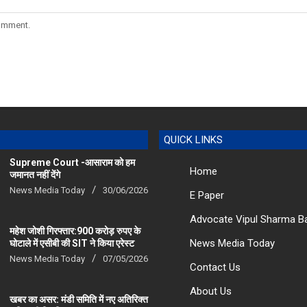
comment.
QUICK LINKS
Supreme Court -आसाराम को हम
Home
जमानत नहीं देंगे
News Media Today
30/06/2026
E Paper
Advocate Vipul Sharma B
महेश जोशी गिरफ्तार:900 करोड़ रुपए के
News Media Today
घोटाले में एसीबी की SIT ने किया एरेस्‍ट
News Media Today
07/05/2026
Contact Us
About Us
खबर का असर: मंडी समिति में नए अतिरिक्त