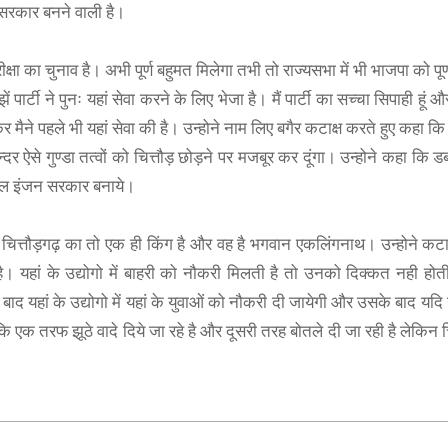
 सरकार बनने वाली है।
्षा का चुनाव है। अभी पूर्ण बहुमत मिलेगा तभी तो राज्यसभा में भी भाजपा को पूर
पार्टी ने पुनः यहां सेवा करने के लिए भेजा है। मैं पार्टी का सच्चा सिपाही हूं 
ैने पहले भी यहां सेवा की है। उन्होने नाम लिए बगैर कटाक्ष करते हुए कहा कि यह
दर ऐसे गुण्डा तत्वों को चित्तौड़ छोड़ने पर मजबूर कर दूंगा। उन्होने कहा कि
डबल इंजन सरकार बनाये।
ा कि चित्तौड़गढ़ का तो एक ही किंग है और वह है भगवान एकलिंगनाथ। उन्होने कटा
हां के उद्योगो में बाहरी को नौकरी मिलती है तो उनको दिक्कत नही होती
बाद यहां के उद्योगो में यहां के युवाओं को नौकरी दी जायेगी और उसके बाद यद
ा कि एक तरफ झूठे वादे दिये जा रहे है और दूसरी तरह बोतले दी जा रही है लेकिन