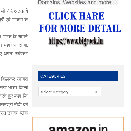
 भी रोड़े अटकाये
्री एवं भाजपा के
कि भारत के सामने
 महाराणा सांगा,
ए अपना सर्वस्त्र
CATEGORIES
ड़े बिछाकर स्वागत
ि नया भारत किसी
Categories
करते हुए कहा कि
नमंत्री मोदी की
ग्रेस उसका ब्लैक