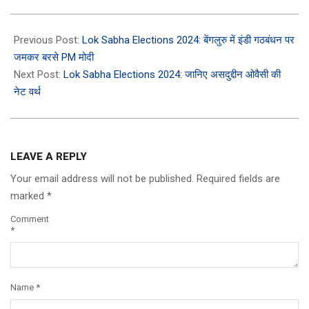
2024-
04-
Previous Post:
Lok Sabha Elections 2024: बेंगलुरु में इंडी गठबंधन पर
21
जमकर बरसे PM मोदी
Next Post:
Lok Sabha Elections 2024: जानिए असदुद्दीन ओवैसी की
नेट वर्थ
LEAVE A REPLY
Your email address will not be published.
Required fields are
marked
*
Comment
*
Name
*