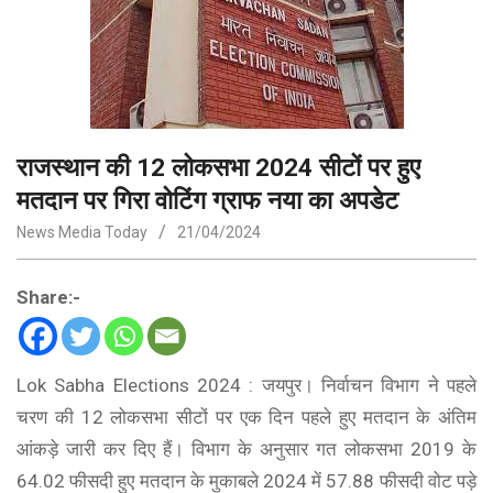
राजस्थान की 12 लोकसभा 2024 सीटों पर हुए
मतदान पर गिरा वोटिंग ग्राफ नया का अपडेट
News Media Today
21/04/2024
Share:-
Lok Sabha Elections 2024 : जयपुर। निर्वाचन विभाग ने पहले
चरण की 12 लोकसभा सीटों पर एक दिन पहले हुए मतदान के अंतिम
आंकड़े जारी कर दिए हैं। विभाग के अनुसार गत लोकसभा 2019 के
64.02 फीसदी हुए मतदान के मुकाबले 2024 में 57.88 फीसदी वोट पड़े