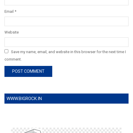
Email
*
Website
Save my name, email, and website in this browser for the next time I
comment.
WWW.BIGROCK.IN