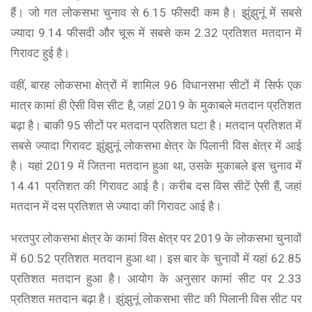
हैं। जो गत लोकसभा चुनाव से 6.15 फीसदी कम है। झुंझुनूं में सबसे
ज्यादा 9.14 फीसदी और चूरू में सबसे कम 2.32 प्रतिशत मतदान में
गिरावट हुई है।
वहीं, बारह लोकसभा क्षेत्रों में शामिल 96 विधानसभा सीटों में सिर्फ एक
मात्र कामां ही ऐसी विस सीट है, जहां 2019 के मुकाबले मतदान प्रतिशत
बढ़ा है। बाकी 95 सीटों पर मतदान प्रतिशत घटा है। मतदान प्रतिशत में
सबसे ज्यादा गिरावट झुंझुनूं लोकसभा क्षेत्र के पिलानी विस क्षेत्र में आई
है। यहां 2019 में जितना मतदान हुआ था, उसके मुकाबले इस चुनाव में
14.41 प्रतिशत की गिरावट आई है। करीब दस विस सीटें ऐसी हैं, जहां
मतदान में दस प्रतिशत से ज्यादा की गिरावट आई है।
भरतपुर लोकसभा क्षेत्र के कामां विस क्षेत्र पर 2019 के लोकसभा चुनावों
में 60.52 प्रतिशत मतदान हुआ था। इस बार के चुनावों में यहां 62.85
प्रतिशत मतदान हुआ है। आयोग के अनुसार कामां सीट पर 2.33
प्रतिशत मतदान बढ़ा है। झुंझुनूं लोकसभा सीट की पिलानी विस सीट पर