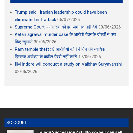
Trump said : Iranian leadership could have been
eliminated in 1 attack
05/07/2026
Supreme Court -आसाराम को हम जमानत नहीं देंगे
30/06/2026
Ketan agrawal murder case के आरोपी चेतनके दोस्तों ने क्या
किए खुलासे
30/06/2026
Ram temple theft : 8 आरोपियों को 14 दिन की न्यायिक
हिरासत:अयोध्या के वकील पैरवी नहीं करेंगे
17/06/2026
IIM Indore will conduct a study on Vaibhav Suryavanshi
02/06/2026
SC COURT
Hindu Succession Act | No co-heir can sell