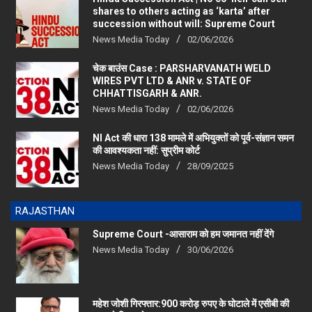
shares to others acting as ‘karta’ after
succession without will: Supreme Court
News Media Today
02/06/2026
चेक बाउंस Case : PARSHARVANATH WELD
WIRES PVT LTD & ANR v. STATE OF
CHHATTISGARH & ANR.
News Media Today
02/06/2026
NI Act की धारा 138 मामले में अभियुक्तों को पूर्व-संज्ञान समन
की आवश्यकता नहीं: सुप्रीम कोर्ट
News Media Today
28/09/2025
RAJASTHAN
Supreme Court -आसाराम को हम जमानत नहीं देंगे
News Media Today
30/06/2026
महेश जोशी गिरफ्तार:900 करोड़ रुपए के घोटाले में एसीबी की