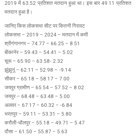
2019 में 63.52 प्रतिशत मतदान हुआ था। इस बार 49.11 प्रतिशत
मतदान हुआ है।
जानिए किस लोकसभा सीट पर कितनी गिरावट
लोकसभा – 2019 – 2024 – मतदान में कमी
श्रीगंगानगर – 74.77 – 66.25 – 8.51
बीकानेर – 59.43 – 54.41 – 5.02
चूरू – 65.90 – 63.58- 2.32
झुंझुनूं – 62.11 – 52.98 – -9.14
सीकर – 65.18 – 58.17 – 7.00
जयपुर ग्रामीण – 65.54 – 57.52 – 8.02
जयपुर – 68.48 – 63.48 – 5.00
अलवर – 67.17 – 60.32 – -6.84
भरतपुर – 59.11 – 53.31 – 5.80
करौली-धौलपुर – 55.18 – 49.71 – 5.47
दौसा – 61.50 – 55.87 – 5.63