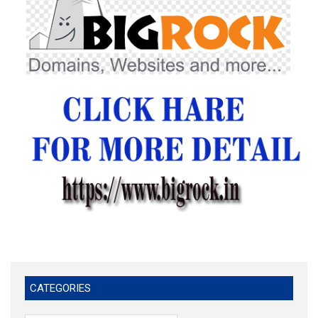
CATEGORIES