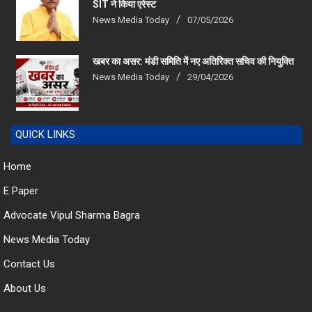
SIT ने किया एरेस्‍ट
News Media Today
07/05/2026
खबर का असर: मंडी समिति में नए अतिरिक्त सचिव की नियुक्ति
News Media Today
29/04/2026
QUICK LINKS
Home
E Paper
Advocate Vipul Sharma Bagra
News Media Today
Contact Us
About Us