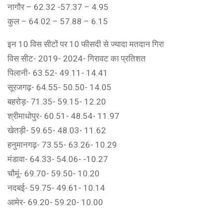
नागौर – 62.32 -57.37 – 4.95
कुल – 64.02 – 57.88 – 6.15
इन 10 विस सीटों पर 10 फीसदी से ज्यादा मतदान गिरा
विस सीट- 2019- 2024- गिरावट का प्रतिशत
पिलानी- 63.52- 49.11- 14.41
सूरजगढ़- 64.55- 50.50- 14.05
बहरोड़- 71.35- 59.15- 12.20
श्रीमाधोपुर- 60.51- 48.54- 11.97
खेतड़ी- 59.65- 48.03- 11.62
हनुमानगढ़- 73.55- 63.26- 10.29
मंडावा- 64.33- 54.06- -10.27
चौमूं- 69.70- 59.50- 10.20
नदबई- 59.75- 49.61- 10.14
आमेर- 69.20- 59.20- 10.00