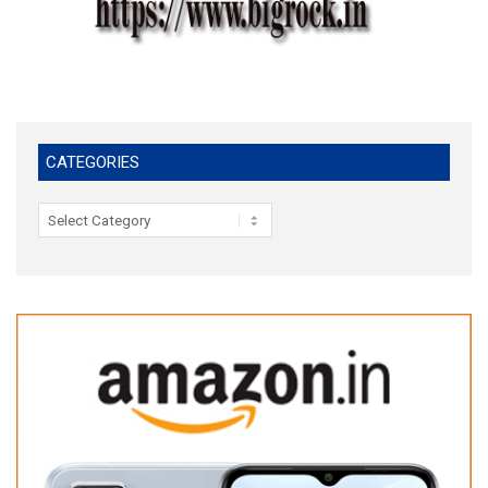
CATEGORIES
Categories