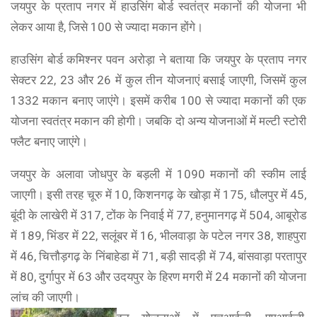
जयपुर के प्रताप नगर में हाउसिंग बोर्ड स्वतंत्र मकानों की योजना भी
लेकर आया है, जिसे 100 से ज्यादा मकान होंगे।
हाउसिंग बोर्ड कमिश्नर पवन अरोड़ा ने बताया कि जयपुर के प्रताप नगर
सेक्टर 22, 23 और 26 में कुल तीन योजनाएं बसाई जाएगी, जिसमें कुल
1332 मकान बनाए जाएंगे। इसमें करीब 100 से ज्यादा मकानों की एक
योजना स्वतंत्र मकान की होगी। जबकि दो अन्य योजनाओं में मल्टी स्टोरी
फ्लैट बनाए जाएंगे।
जयपुर के अलावा जोधपुर के बड़ली में 1090 मकानों की स्कीम लाई
जाएगी। इसी तरह चूरु में 10, किशनगढ़ के खोड़ा में 175, धौलपुर में 45,
बूंदी के लाखेरी में 317, टोंक के निवाई में 77, हनुमानगढ़ में 504, आबूरोड
में 189, भिंडर में 22, सलूंबर में 16, भीलवाड़ा के पटेल नगर 38, शाहपुरा
में 46, चित्तौड़गढ़ के निंबाहेडा में 71, बड़ी सादड़ी में 74, बांसवाड़ा परतापुर
में 80, दुर्गापुर में 63 और उदयपुर के हिरण मगरी में 24 मकानों की योजना
लांच की जाएगी।