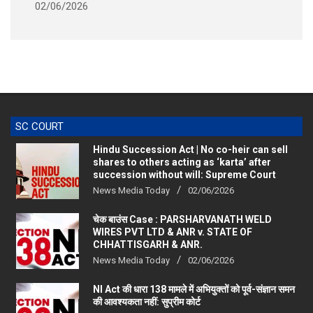
SC COURT
Hindu Succession Act | No co-heir can sell
shares to others acting as ‘karta’ after
succession without will: Supreme Court
News Media Today
02/06/2026
चेक बाउंस Case : PARSHARVANATH WELD
WIRES PVT LTD & ANR v. STATE OF
CHHATTISGARH & ANR.
News Media Today
02/06/2026
NI Act की धारा 138 मामले में अभियुक्तों को पूर्व-संज्ञान समन
की आवश्यकता नहीं: सुप्रीम कोर्ट
News Media Today
28/09/2025