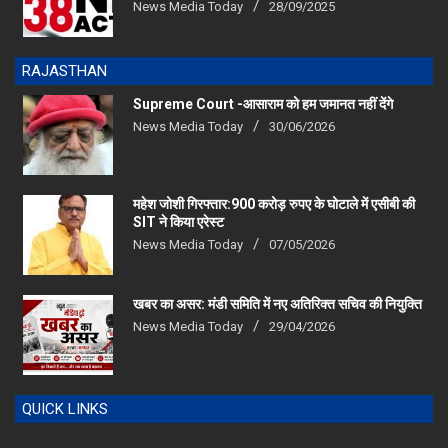
RAJASTHAN
Supreme Court -आसाराम को हम जमानत नहीं देंगे
News Media Today
30/06/2026
महेश जोशी गिरफ्तार:900 करोड़ रुपए के घोटाले में एसीबी की
SIT ने किया एरेस्‍ट
News Media Today
07/05/2026
खबर का असर: मंडी समिति में नए अतिरिक्त सचिव की नियुक्ति
News Media Today
29/04/2026
QUICK LINKS
Home