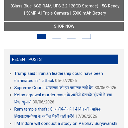
y
boAt Newly Launched Wave Call Plus with 1.83" HD Display
SHOP NOW
RECENT POSTS
Trump said : Iranian leadership could have been
eliminated in 1 attack
05/07/2026
Supreme Court -आसाराम को हम जमानत नहीं देंगे
30/06/2026
Ketan agrawal murder case के आरोपी चेतनके दोस्तों ने क्या
किए खुलासे
30/06/2026
Ram temple theft : 8 आरोपियों को 14 दिन की न्यायिक
हिरासत:अयोध्या के वकील पैरवी नहीं करेंगे
17/06/2026
IIM Indore will conduct a study on Vaibhav Suryavanshi
02/06/2026