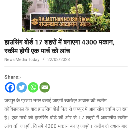
हाउसिंग बोर्ड 17 शहरों में बनाएगा 4300 मकान,
स्‍कीम होगी एक मार्च काे लांच
News Media Today
22/02/2023
Share:-
जयपुर के प्रताप नगर बसाई जाएगी स्वतंत्र आवास की स्कीम
कोविडकाल के बाद हाउसिंग बोर्ड फिर से जयपुर में आवासीय स्कीम ला रहा
है। एक मार्च को हाउसिंग बोर्ड की ओर से 17 शहरों में आवासीय स्कीम
लांच की जाएगी, जिसमें 4300 मकान बनाए जाएंगे। करीब दो दशक बाद