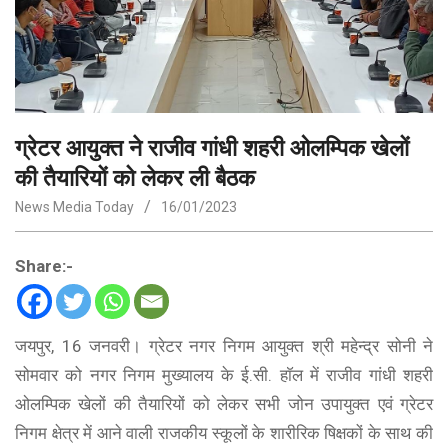
ग्रेटर आयुक्त ने राजीव गांधी शहरी ओलम्पिक खेलों
की तैयारियों को लेकर ली बैठक
News Media Today
16/01/2023
Share:-
जयपुर, 16 जनवरी। ग्रेटर नगर निगम आयुक्त श्री महेन्द्र सोनी ने
सोमवार को नगर निगम मुख्यालय के ई.सी. हाॅल में राजीव गांधी शहरी
ओलम्पिक खेलों की तैयारियों को लेकर सभी जोन उपायुक्त एवं ग्रेटर
निगम क्षेत्र में आने वाली राजकीय स्कूलों के शारीरिक षिक्षकों के साथ की