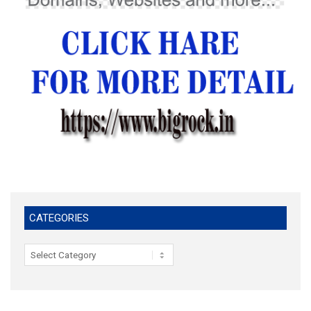
CATEGORIES
Categories