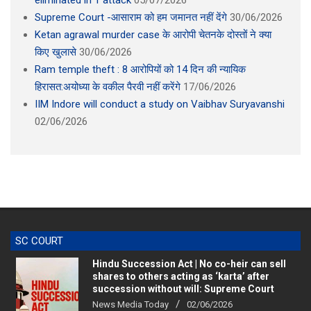
Ketan agrawal murder case के आरोपी चेतनके दोस्तों ने क्या
किए खुलासे
30/06/2026
Ram temple theft : 8 आरोपियों को 14 दिन की न्यायिक
हिरासत:अयोध्या के वकील पैरवी नहीं करेंगे
17/06/2026
IIM Indore will conduct a study on Vaibhav Suryavanshi
02/06/2026
SC COURT
Hindu Succession Act | No co-heir can sell
shares to others acting as ‘karta’ after
succession without will: Supreme Court
News Media Today
02/06/2026