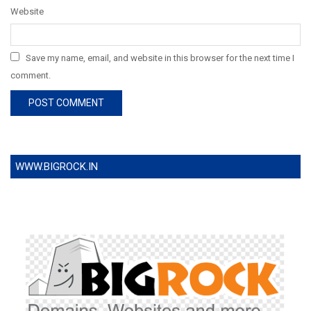
Website
Save my name, email, and website in this browser for the next time I
comment.
WWW.BIGROCK.IN