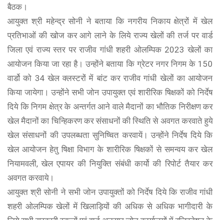
बैठक।
आयुक्त श्री महेन्द्र सोनी ने बताया कि नगरीय निकाय क्षेत्रों में खेल
प्रतिभाओं की खोज कर आगे लाने के लिये राज्य खेलों की तर्ज पर वार्ड
जिला एवं राज्य स्तर पर राजीव गांधी शहरी ओलम्पिक 2023 खेलों का
आयोजन किया जा रहा है। उन्होंने बताया कि ग्रेटर नगर निगम के 150
वार्डो को 34 खेल क्लस्टरों में बांट कर राजीव गांधी खेलों का आयोजन
किया जायेगा। उन्होंने सभी जोन उपायुक्त एवं शारीरिक षिक्षकों को निर्देष
दिये कि निगम क्षेत्र के अन्तर्गत आने वाले मैदानों का भौतिक निरीक्षण कर
खेल मैदानों का चिन्हिकरण कर संसाधनों की स्थिति से अवगत करवाते हुये
खेल संसाधनों की उपलब्धता सुनिष्चित करवायें। उन्होंने निर्देष दिये कि
खेल आयोजन हेतु षिक्षा विभाग के शारीरिक षिक्षकों से समन्वय कर खेल
नियामवली, खेल एपायर की नियुक्ति संबंधी कार्यो की रिपोर्ट तैयार कर
अवगत करवाये।
आयुक्त श्री सोनी ने सभी जोन उपायुक्तों को निर्देष दिये कि राजीव गांधी
शहरी ओलम्पिक खेलों में खिलाड़ियों की अधिक से अधिक भागीदारी के