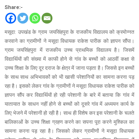
Share:-
मसूदा: उपखंड के ग्राम जयसिंहपुरा के राजकीय विद्यालय को क्रमोन्नत
करवाने का ग्रामीणों ने मसूदा विधायक राकेश पारीक को ज्ञापन सौंपा।
ग्राम जयसिंहपुरा में राजकीय उच्च प्राथमिक विद्यालय है। जिसमें
विद्यार्थियों की संख्या में काफी होने से गांव के बच्चों को आठवीं कक्षा से
उच्च शिक्षा के लिए दूर दराज के क्षेत्र में जाना पड़ता है। जिससे इन बच्चों
के साथ साथ अभिभावकों को भी खासी परेशानियों का सामना करना पड़
रहा है। इसको लेकर गांव के ग्रामीणों ने मसूदा विधायक राकेश पारीक को
ज्ञापन सौंप कर विद्यार्थियों हो रही परेशानी के बारे में बताया कि गांव में
यातायात के साधन नहीं होने से बच्चों को दूसरे गांव में अध्ययन कार्य के
लिए भेजने में परेशानी हो रही है। साथ ही विशेष कर इस परेशानी के चलते
बालिकाओं के उच्च शिक्षा ग्रहण करने का सपना पूरा करने मुश्किल का
सामना करना पड़ रहा है। जिसको लेकर ग्रामीणों ने मसूदा विधायक