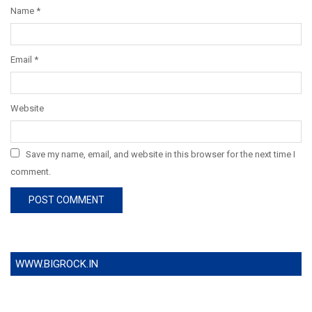
Name
*
Email
*
Website
Save my name, email, and website in this browser for the next time I
comment.
WWW.BIGROCK.IN