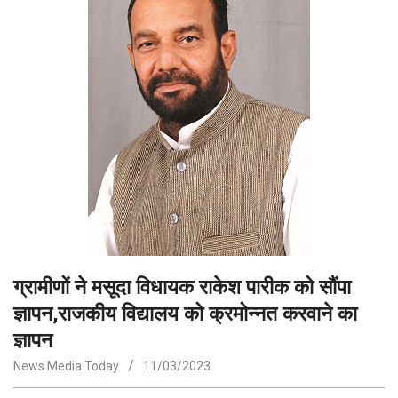
ग्रामीणों ने मसूदा विधायक राकेश पारीक को सौंपा
ज्ञापन,राजकीय विद्यालय को क्रमोन्नत करवाने का
ज्ञापन
News Media Today
11/03/2023