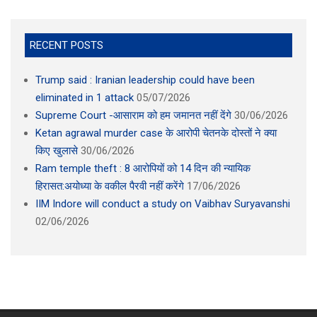
RECENT POSTS
Trump said : Iranian leadership could have been
eliminated in 1 attack
05/07/2026
Supreme Court -आसाराम को हम जमानत नहीं देंगे
30/06/2026
Ketan agrawal murder case के आरोपी चेतनके दोस्तों ने क्या
किए खुलासे
30/06/2026
Ram temple theft : 8 आरोपियों को 14 दिन की न्यायिक
हिरासत:अयोध्या के वकील पैरवी नहीं करेंगे
17/06/2026
IIM Indore will conduct a study on Vaibhav Suryavanshi
02/06/2026