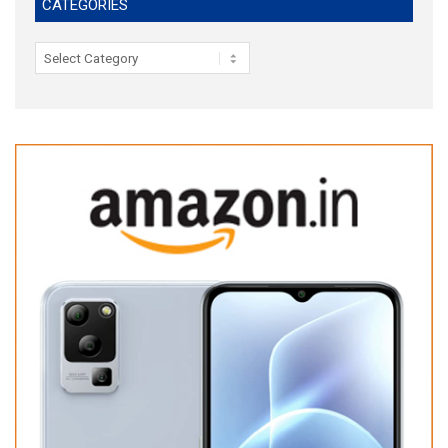
CATEGORIES
Categories