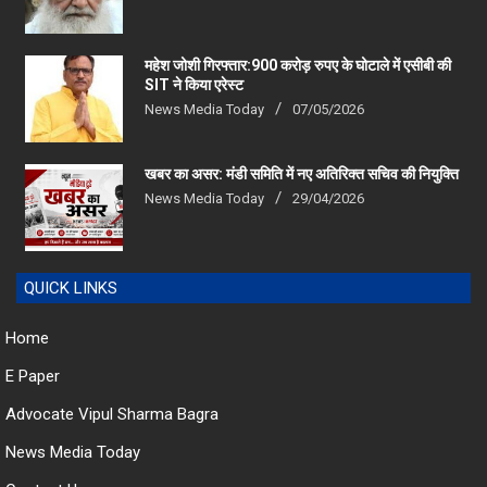
महेश जोशी गिरफ्तार:900 करोड़ रुपए के घोटाले में एसीबी की
SIT ने किया एरेस्‍ट
News Media Today
07/05/2026
खबर का असर: मंडी समिति में नए अतिरिक्त सचिव की नियुक्ति
News Media Today
29/04/2026
QUICK LINKS
Home
E Paper
Advocate Vipul Sharma Bagra
News Media Today
Contact Us