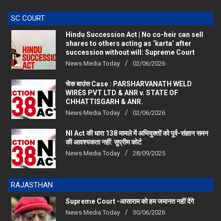
SC COURT
Hindu Succession Act | No co-heir can sell
shares to others acting as ‘karta’ after
succession without will: Supreme Court
News Media Today
02/06/2026
चेक बाउंस Case : PARSHARVANATH WELD
WIRES PVT LTD & ANR v. STATE OF
CHHATTISGARH & ANR.
News Media Today
02/06/2026
NI Act की धारा 138 मामले में अभियुक्तों को पूर्व-संज्ञान समन
की आवश्यकता नहीं: सुप्रीम कोर्ट
News Media Today
28/09/2025
RAJASTHAN
Supreme Court -आसाराम को हम जमानत नहीं देंगे
News Media Today
30/06/2026