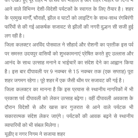
को देखते हुए पूरे शहर में उत्सव का माहौल है और शहर त्यौहार के दिनों में
आने वाले विभिन्न देशी-विदेशी पर्यटकों के स्वागत के लिए तैयार है। शहर
के प्रमुख मार्गों, चौराहों, झील व घाटों को लाइटिंग के साथ-साथ रंगबिरंगी
फर्रियों से की गई आकर्षक सजावट से झीलों की नगरी दुल्हन सी सजी हुई
लग रही है।
जिला कलक्टर अरविंद पोसवाल ने सौहार्द और रोशनी का प्रतीक इस पर्व
पर समस्त उदयपुर वासियों को शुभकामनाएं प्रेषित करते हुए उल्लास और
आनंद के साथ उत्साह मनाने व भाईचारें का संदेश देने का आह्वान किया
है। इस बार दीपावली पर 9 नवम्बर से 15 नवम्बर तक (एक सप्ताह) पूरा
शहर जगमग रहेगा। पूरे शहर में एक जैसी थीम पर सजावट की गई है।
जिला कलक्टर का मानना है कि इस प्रयास से स्थानीय नागरिकों में भी
प्रकाश पर्व दीपावली को लेकर उत्साह बढ़ेगा। वहीं दीपावली अवकाश के
दौरान विदेशों से और खास कर गुजरात से आने वाले पर्यटक भी
सकारात्मक संदेश लेकर जाएंगे। पर्यटकों की आवक बढ़ने से स्थानीय
व्यापारियों को भी संबल मिलेगा।
यूडीए व नगर निगम ने सजाया शहर