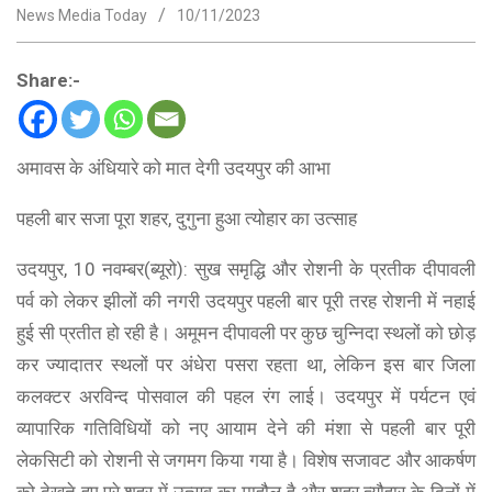
News Media Today
10/11/2023
Share:-
अमावस के अंधियारे को मात देगी उदयपुर की आभा
पहली बार सजा पूरा शहर, दुगुना हुआ त्योहार का उत्साह
उदयपुर, 10 नवम्बर(ब्यूरो): सुख समृद्धि और रोशनी के प्रतीक दीपावली
पर्व को लेकर झीलों की नगरी उदयपुर पहली बार पूरी तरह रोशनी में नहाई
हुई सी प्रतीत हो रही है। अमूमन दीपावली पर कुछ चुन्निदा स्थलों को छोड़
कर ज्यादातर स्थलों पर अंधेरा पसरा रहता था, लेकिन इस बार जिला
कलक्टर अरविन्द पोसवाल की पहल रंग लाई। उदयपुर में पर्यटन एवं
व्यापारिक गतिविधियों को नए आयाम देने की मंशा से पहली बार पूरी
लेकसिटी को रोशनी से जगमग किया गया है। विशेष सजावट और आकर्षण