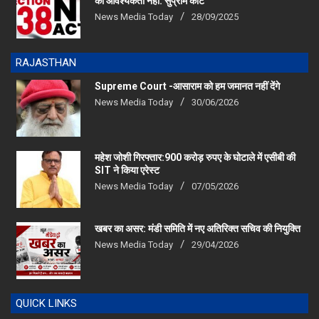
News Media Today
28/09/2025
RAJASTHAN
Supreme Court -आसाराम को हम जमानत नहीं देंगे
News Media Today
30/06/2026
महेश जोशी गिरफ्तार:900 करोड़ रुपए के घोटाले में एसीबी की
SIT ने किया एरेस्‍ट
News Media Today
07/05/2026
खबर का असर: मंडी समिति में नए अतिरिक्त सचिव की नियुक्ति
News Media Today
29/04/2026
QUICK LINKS