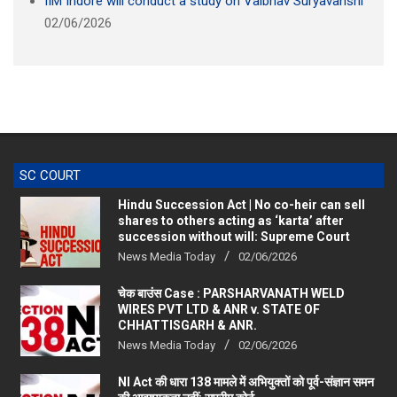
02/06/2026
SC COURT
Hindu Succession Act | No co-heir can sell
shares to others acting as ‘karta’ after
succession without will: Supreme Court
News Media Today
02/06/2026
चेक बाउंस Case : PARSHARVANATH WELD
WIRES PVT LTD & ANR v. STATE OF
CHHATTISGARH & ANR.
News Media Today
02/06/2026
NI Act की धारा 138 मामले में अभियुक्तों को पूर्व-संज्ञान समन
की आवश्यकता नहीं: सुप्रीम कोर्ट