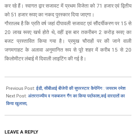
कर रहे हैं। स्वागत द्वार सजावट में प्रथम विजेता को 71 हजार एवं द्वितीय
को 51 हजार रूपए का नकद पुरस्कार दिया जाएगा।
गौरतलब है कि प्रति वर्ष जहां दीपावली सजावट एवं सौंदर्यीकरण पर 15 से
20 लाख रूपए खर्च होते थे, वहीं इस बार तकरीबन 2 करोड़ रूपए का
बजट प्रस्तावित किया गया है। प्रमुख चौराहों पर की जाने वाली
जगमगाहट के अलावा अनुमानित रूप से पूरे शहर में करीब 15 से 20
किलोमीटर लंबाई में दिवाली लाइटिंग की गई है।
2023-
11-
Previous Post:
ईडी, सीबीआई बीजेपी की सुपरस्टार कैपेनिंग : जयराम रमेश
10
Next Post:
अंतरराज्यीय व नकबजन गैंग का किया पर्दाफाश,कई वारदातों का
किया खुलासा,
LEAVE A REPLY