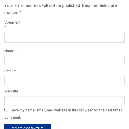
Your email address will not be published.
Required fields are
marked
*
Comment
*
Name
*
Email
*
Website
Save my name, email, and website in this browser for the next time I
comment.