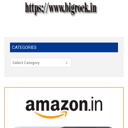
CATEGORIES
Categories