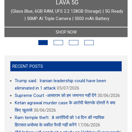
LAVA 5G
lass Blue, 6GB RAM, UFS 2.2 128GB Storage) | 5G Ready
boAt Ne
| 50MP AI Triple Camera | 5000 mAh Battery
SHOP NOW
RECENT POSTS
Trump said : Iranian leadership could have been
eliminated in 1 attack
05/07/2026
Supreme Court -आसाराम को हम जमानत नहीं देंगे
30/06/2026
Ketan agrawal murder case के आरोपी चेतनके दोस्तों ने क्या
किए खुलासे
30/06/2026
Ram temple theft : 8 आरोपियों को 14 दिन की न्यायिक
हिरासत:अयोध्या के वकील पैरवी नहीं करेंगे
17/06/2026
IIM Indore will conduct a study on Vaibhav Suryavanshi