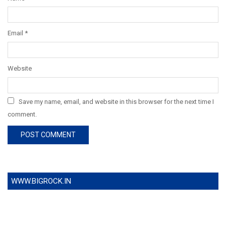
Email
*
Website
Save my name, email, and website in this browser for the next time I
comment.
WWW.BIGROCK.IN