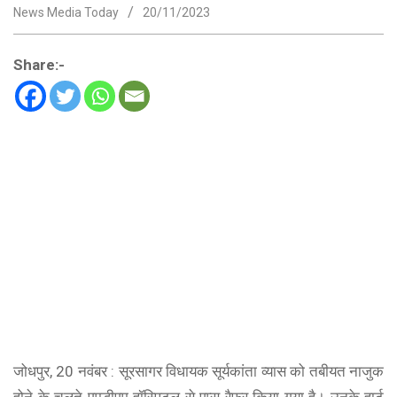
News Media Today
20/11/2023
Share:-
जोधपुर, 20 नवंबर : सूरसागर विधायक सूर्यकांता व्यास को तबीयत नाजुक