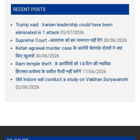
RECENT POSTS
Trump said : Iranian leadership could have been
eliminated in 1 attack
05/07/2026
Supreme Court -आसाराम को हम जमानत नहीं देंगे
30/06/2026
Ketan agrawal murder case के आरोपी चेतनके दोस्तों ने क्या
किए खुलासे
30/06/2026
Ram temple theft : 8 आरोपियों को 14 दिन की न्यायिक
हिरासत:अयोध्या के वकील पैरवी नहीं करेंगे
17/06/2026
IIM Indore will conduct a study on Vaibhav Suryavanshi
02/06/2026
SC COURT