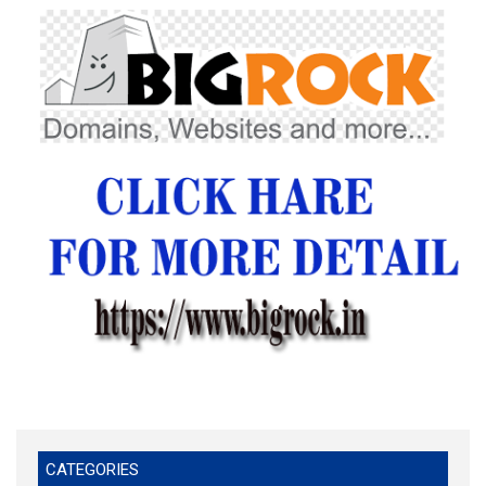
CATEGORIES