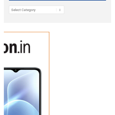
Categories