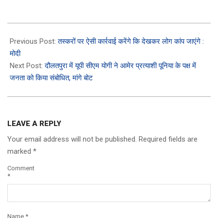
2023-
11-
Previous Post:
तस्करों पर ऐसी कार्रवाई करेंगे कि देखकर लोग कांप जाएंगे :
20
मोदी
Next Post:
दौलतपुरा में यूपी सीएम योगी ने आमेर प्रत्याशी पूनिया के पक्ष में
जनता को किया संबोधित, मांगे बोट
LEAVE A REPLY
Your email address will not be published.
Required fields are
marked
*
Comment
*
Name
*