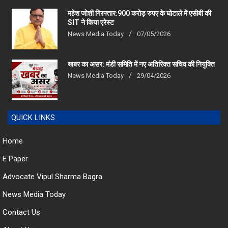
महेश जोशी गिरफ्तार:900 करोड़ रुपए के घोटाले में एसीबी की
SIT ने किया एरेस्‍ट
News Media Today
07/05/2026
खबर का असर: मंडी समिति में नए अतिरिक्त सचिव की नियुक्ति
News Media Today
29/04/2026
QUICK LINKS
Home
E Paper
Advocate Vipul Sharma Bagra
News Media Today
Contact Us
About Us