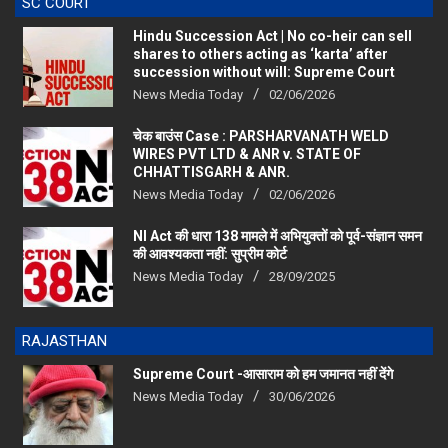
Hindu Succession Act | No co-heir can sell
shares to others acting as ‘karta’ after
succession without will: Supreme Court
News Media Today
02/06/2026
चेक बाउंस Case : PARSHARVANATH WELD
WIRES PVT LTD & ANR v. STATE OF
CHHATTISGARH & ANR.
News Media Today
02/06/2026
NI Act की धारा 138 मामले में अभियुक्तों को पूर्व-संज्ञान समन
की आवश्यकता नहीं: सुप्रीम कोर्ट
News Media Today
28/09/2025
RAJASTHAN
Supreme Court -आसाराम को हम जमानत नहीं देंगे
News Media Today
30/06/2026