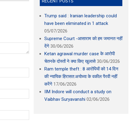
RECENT POSTS
Trump said : Iranian leadership could
have been eliminated in 1 attack
05/07/2026
Supreme Court -आसाराम को हम जमानत नहीं
देंगे
30/06/2026
Ketan agrawal murder case के आरोपी
चेतनके दोस्तों ने क्या किए खुलासे
30/06/2026
Ram temple theft : 8 आरोपियों को 14 दिन
की न्यायिक हिरासत:अयोध्या के वकील पैरवी नहीं
करेंगे
17/06/2026
IIM Indore will conduct a study on
Vaibhav Suryavanshi
02/06/2026