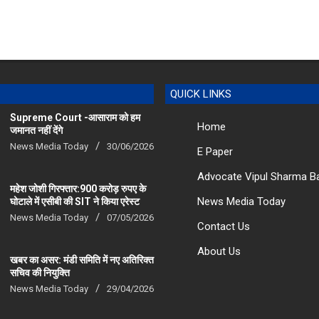
QUICK LINKS
Supreme Court -आसाराम को हम
Home
जमानत नहीं देंगे
News Media Today
30/06/2026
E Paper
Advocate Vipul Sharma B
महेश जोशी गिरफ्तार:900 करोड़ रुपए के
News Media Today
घोटाले में एसीबी की SIT ने किया एरेस्‍ट
News Media Today
07/05/2026
Contact Us
About Us
खबर का असर: मंडी समिति में नए अतिरिक्त
सचिव की नियुक्ति
News Media Today
29/04/2026