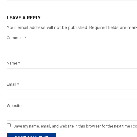
LEAVE A REPLY
Your email address will not be published.
Required fields are ma
Comment
*
Name
*
Email
*
Website
Save my name, email, and website in this browser for the next time I 