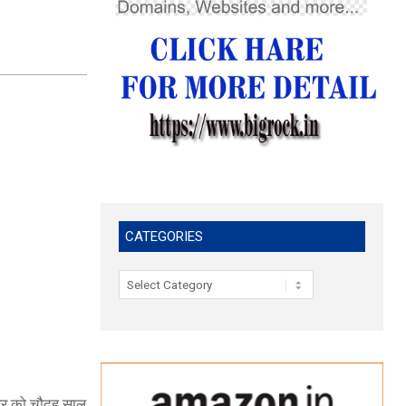
CATEGORIES
Categories
्वर को चौदह साल