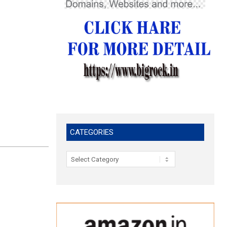
CATEGORIES
Categories