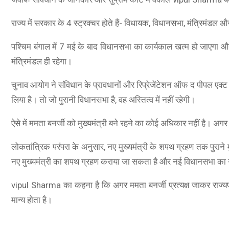
राज्य में सरकार के 4 स्ट्रक्चर होते हैं- विधायक, विधानसभा, मंत्रिमंडल 
पश्चिम बंगाल में 7 मई के बाद विधानसभा का कार्यकाल खत्म हो जाएगा औ
मंत्रिमंडल ही रहेगा।
चुनाव आयोग ने संविधान के प्रावधानों और रिप्रेजेंटेशन ऑफ द पीपल एक
लिया है। तो जो पुरानी विधानसभा है, वह अस्तित्व में नहीं रहेगी।
ऐसे में ममता बनर्जी को मुख्यमंत्री बने रहने का कोई अधिकार नहीं है। अगर 
लोकतांत्रिक परंपरा के अनुसार, नए मुख्यमंत्री के शपथ ग्रहण तक पुराने मुख
नए मुख्यमंत्री का शपथ ग्रहण कराया जा सकता है और नई विधानसभा क
vipul Sharma का कहना है कि अगर ममता बनर्जी प्रत्यक्ष जाकर राज्यपाल
मान्य होता है।