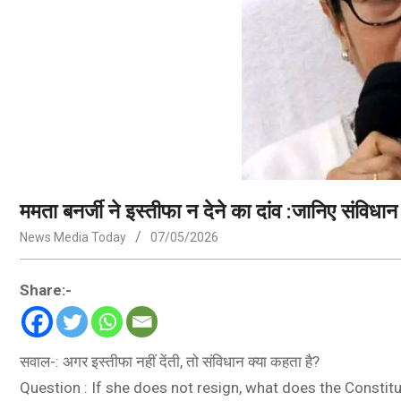
ममता बनर्जी ने इस्तीफा न देने का दांव :जानिए संविधान 
News Media Today
07/05/2026
Share:-
सवाल-: अगर इस्तीफा नहीं देंती, तो संविधान क्या कहता है?
Question : If she does not resign, what does the Constit