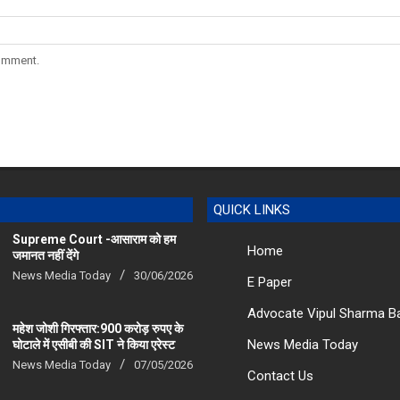
comment.
QUICK LINKS
Supreme Court -आसाराम को हम
Home
जमानत नहीं देंगे
News Media Today
30/06/2026
E Paper
Advocate Vipul Sharma B
महेश जोशी गिरफ्तार:900 करोड़ रुपए के
News Media Today
घोटाले में एसीबी की SIT ने किया एरेस्‍ट
News Media Today
07/05/2026
Contact Us