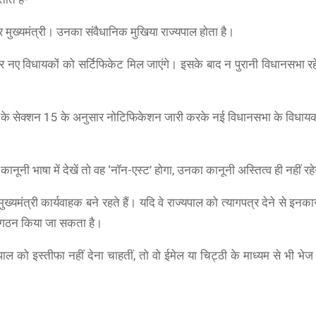
और मुख्यमंत्री। उनका संवैधानिक मुखिया राज्यपाल होता है।
र नए विधायकों को सर्टिफिकेट मिल जाएंगे। इसके बाद न पुरानी विधानसभा रह
्ट के सेक्शन 15 के अनुसार नोटिफिकेशन जारी करके नई विधानसभा के विधायक
कानूनी भाषा में देखें तो वह ‘नॉन-एस्ट’ होगा, उनका कानूनी अस्तित्व ही नहीं रह
्यमंत्री कार्यवाहक बने रहते हैं। यदि वे राज्यपाल को त्यागपत्र देने से इनकार
ा गठन किया जा सकता है।
 को इस्तीफा नहीं देना चाहतीं, तो वो ईमेल या चिट्ठी के माध्यम से भी भेज 