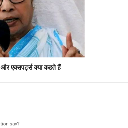
और एक्सपर्ट्स क्या कहते हैं
ution say?