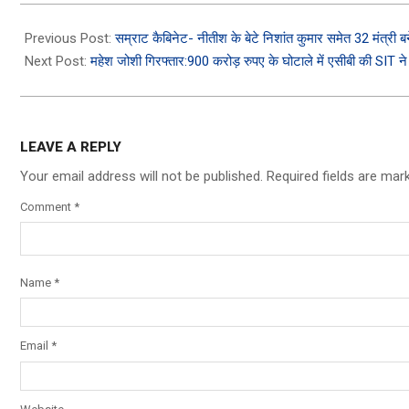
2026-
05-
Previous Post:
सम्राट कैबिनेट- नीतीश के बेटे निशांत कुमार समेत 32 मंत्री ब
07
Next Post:
महेश जोशी गिरफ्तार:900 करोड़ रुपए के घोटाले में एसीबी की SIT ने 
LEAVE A REPLY
Your email address will not be published.
Required fields are ma
Comment
*
Name
*
Email
*