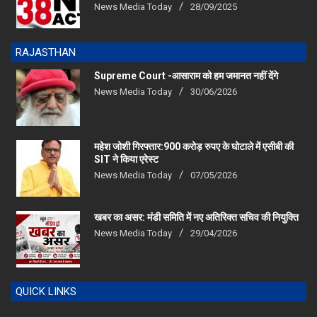
RAJASTHAN
Supreme Court -आसाराम को हम जमानत नहीं देंगे
News Media Today
30/06/2026
महेश जोशी गिरफ्तार:900 करोड़ रुपए के घोटाले में एसीबी की
SIT ने किया एरेस्‍ट
News Media Today
07/05/2026
खबर का असर: मंडी समिति में नए अतिरिक्त सचिव की नियुक्ति
News Media Today
29/04/2026
QUICK LINKS
Home