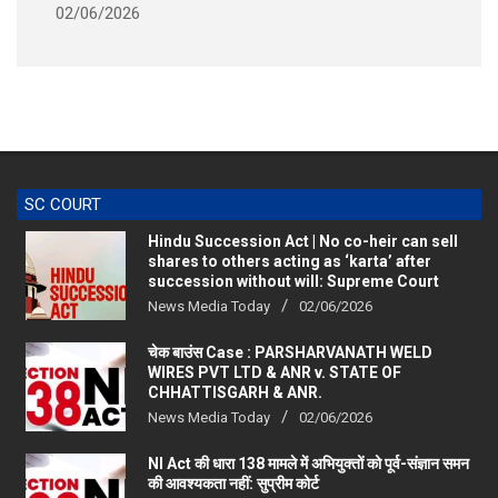
SC COURT
Hindu Succession Act | No co-heir can sell
shares to others acting as ‘karta’ after
succession without will: Supreme Court
News Media Today
02/06/2026
चेक बाउंस Case : PARSHARVANATH WELD
WIRES PVT LTD & ANR v. STATE OF
CHHATTISGARH & ANR.
News Media Today
02/06/2026
NI Act की धारा 138 मामले में अभियुक्तों को पूर्व-संज्ञान समन
की आवश्यकता नहीं: सुप्रीम कोर्ट
News Media Today
28/09/2025