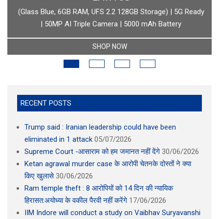
boAt Newly Launched Wave Call Plus with 1.83" HD Display
SHOP NOW
RECENT POSTS
Trump said : Iranian leadership could have been
eliminated in 1 attack
05/07/2026
Supreme Court -आसाराम को हम जमानत नहीं देंगे
30/06/2026
Ketan agrawal murder case के आरोपी चेतनके दोस्तों ने क्या
किए खुलासे
30/06/2026
Ram temple theft : 8 आरोपियों को 14 दिन की न्यायिक
हिरासत:अयोध्या के वकील पैरवी नहीं करेंगे
17/06/2026
IIM Indore will conduct a study on Vaibhav Suryavanshi
02/06/2026