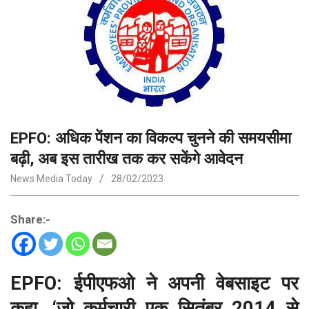
EPFO: अधिक पेंशन का विकल्प चुनने की समयसीमा
बढ़ी, अब इस तारीख तक कर सकेंगे आवेदन
News Media Today
28/02/2023
Share:-
EPFO: ईपीएफओ ने अपनी वेबसाइट पर
कहा, ‘जो कर्मचारी एक सितंबर 2014 से