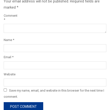
Your email address will not be published.
Required fields are
marked
*
Comment
*
Name
*
Email
*
Website
Save my name, email, and website in this browser for the next time I
comment.