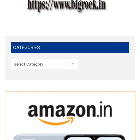
CATEGORIES
Categories