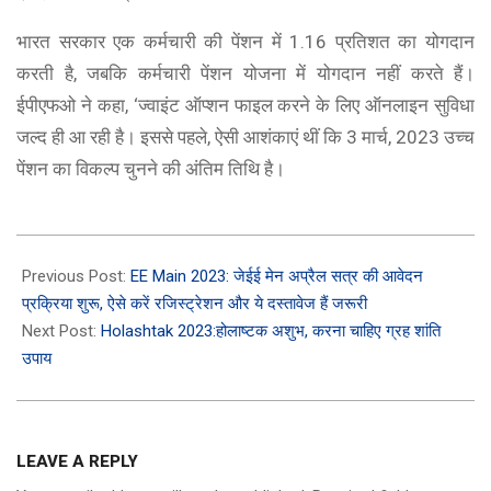
भारत सरकार एक कर्मचारी की पेंशन में 1.16 प्रतिशत का योगदान
करती है, जबकि कर्मचारी पेंशन योजना में योगदान नहीं करते हैं।
ईपीएफओ ने कहा, ‘ज्वाइंट ऑप्शन फाइल करने के लिए ऑनलाइन सुविधा
जल्द ही आ रही है। इससे पहले, ऐसी आशंकाएं थीं कि 3 मार्च, 2023 उच्च
पेंशन का विकल्प चुनने की अंतिम तिथि है।
2023-
02-
Previous Post:
EE Main 2023: जेईई मेन अप्रैल सत्र की आवेदन
28
प्रक्रिया शुरू, ऐसे करें रजिस्ट्रेशन और ये दस्तावेज हैं जरूरी
Next Post:
Holashtak 2023:होलाष्टक अशुभ, करना चाहिए ग्रह शांति
उपाय
LEAVE A REPLY