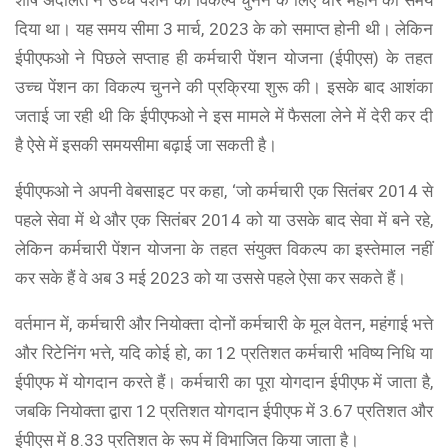
शीर्ष अदालत ने उच्च पेंशन का विकल्प चुनने के लिए चार महीने का समय
दिया था। यह समय सीमा 3 मार्च, 2023 के को समाप्त होनी थी। लेकिन
ईपीएफओ ने पिछले सप्ताह ही कर्मचारी पेंशन योजना (ईपीएस) के तहत
उच्च पेंशन का विकल्प चुनने की प्रक्रिया शुरू की। इसके बाद आशंका
जताई जा रही थी कि ईपीएफओ ने इस मामले में फैसला लेने में देरी कर दी
है ऐसे में इसकी समयसीमा बढ़ाई जा सकती है।
ईपीएफओ ने अपनी वेबसाइट पर कहा, ‘जो कर्मचारी एक सितंबर 2014 से
पहले सेवा में थे और एक सितंबर 2014 को या उसके बाद सेवा में बने रहे,
लेकिन कर्मचारी पेंशन योजना के तहत संयुक्त विकल्प का इस्तेमाल नहीं
कर सके हैं वे अब 3 मई 2023 को या उससे पहले ऐसा कर सकते हैं।
वर्तमान में, कर्मचारी और नियोक्ता दोनों कर्मचारी के मूल वेतन, महंगाई भत्ते
और रिटेनिंग भत्ते, यदि कोई हो, का 12 प्रतिशत कर्मचारी भविष्य निधि या
ईपीएफ में योगदान करते हैं। कर्मचारी का पूरा योगदान ईपीएफ में जाता है,
जबकि नियोक्ता द्वारा 12 प्रतिशत योगदान ईपीएफ में 3.67 प्रतिशत और
ईपीएस में 8.33 प्रतिशत के रूप में विभाजित किया जाता है।