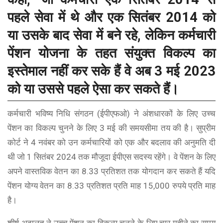
पहले सेवा में थे और एक सितंबर 2014 को
या उसके बाद सेवा में बने रहे, लेकिन कर्मचारी
पेंशन योजना के तहत संयुक्त विकल्प का
इस्तेमाल नहीं कर सके हैं वे अब 3 मई 2023
को या उससे पहले ऐसा कर सकते हैं।
कर्मचारी भविष्य निधि संगठन (ईपीएफओ) ने अंशधारकों के लिए उच्च
पेंशन का विकल्प चुनने के लिए 3 मई की समयसीमा तय की है। सुप्रीम
कोर्ट ने 4 नवंबर को उन कर्मचारियों को एक और बदलाव की अनुमति दी
थी जो 1 सितंबर 2024 तक मौजूदा ईपीएस सदस्य रहेंगे। वे पेंशन के लिए
अपने वास्तविक वेतन का 8.33 प्रतिशत तक योगदान कर सकते हैं यदि
पेंशन योग्य वेतन का 8.33 प्रतिशत प्रति माह 15,000 रुपये प्रति माह
है।