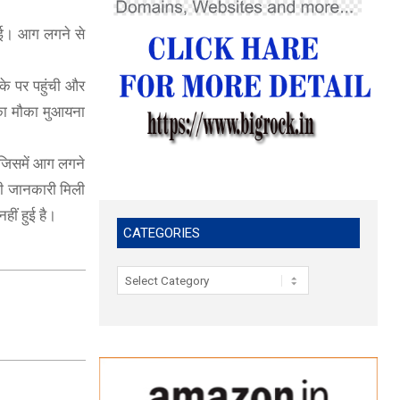
 गई। आग लगने से
के पर पहुंची और
का मौका मुआयना
। जिसमें आग लगने
की जानकारी मिली
ीं हुई है।
CATEGORIES
Categories