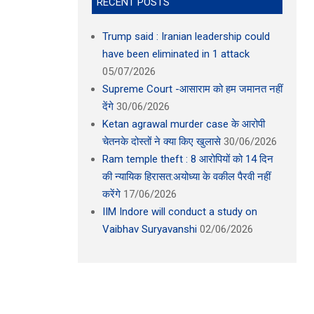
RECENT POSTS
Trump said : Iranian leadership could
have been eliminated in 1 attack
05/07/2026
Supreme Court -आसाराम को हम जमानत नहीं
देंगे
30/06/2026
Ketan agrawal murder case के आरोपी
चेतनके दोस्तों ने क्या किए खुलासे
30/06/2026
Ram temple theft : 8 आरोपियों को 14 दिन
की न्यायिक हिरासत:अयोध्या के वकील पैरवी नहीं
करेंगे
17/06/2026
IIM Indore will conduct a study on
Vaibhav Suryavanshi
02/06/2026