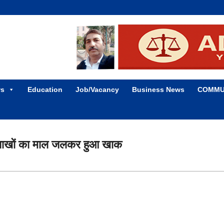
ws
Education
Job/Vacancy
Business News
COMMU
ग – लाखों का माल जलकर हुआ खाक