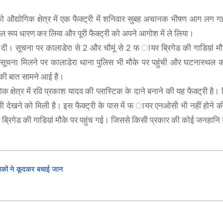
रीको औद्योगिक क्षेत्र में एक फैक्ट्री में शनिवार सुबह अचानक भीषण आग लग
ाल रूप धारण कर लिया और पूरी फैक्ट्री को अपने आगोश में ले लिया।
दी। सूचना पर कालाडेरा से 2 और चौमूं से 2 फ ायर ब्रिगेड की गाडिय़ां मौ
ूचना मिलने पर कालाडेरा थाना पुलिस भी मौके पर पहुंची और घटनास्थल 
 की बात सामने आई है।
 क्षेत्र में रवि प्रकाश यादव की प्लास्टिक के दाने बनाने की यह फैक्ट्री है
ी देखने को मिली है। इस फैक्ट्री के पास में फ ायर एनओसी भी नहीं होने 
ब्रिगेड की गाडिय़ां मौके पर पहुंच गई। जिससे किसी प्रकार की कोई जनहानि नह
ुवकों ने कूदकर बचाई जान