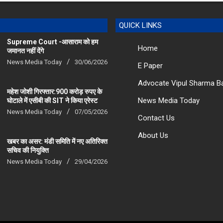
QUICK LINKS
Supreme Court -आसाराम को हम
Home
जमानत नहीं देंगे
News Media Today
30/06/2026
E Paper
Advocate Vipul Sharma B
महेश जोशी गिरफ्तार:900 करोड़ रुपए के
News Media Today
घोटाले में एसीबी की SIT ने किया एरेस्‍ट
News Media Today
07/05/2026
Contact Us
About Us
खबर का असर: मंडी समिति में नए अतिरिक्त
सचिव की नियुक्ति
News Media Today
29/04/2026