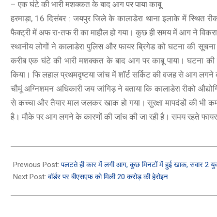
– एक घंटे की भारी मशक्कत के बाद आग पर पाया काबू
हरमाड़ा, 16 दिसंबर : जयपुर जिले के कालाडेरा थाना इलाके में स्थित 
फैक्ट्री में अफ रा-तफ री का माहौल हो गया। कुछ ही समय में आग ने विकर
स्थानीय लोगों ने कालाडेरा पुलिस और फायर ब्रिगेड को घटना की सूचना 
करीब एक घंटे की भारी मशक्कत के बाद आग पर काबू पाया। घटना की स
किया। फि लहाल प्रथमदृष्टया जांच में शॉर्ट सर्किट की वजह से आग लगने
चौमूं अग्निशमन अधिकारी जय जांगिड़ ने बताया कि कालाडेरा रीको औद्योगिक
से कच्चा और तैयार माल जलकर खाक हो गया। सुरक्षा मापदंडों की भी कम
है। मौके पर आग लगने के कारणों की जांच की जा रही है। समय रहते फायर 
2023-
12-
Previous Post:
पलटते ही कार में लगी आग, कुछ मिनटों में हुई खाक, सवार 2 य
16
Next Post:
बॉर्डर पर बीएसएफ को मिली 20 करोड़ की हेरोइन