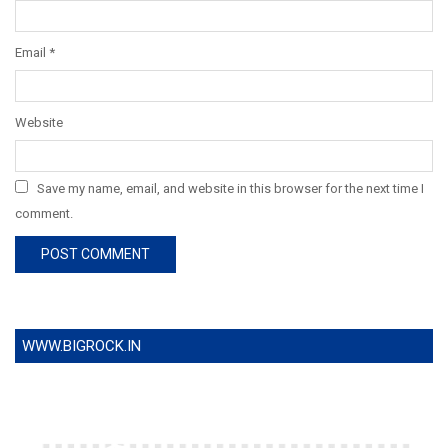
Email
*
Website
Save my name, email, and website in this browser for the next time I
comment.
WWW.BIGROCK.IN