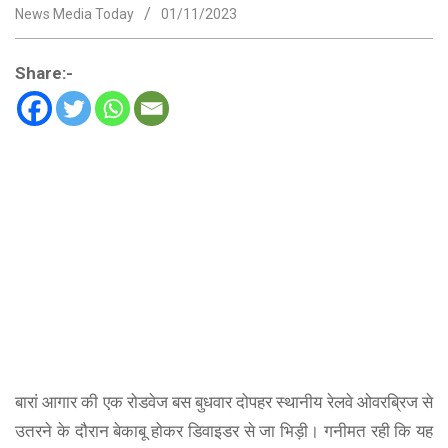
News Media Today
01/11/2023
Share:-
बारां आगार की एक रोडवेज बस बुधवार दोपहर स्थानीय रेलवे ओवरब्रिज से
उतरने के दौरान बेकाबू होकर डिवाइडर से जा भिड़ी। गनीमत रही कि यह