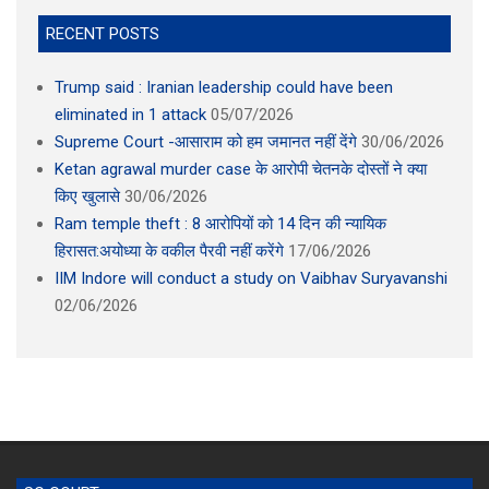
RECENT POSTS
Trump said : Iranian leadership could have been
eliminated in 1 attack
05/07/2026
Supreme Court -आसाराम को हम जमानत नहीं देंगे
30/06/2026
Ketan agrawal murder case के आरोपी चेतनके दोस्तों ने क्या
किए खुलासे
30/06/2026
Ram temple theft : 8 आरोपियों को 14 दिन की न्यायिक
हिरासत:अयोध्या के वकील पैरवी नहीं करेंगे
17/06/2026
IIM Indore will conduct a study on Vaibhav Suryavanshi
02/06/2026
SC COURT