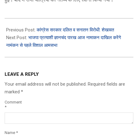
2023-
11-
Previous Post:
कांग्रेस सरकार दलित व सनातन विरोधी: शेखावत
01
Next Post:
भाजपा प्रत्याशी ज्ञानचंद पारख आज नामाकन दाखिल करेंगे
नामंकन से पहले विशाल आमसभा
LEAVE A REPLY
Your email address will not be published.
Required fields are
marked
*
Comment
*
Name
*