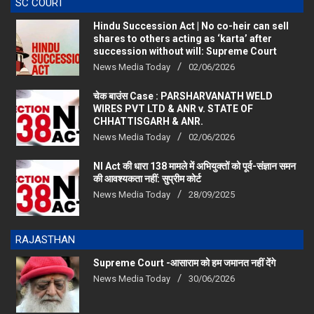
Hindu Succession Act | No co-heir can sell
shares to others acting as ‘karta’ after
succession without will: Supreme Court
News Media Today
02/06/2026
चेक बाउंस Case : PARSHARVANATH WELD
WIRES PVT LTD & ANR v. STATE OF
CHHATTISGARH & ANR.
News Media Today
02/06/2026
NI Act की धारा 138 मामले में अभियुक्तों को पूर्व-संज्ञान समन
की आवश्यकता नहीं: सुप्रीम कोर्ट
News Media Today
28/09/2025
RAJASTHAN
Supreme Court -आसाराम को हम जमानत नहीं देंगे
News Media Today
30/06/2026