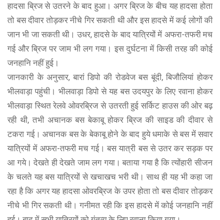
हादसा ब्रिज से उतरने के बाद हुआ। अगर ब्रिज के बीच यह हादसा होता
तो बस दीवार तोड़कर नीचे गिर सकती थी और इस हादसे में कई लोगों की
जान भी जा सकती थी। उधर, हादसे के बाद यात्रियों में अफरा-तफरी मच
गई और ब्रिज पर जाम भी लग गया। इस दुर्घटना में किसी तरह की कोई
जनहानि नहीं हुई।
जानकारी के अनुसार, बारां डिपो की रोडवेज बस बूंदी, बिजौलियां होकर
भीलवाड़ा पहुंची। भीलवाड़ा डिपो से यह बस उदयपुर के लिए रवाना होकर
भीलवाड़ा स्थित रेलवे ओवरब्रिज से उतरती हुई सर्किट हाउस की ओर बढ़
रही थी, तभी अचानक बस बेकाबू होकर ब्रिज की साइड की दीवार से
टकरा गई। अचानक बस के बेकाबू होने के बाद हुये धमाके से बस में सवार
यात्रियों में अफरा-तफरी मच गई। बस यात्री बस से उतर कर सड़क पर
आ गये। देखते ही देखते जाम लग गया। बताया गया है कि त्योंहारी सीजन
के चलते यह बस यात्रियों से खचाखच भरी थी। साथ ही यह भी कहा जा
रहा है कि अगर यह हादसा ओवरब्रिज के उपर होता तो बस दीवार तोड़कर
नीचे भी गिर सकती थी। गनीमत रही कि इस हादसे में कोई जनहानि नहीं
हुई। बाद में सभी यात्रियों को गंतव्य के लिए रवाना किया गया।