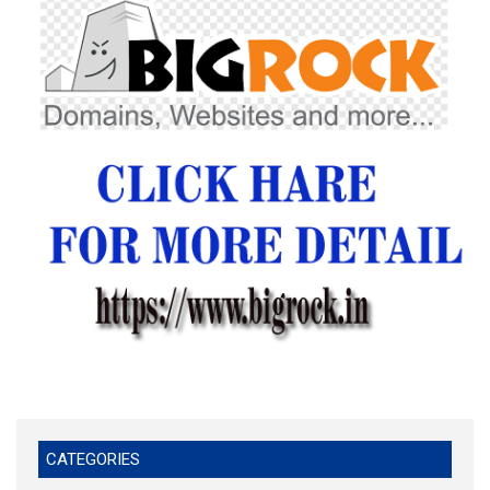
CATEGORIES