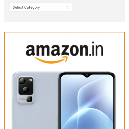
Categories