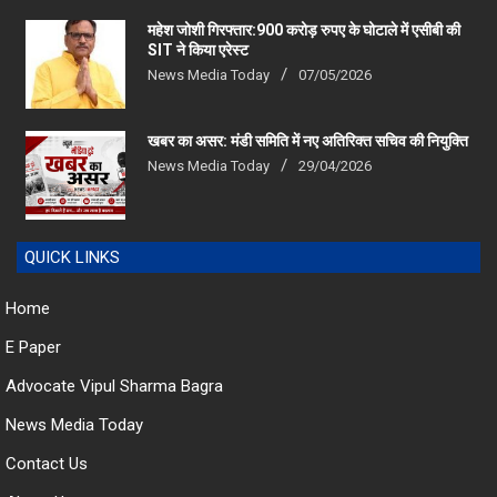
महेश जोशी गिरफ्तार:900 करोड़ रुपए के घोटाले में एसीबी की
SIT ने किया एरेस्‍ट
News Media Today
07/05/2026
खबर का असर: मंडी समिति में नए अतिरिक्त सचिव की नियुक्ति
News Media Today
29/04/2026
QUICK LINKS
Home
E Paper
Advocate Vipul Sharma Bagra
News Media Today
Contact Us
About Us