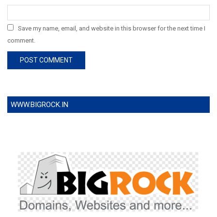
Save my name, email, and website in this browser for the next time I
comment.
WWW.BIGROCK.IN