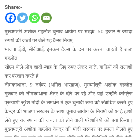
Share:-
मुख्यमंत्री अशोक गहलोत चुनाव आयोग पर भडक़े: 50 हजार से ज्यादा
रुपयों की जब्ती पर बोले यह कैसा नियम,
भाजपा ईडी, सीबीआई, इनकम टैक्स के दम पर करना चाहती है राज:
गहलोत
सीएम बोले-लोग शादी-ब्याह के लिए रुपए लेकर जाते, गाडिय़ों की तलाशी
कर परेशान करते है
नीमकाथाना, 9 नवंबर (अमित भारद्वाज): मुख्यमंत्री अशोक गहलोत
गुरूवार को नीमकाथाना क्षेत्र के दौरे पर रहे और यहां उन्होंने कांग्रेस
प्रत्याशी सुरेश मोदी के समर्थन में एक चुनावी सभा को संबोधित करते हुए
केन्द्र की भाजपा सरकार के साथ चुनाव आयोग के नियमों को आड़े हाथों
लेते हुए राजस्थान की जनता को होने वाली परेशानियों को बयां किया।
मुख्यमंत्री अशोक गहलोत केन्द्र की मोदी सरकार पर हमला बोलते हुए