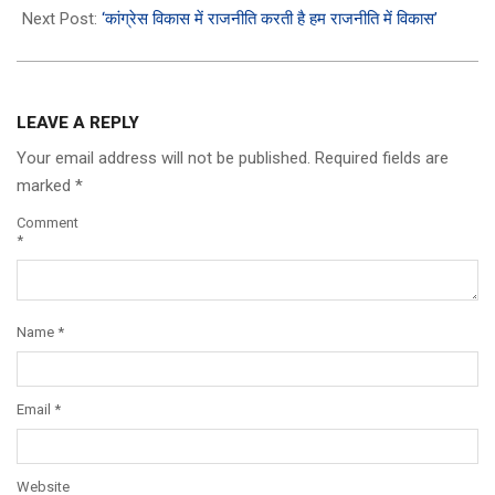
Next Post:
‘कांग्रेस विकास में राजनीति करती है हम राजनीति में विकास’
LEAVE A REPLY
Your email address will not be published.
Required fields are
marked
*
Comment
*
Name
*
Email
*
Website