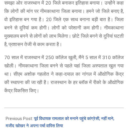
समझा ओर राजस्थान में 20 जिले बनाकर इतिहास बनाया। उन्होंने कहा
कि लोगों की मांग पर नीमकाथाना जिला बनाया। हमने जो जिले बनाए है,
वो इतिहास बन गया है। 20 जिले एक साथ बनाना बड़ी बात है। जिला
बनने से दूरियां कम होगी। लोगों को परेशानी कम होगी। नीमकाथाना
मुख्यालय बनने से लोगों को लाभ मिलेगा। छोटे जिले बनने से दूरियां घटती
है, प्रशासन तेजी से काम करता है।
70 साल में राजस्थान में 250 कॉलेज खुली, मैंने 5 साल में 310 कॉलेज
खोली। नीमकाथाना जिला बनने से पहले यहां जिला अस्पताल खुल गया
था। सीएम अशोक गहलोत ने कहा-दयाल का नांगल में औद्योगिक केंद्र
की स्थापना की जा रही है। राजस्थान के हर ब्लॉक में रीको के औद्योगिक
केंद्र विकसित किए।
2023-
11-
Previous Post:
पूर्व विधायक रामलाल को मनाने पहुंचे कांग्रेसी, नहीं माने,
10
मजीद खोखर ने अपना पर्चा वापिस लिया