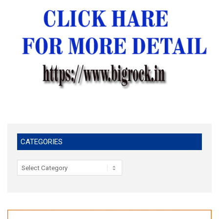
CATEGORIES
Categories