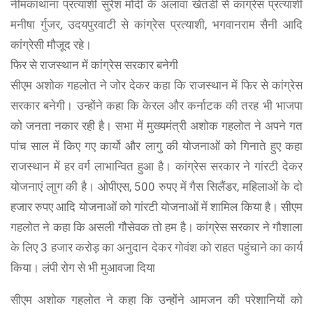
नीमकाथाना प्रत्याशी सुरेश मोदी के अलावा खेतडी से कांग्रेस प्रत्याशी
मनीषा र्गुजर, उदयपुरवाटी से कांग्रेस प्रत्याशी, भगवानराम सैनी आदि
कांग्रेसी मौजूद रहे।
फिर से राजस्थान में कांग्रेस सरकार बनेगी
सीएम अशोक गहलोत ने जोर देकर कहा कि राजस्थान में फिर से कांग्रेस
सरकार बनेगी। उन्होंने कहा कि केरल और कर्नाटक की तरह भी भाजपा
को जनता नकार रही है। सभा में मुख्यमंत्री अशोक गहलोत ने अपने गत
पांच साल में किए गए कार्यो और लागु की योजनाओं को गिनाते हुए कहा
राजस्थान में हर वर्ग लाभान्वित हुआ है। कांग्रेस सरकार ने गांरटी देकर
योजनाएं लाुग की है। ओपीएस, 500 रुपए में गैस सिलैंडर, महिलाओं के दो
हजार रुपए आदि योजनाओं को गांरटी योजनाओं में शामिल किया है। सीएम
गहलोत ने कहा कि असली गौसेवक तो हम है। कांग्रेस सरकार ने गौशाला
के लिए 3 हजार करोड़ का अनुदान देकर गोवंश को राहत पहुंचाने का कार्य
किया। लंपी रोग से भी मुआवजा दिया
सीएम अशोक गहलोत ने कहा कि उन्होंने आमजन की परेशानियों को