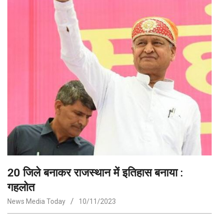
20 जिले बनाकर राजस्थान में इतिहास बनाया :
गहलोत
News Media Today
10/11/2023