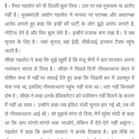
है। वैभव गहलोत को भी दिल्ली बुला लिया। उस पर एक मुकदमा या आरोप
नहीं है। मुख्यमंत्री अशोग गहलोत ने भाजपा पर प्रत्यक्ष और अप्रत्यक्ष
आरोप लगाते हुए कहा कि इन्हीं की पार्टी के लोग झूठे आरोप लगाते है,
नोटिस देते है और फिर बुला लेते है। इन्होंने मजाक बना रखा है। ये सब
चुनाव के लिए है। जहां चुनाव, वहां ईडी, सीबीआई, इनकम टैक्स पहुंच
जाती है।
सीएम गहलोत ने कहा कि मुझे खुशी है कि मंजू सैनी ने बात मानकर अपना
नामांकन वापस ले लिया है। सीएम ने पिछले दिनों नीमकाथाना क्षेत्र में
घोषित सभा में नहीं पर सफाई देते हुए कहा कि पिछली बार में उदयपुर में
फंस गया था, इसलिए नीमकाथाना पहुंच नहीं पाया था। पता नहीं किसको
दोष दे। सीएम ने कहा उनके हेलिकॉप्टर को परमिशन नहीं मिलने के कारण
मैं नहीं आ सका। उन्होंने कहा-जब इंदिरा गांधी चुनाव हार गई थी, तब भी
वो नीमकाथाना आई थी। जो मुझसे मांगा वो दिया, मैनें सुरेश मोदी से कहा
था कि आप मांगते-मांगते थक जाओगे, लेकिन मैं देते-देते नहीं थकूंगा।
गहलोत ने कहा कि हमारी सरकार ने करके दिखाया है। इस मौके पर