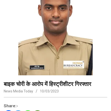
बाइक चोरी के आरोप में हिस्ट्रीशीटर गिरफ्तार
News Media Today
10/03/2023
Share:-