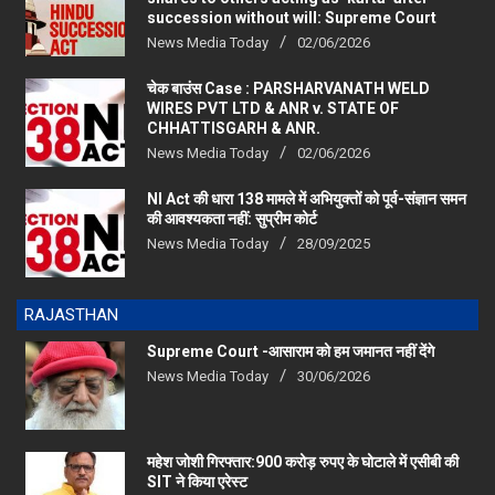
succession without will: Supreme Court
News Media Today
02/06/2026
चेक बाउंस Case : PARSHARVANATH WELD
WIRES PVT LTD & ANR v. STATE OF
CHHATTISGARH & ANR.
News Media Today
02/06/2026
NI Act की धारा 138 मामले में अभियुक्तों को पूर्व-संज्ञान समन
की आवश्यकता नहीं: सुप्रीम कोर्ट
News Media Today
28/09/2025
RAJASTHAN
Supreme Court -आसाराम को हम जमानत नहीं देंगे
News Media Today
30/06/2026
महेश जोशी गिरफ्तार:900 करोड़ रुपए के घोटाले में एसीबी की
SIT ने किया एरेस्‍ट