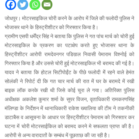
जोधपुर। मोटरसाइकिल चोरी करने के आरोप में जिले की फलोदी पुलिस ने
भोजासर थाने के हिस्ट्रीशीटर को गिरफ्तार किया है।
ग्रामीण एसपी धर्मेंद्र सिंह ने बताया कि पुलिस ने गत पांच मार्च को चोरी हुई
मोटरसाइकिल के प्रकरण का पटाक्षेप करते हुए भोजासर थाना के
हिस्ट्रीशीटर आरोपी रामदेवनगर पडिय़ाल निवासी पेमाराम विश्नोई को
गिरफ्तार किया है और उससे चोरी हुई मोटरसाइकिल भी बरामद की गई है।
यादव ने बताया कि होटल सिटीपोईंट के पीछे फलोदी मेें रहने वाले हेमंत
सोलंकी ने रिपोर्ट दी कि गत चार मार्च की रात में घर के बरामदे में रखी
बाइक लॉक करके रखी थी जिसे कोई चुरा ले गया। अतिरिक्त पुलिस
अधीक्षक अकलेश कुमार शर्मा के सुपर विजन, वृताधिकारी रामकरणसिंह
मंलिण्डा के निर्देशन में थानाधिकारी राकेश ख्यालिया की टीम ने तकनीकी
डाटाबैस व आसूचना के आधार पर हिस्ट्रीशीटर पेमाराम को गिरफ्तार कर
घटना में चोरी मोटरसाईकिल को बरामद करने मे सफलता प्राप्त की है।
आरोपी से अन्य वारादातों के सम्बंध में पूछताछ की जा रही है।