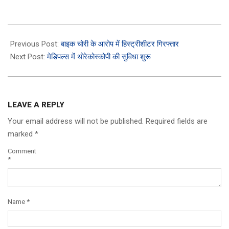
2023-
03-
Previous Post:
बाइक चोरी के आरोप में हिस्ट्रीशीटर गिरफ्तार
10
Next Post:
मेडिपल्स में थोरेकोस्कोपी की सुविधा शुरू
LEAVE A REPLY
Your email address will not be published.
Required fields are
marked
*
Comment
*
Name
*