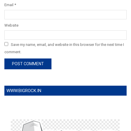
Email
*
Website
Save my name, email, and website in this browser for the next time I
comment.
WWW.BIGROCK.IN