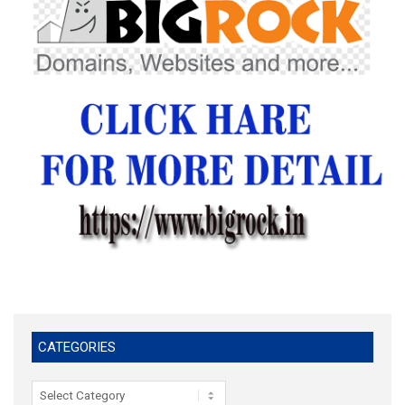
CATEGORIES
Categories