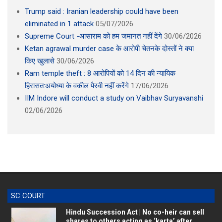
Trump said : Iranian leadership could have been
eliminated in 1 attack
05/07/2026
Supreme Court -आसाराम को हम जमानत नहीं देंगे
30/06/2026
Ketan agrawal murder case के आरोपी चेतनके दोस्तों ने क्या
किए खुलासे
30/06/2026
Ram temple theft : 8 आरोपियों को 14 दिन की न्यायिक
हिरासत:अयोध्या के वकील पैरवी नहीं करेंगे
17/06/2026
IIM Indore will conduct a study on Vaibhav Suryavanshi
02/06/2026
SC COURT
Hindu Succession Act | No co-heir can sell
shares to others acting as ‘karta’ after