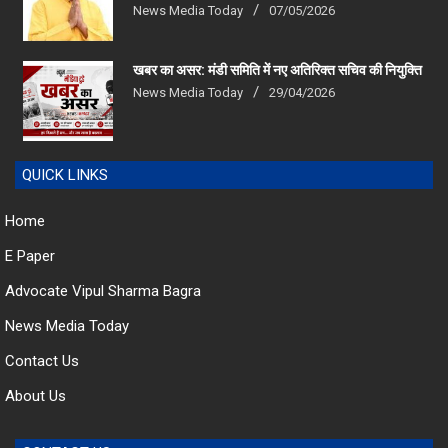
News Media Today
07/05/2026
खबर का असर: मंडी समिति में नए अतिरिक्त सचिव की नियुक्ति
News Media Today
29/04/2026
QUICK LINKS
Home
E Paper
Advocate Vipul Sharma Bagra
News Media Today
Contact Us
About Us