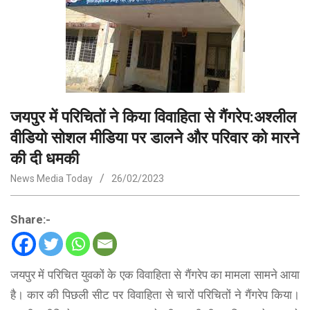
जयपुर में परिचितों ने किया विवाहिता से गैंगरेप:अश्लील
वीडियो सोशल मीडिया पर डालने और परिवार को मारने
की दी धमकी
News Media Today
26/02/2023
Share:-
जयपुर में परिचित युवकों के एक विवाहिता से गैंगरेप का मामला सामने आया
है। कार की पिछली सीट पर विवाहिता से चारों परिचितों ने गैंगरेप किया।