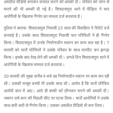
अश्लील वीडियो बनाकर वायरल करने की धमकी दी। परिवार को जान से
मारने की भी धमकी दी गई है। शिवदासपुरा थाने में पीड़िता ने चार
आरोपियों के खिलाफ गैंगरेप का मामला दर्ज करवाया है।
पुलिस ने बताया- शिवदासपुरा निवासी 23 साल की विवाहिता ने रिपोर्ट दर्ज
करवाई है। उसके साथ शिवदासपुरा निवासी चार परिचितों ने ही गैंगरेप
किया। शिवदासपुरा में उनके निर्माणाधीन मकान का काम चल रहा है। 7
फरवरी को चारों परिचितों ने उसके परिवार के साथ मारपीट कर झगड़ा
किया। इसके बाद देख लेने की धमकी दी। अगले दिन शिवदासपुरा थाने में
आरोपियों के खिलाफ मामला दर्ज करवाया।
20 फरवरी की सुबह करीब 9 बजे वह निर्माणाधीन मकान पर काम कर रही
थी। उसकी मासूम बच्ची भी उसके साथ थी। आरोप है कि चारों परिचित
आरोपी कार में आए। आते ही बच्ची को छीनकर मारने की धमकी दी।
जबरन उसे कार की पिछली सीट पर पटक लिया। चारों आरोपियों ने उसके
साथ बारी-बारी से गैंगरेप किया। उसका अश्लील वीडियो भी बना लिया।