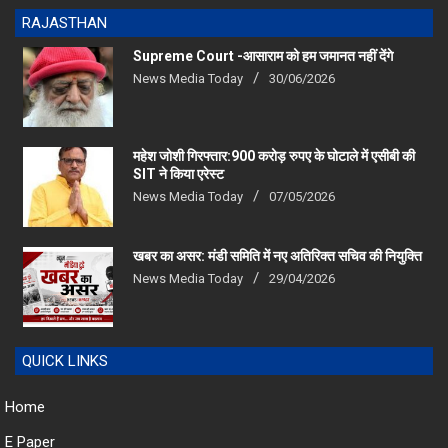
RAJASTHAN
Supreme Court -आसाराम को हम जमानत नहीं देंगे
News Media Today
30/06/2026
महेश जोशी गिरफ्तार:900 करोड़ रुपए के घोटाले में एसीबी की
SIT ने किया एरेस्‍ट
News Media Today
07/05/2026
खबर का असर: मंडी समिति में नए अतिरिक्त सचिव की नियुक्ति
News Media Today
29/04/2026
QUICK LINKS
Home
E Paper