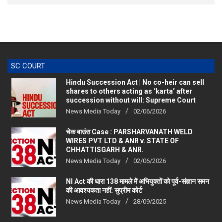
SC COURT
Hindu Succession Act | No co-heir can sell
shares to others acting as ‘karta’ after
succession without will: Supreme Court
News Media Today
02/06/2026
चेक बाउंस Case : PARSHARVANATH WELD
WIRES PVT LTD & ANR v. STATE OF
CHHATTISGARH & ANR.
News Media Today
02/06/2026
NI Act की धारा 138 मामले में अभियुक्तों को पूर्व-संज्ञान समन
की आवश्यकता नहीं: सुप्रीम कोर्ट
News Media Today
28/09/2025