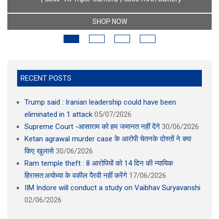
SHOP NOW
RECENT POSTS
Trump said : Iranian leadership could have been
eliminated in 1 attack
05/07/2026
Supreme Court -आसाराम को हम जमानत नहीं देंगे
30/06/2026
Ketan agrawal murder case के आरोपी चेतनके दोस्तों ने क्या
किए खुलासे
30/06/2026
Ram temple theft : 8 आरोपियों को 14 दिन की न्यायिक
हिरासत:अयोध्या के वकील पैरवी नहीं करेंगे
17/06/2026
IIM Indore will conduct a study on Vaibhav Suryavanshi
02/06/2026