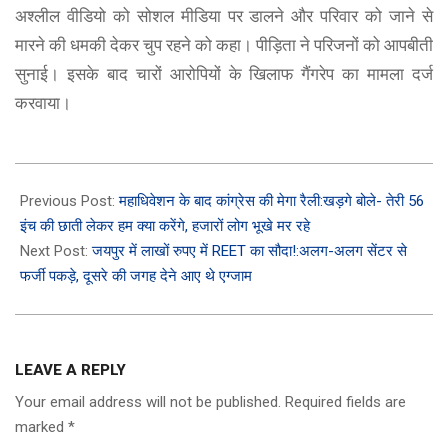
अश्लील वीडियो को सोशल मीडिया पर डालने और परिवार को जाने से
मारने की धमकी देकर चुप रहने को कहा। पीड़िता ने परिजनों को आपबीती
सुनाई। इसके बाद चारों आरोपियों के खिलाफ गैंगरेप का मामला दर्ज
करवाया।
2023-
02-
Previous Post:
महाधिवेशन के बाद कांग्रेस की मेगा रैली:खड़गे बोले- तेरी 56
26
इंच की छाती लेकर हम क्या करेंगे, हजारों लोग भूखे मर रहे
Next Post:
जयपुर में लाखों रुपए में REET का सौदा!:अलग-अलग सेंटर से
फर्जी पकड़े, दूसरे की जगह देने आए थे एग्जाम
LEAVE A REPLY
Your email address will not be published.
Required fields are
marked
*