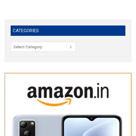
CATEGORIES
Categories