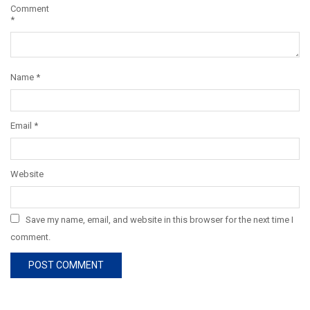
Comment
*
Name
*
Email
*
Website
Save my name, email, and website in this browser for the next time I
comment.