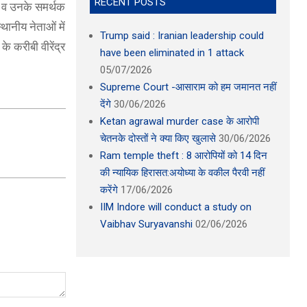
RECENT POSTS
मा व उनके समर्थक
्थानीय नेताओं में
Trump said : Iranian leadership could
के करीबी वीरेंद्र
have been eliminated in 1 attack
05/07/2026
Supreme Court -आसाराम को हम जमानत नहीं
देंगे
30/06/2026
Ketan agrawal murder case के आरोपी
चेतनके दोस्तों ने क्या किए खुलासे
30/06/2026
Ram temple theft : 8 आरोपियों को 14 दिन
की न्यायिक हिरासत:अयोध्या के वकील पैरवी नहीं
करेंगे
17/06/2026
IIM Indore will conduct a study on
Vaibhav Suryavanshi
02/06/2026