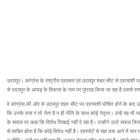
उदयपुर। कांग्रेस के राष्ट्रीय प्रवक्ता एवं उदयपुर शहर सीट से प्रत्या
से उदयपुर के आयड़ के विकास के नाम पर गुमराह किया जा रहा है उससे स्प
वे कांग्रेस की ओर से उदयपुर शहर सीट पर प्रत्याशी घोषित होने के बाद उ
कि उनके पास न तो नेता है न ही नीति के साथ कोई नेतृत्व। उन्हें यह भी नहीं
के सवाल पर कहा कि विरोध दिखाई नहीं दे रहा है। उन्होंने उल्टे सवाल किया
से साबित होता है कि कोई विरोध नहीं है। एयरपोर्ट से यहां तक आने में चार घ