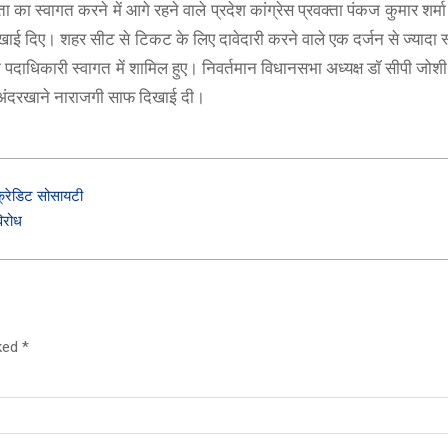
ता का स्वागत करने में आगे रहने वाले प्रदेश कांग्रेस प्रवक्ता पंकज कुमार शर्
ं दिखाई दिए। शहर सीट से टिकट के लिए दावेदारी करने वाले एक दर्जन से ज्यादा स
के पदाधिकारी स्वागत में शामिल हुए। निवर्तमान विधानसभा अध्यक्ष डॉ सीपी जोशी 
में अंदरखाने नाराजगी साफ दिखाई दी।
क्रेडिट सोसायटी
विरोध
rked
*