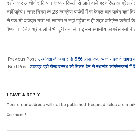
दर्शन कर आशीर्वाद लिया। जयपुर दिल्ली से आने वाले हर वरिष्ठ कांग्रेस ने
नहीं पहुंचे। नगर निगम के 23 कांग्रेस पार्षदों में से केवल चार पार्षद यहा
से एक भी दावेदार नेता भी स्वागत में नहीं पहुंचा न ही शहर कांग्रेस कमेटी 
वैष्णव व दिनेश श्रीमाली ने भी दूरी बना ली। इससे स्थानीय कांग्रेसजनों 
2023-
11-
Previous Post:
उपभोक्ता की जमा राशि 5.56 लाख रुपए ब्याज सहित दे सहारा 
01
Next Post:
उदयपुर-प्रो गौरव वल्लभ को टिकट देने से स्थानीय कांग्रेसजनों में 
LEAVE A REPLY
Your email address will not be published.
Required fields are ma
Comment
*