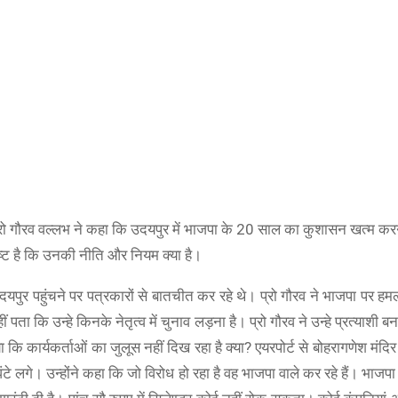
शी प्रो गौरव वल्लभ ने कहा कि उदयपुर में भाजपा के 20 साल का कुशासन खत्म 
ष्ट है कि उनकी नीति और नियम क्या है।
दयपुर पहुंचने पर पत्रकारों से बातचीत कर रहे थे। प्रो गौरव ने भाजपा पर हम
 पता कि उन्हे किनके नेतृत्व में चुनाव लड़ना है। प्रो गौरव ने उन्हे प्रत्याशी ब
 कि कार्यकर्ताओं का जुलूस नहीं दिख रहा है क्या? एयरपोर्ट से बोहरागणेश मंदि
ंटे लगे। उन्होंने कहा कि जो विरोध हो रहा है वह भाजपा वाले कर रहे हैं। भाजपा