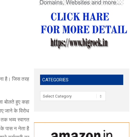
करना है। जिस तरह
CATEGORIES
Categories
ला बोलते हुए कहा
नाए जाने के विरोध
र तक भव्य स्वागत
 के पास न नेता है