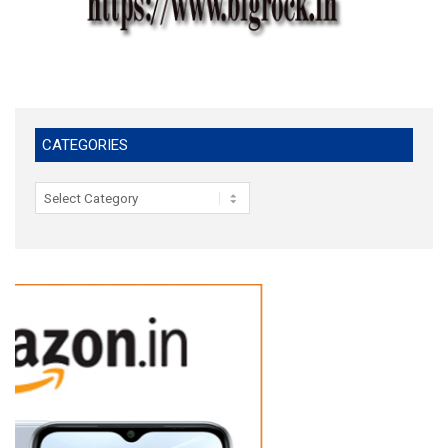
CATEGORIES
Categories