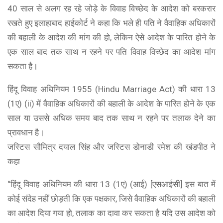
40 साल से अलग रह रहे जोड़े के विवाह विच्छेद के आदेश को बरकरार
रखते हुए इलाहाबाद हाईकोर्ट ने कहा कि भले ही पति ने वैवाहिक अधिकारों
की बहाली के आदेश की मांग की हो, लेकिन ऐसे आदेश के पारित होने के
एक साल बाद तक साथ न रहने पर पति विवाह विच्छेद का आदेश मांग
सकता है।
हिंदू विवाह अधिनियम 1955 (Hindu Marriage Act) की धारा 13
(1ए) (ii) में वैवाहिक अधिकारों की बहाली के आदेश के पारित होने के एक
साल या उससे अधिक समय बाद तक साथ न रहने पर तलाक देने का
प्रावधान है।
जस्टिस सौमित्र दयाल सिंह और जस्टिस डोनाडी रमेश की खंडपीठ ने
कहा
“हिंदू विवाह अधिनियम की धारा 13 (1ए) (आई) [एसआईसी] इस बात में
कोई संदेह नहीं छोड़ती कि एक पक्षकार, जिसे वैवाहिक अधिकारों की बहाली
का आदेश दिया गया हो, तलाक का दावा कर सकता है यदि उस आदेश को