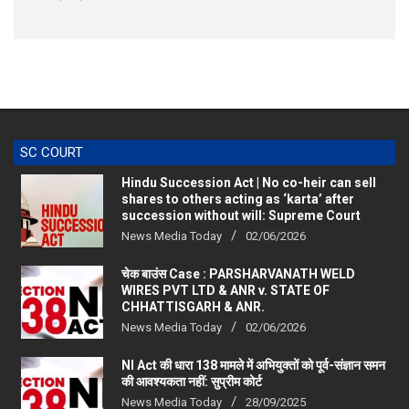
SC COURT
Hindu Succession Act | No co-heir can sell
shares to others acting as ‘karta’ after
succession without will: Supreme Court
News Media Today
02/06/2026
चेक बाउंस Case : PARSHARVANATH WELD
WIRES PVT LTD & ANR v. STATE OF
CHHATTISGARH & ANR.
News Media Today
02/06/2026
NI Act की धारा 138 मामले में अभियुक्तों को पूर्व-संज्ञान समन
की आवश्यकता नहीं: सुप्रीम कोर्ट
News Media Today
28/09/2025