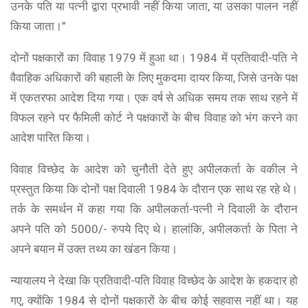
उनके पति या पत्नी द्वारा प्रभावी नहीं किया जाता, या उसका पालन नहीं
किया जाता।”
दोनों पक्षकारों का विवाह 1979 में हुआ था। 1984 में प्रतिवादी-पति ने
वैवाहिक अधिकारों की बहाली के लिए मुकदमा दायर किया, जिसे उनके पक्ष
में एकतरफा आदेश दिया गया। एक वर्ष से अधिक समय तक साथ रहने में
विफल रहने पर फैमिली कोर्ट ने पक्षकारों के बीच विवाह को भंग करने का
आदेश पारित किया।
विवाह विच्छेद के आदेश को चुनौती देते हुए अपीलकर्ता के वकील ने
प्रस्तुत किया कि दोनों पक्ष दिवाली 1984 के दौरान एक साथ रह रहे थे।
तर्क के समर्थन में कहा गया कि अपीलकर्ता-पत्नी ने दिवाली के दौरान
अपने पति को 5000/- रुपये दिए थे। हालांकि, अपीलकर्ता के पिता ने
अपने बयान में उक्त तथ्य का खंडन किया।
न्यायालय ने देखा कि प्रतिवादी-पति विवाह विच्छेद के आदेश के हकदार हो
गए, क्योंकि 1984 से दोनों पक्षकारों के बीच कोई सहवास नहीं था। यह