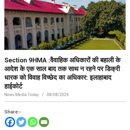
Section 9HMA :वैवाहिक अधिकारों की बहाली के
आदेश के एक साल बाद तक साथ न रहने पर डिक्री
धारक को विवाह विच्छेद का अधिकार: इलाहाबाद
हाईकोर्ट
News Media Today
08/08/2024
Share:-