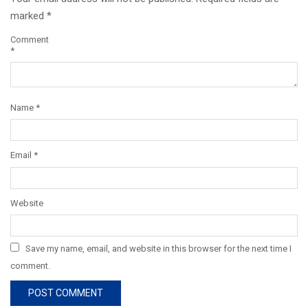
marked
*
Comment
*
Name
*
Email
*
Website
Save my name, email, and website in this browser for the next time I
comment.