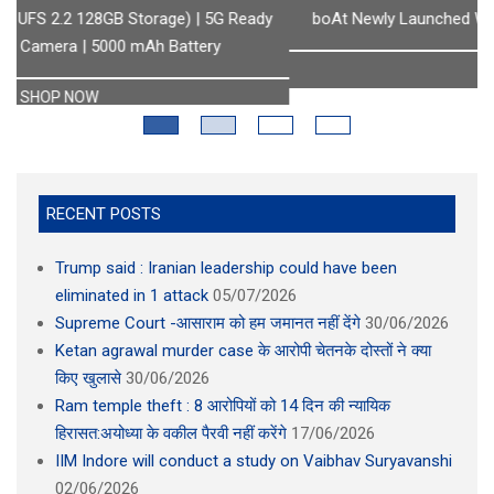
boAt Newly Launched Wave Call Plus with 1.83" HD Display
SHOP NOW
RECENT POSTS
Trump said : Iranian leadership could have been
eliminated in 1 attack
05/07/2026
Supreme Court -आसाराम को हम जमानत नहीं देंगे
30/06/2026
Ketan agrawal murder case के आरोपी चेतनके दोस्तों ने क्या
किए खुलासे
30/06/2026
Ram temple theft : 8 आरोपियों को 14 दिन की न्यायिक
हिरासत:अयोध्या के वकील पैरवी नहीं करेंगे
17/06/2026
IIM Indore will conduct a study on Vaibhav Suryavanshi
02/06/2026