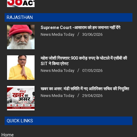
RAJASTHAN
Supreme Court -आसाराम को हम जमानत नहीं देंगे
News Media Today
30/06/2026
महेश जोशी गिरफ्तार:900 करोड़ रुपए के घोटाले में एसीबी की
SIT ने किया एरेस्‍ट
News Media Today
07/05/2026
खबर का असर: मंडी समिति में नए अतिरिक्त सचिव की नियुक्ति
News Media Today
29/04/2026
QUICK LINKS
Home