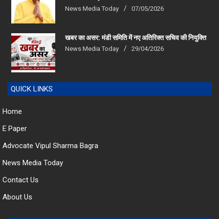
खबर का असर: मंडी समिति में नए अतिरिक्त सचिव की नियुक्ति
News Media Today
29/04/2026
QUICK LINKS
Home
E Paper
Advocate Vipul Sharma Bagra
News Media Today
Contact Us
About Us
CONTACT US