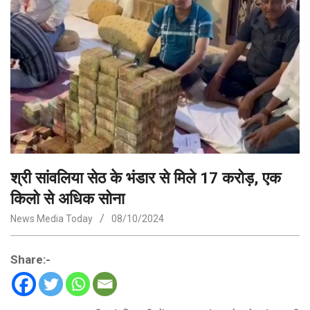
श्री सांवलिया सेठ के भंडार से मिले 17 करोड़, एक
किलो से अधिक सोना
News Media Today
08/10/2024
Share:-