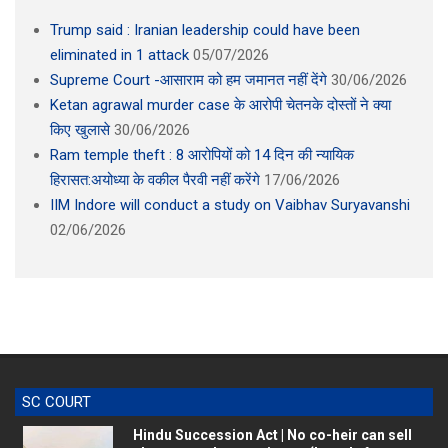
Trump said : Iranian leadership could have been
eliminated in 1 attack
05/07/2026
Supreme Court -आसाराम को हम जमानत नहीं देंगे
30/06/2026
Ketan agrawal murder case के आरोपी चेतनके दोस्तों ने क्या
किए खुलासे
30/06/2026
Ram temple theft : 8 आरोपियों को 14 दिन की न्यायिक
हिरासत:अयोध्या के वकील पैरवी नहीं करेंगे
17/06/2026
IIM Indore will conduct a study on Vaibhav Suryavanshi
02/06/2026
SC COURT
Hindu Succession Act | No co-heir can sell
shares to others acting as ‘karta’ after