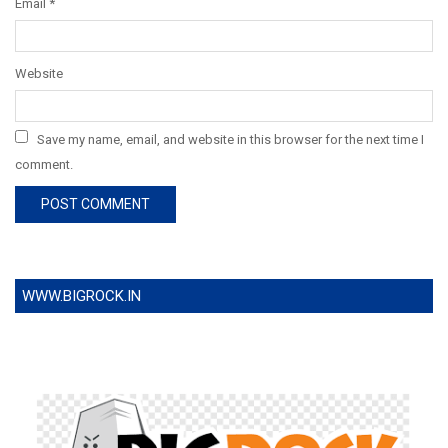
Email
*
Website
Save my name, email, and website in this browser for the next time I
comment.
WWW.BIGROCK.IN