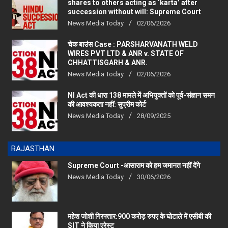
succession without will: Supreme Court
News Media Today
02/06/2026
चेक बाउंस Case : PARSHARVANATH WELD
WIRES PVT LTD & ANR v. STATE OF
CHHATTISGARH & ANR.
News Media Today
02/06/2026
NI Act की धारा 138 मामले में अभियुक्तों को पूर्व-संज्ञान समन
की आवश्यकता नहीं: सुप्रीम कोर्ट
News Media Today
28/09/2025
RAJASTHAN
Supreme Court -आसाराम को हम जमानत नहीं देंगे
News Media Today
30/06/2026
महेश जोशी गिरफ्तार:900 करोड़ रुपए के घोटाले में एसीबी की
SIT ने किया एरेस्‍ट
News Media Today
07/05/2026