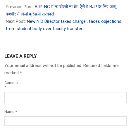
10-
Previous Post:
BJP-NC में ना दोस्ती ना बैर, ऐसे में BJP के लिए जम्मू-
08
कश्मीर में मिली फ्रेंडली सरकार!
Next Post:
New NID Director takes charge , faces objections
from student body over faculty transfer
LEAVE A REPLY
Your email address will not be published.
Required fields are
marked
*
Comment
*
Name
*