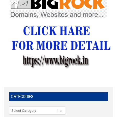
CATEGORIES
Categories