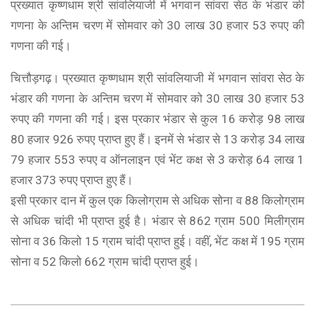
प्रख्यात कृष्णधाम श्री सांवलियाजी में भगवान सांवरा सेठ के भंडार की
गणना के अन्तिम चरण में सोमवार को 30 लाख 30 हजार 53 रुपए की
गणना की गई।
चित्तौड़गढ़। प्रख्यात कृष्णधाम श्री सांवलियाजी में भगवान सांवरा सेठ के
भंडार की गणना के अन्तिम चरण में सोमवार को 30 लाख 30 हजार 53
रुपए की गणना की गई। इस प्रकार भंडार से कुल 16 करोड़ 98 लाख
80 हजार 926 रुपए प्राप्त हुए हैं। इनमें से भंडार से 13 करोड़ 34 लाख
79 हजार 553 रुपए व ऑनलाइन एवं भेंट कक्ष से 3 करोड़ 64 लाख 1
हजार 373 रुपए प्राप्त हुए हैं।
इसी प्रकार दान में कुल एक किलोग्राम से अधिक सोना व 88 किलोग्राम
से अधिक चांदी भी प्राप्त हुई है। भंडार से 862 ग्राम 500 मिलीग्राम
सोना व 36 किलो 15 ग्राम चांदी प्राप्त हुई। वहीं, भेंट कक्ष में 195 ग्राम
सोना व 52 किलो 662 ग्राम चांदी प्राप्त हुई।
2024-