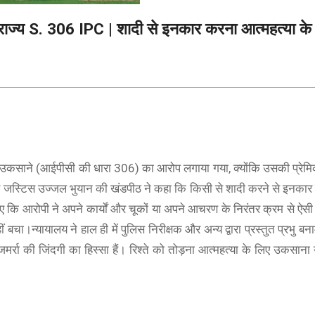
राज्य S. 306 IPC | शादी से इनकार करना आत्महत्या के
लिए उकसाने (आईपीसी की धारा 306) का आरोप लगाया गया, क्योंकि उसकी प्रेमि
 जस्टिस उज्जल भुयान की खंडपीठ ने कहा कि किसी से शादी करने से इनकार
कि आरोपी ने अपने कार्यों और चूकों या अपने आचरण के निरंतर क्रम से ऐसी पर
चा।न्यायालय ने हाल ही में पुलिस निरीक्षक और अन्य द्वारा प्रस्तुत प्रभु बना
जमर्रा की जिंदगी का हिस्सा हैं। रिश्ते को तोड़ना आत्महत्या के लिए उकसान