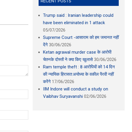
RECENT POSTS
Trump said : Iranian leadership could
have been eliminated in 1 attack
05/07/2026
Supreme Court -आसाराम को हम जमानत नहीं
देंगे
30/06/2026
Ketan agrawal murder case के आरोपी
चेतनके दोस्तों ने क्या किए खुलासे
30/06/2026
Ram temple theft : 8 आरोपियों को 14 दिन
की न्यायिक हिरासत:अयोध्या के वकील पैरवी नहीं
करेंगे
17/06/2026
IIM Indore will conduct a study on
Vaibhav Suryavanshi
02/06/2026