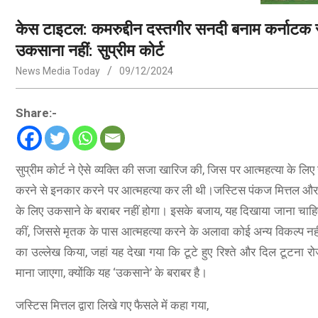
केस टाइटल: कमरुद्दीन दस्तगीर सनदी बनाम कर्नाटक 
उकसाना नहीं: सुप्रीम कोर्ट
News Media Today
09/12/2024
Share:-
सुप्रीम कोर्ट ने ऐसे व्यक्ति की सजा खारिज की, जिस पर आत्महत्या के 
करने से इनकार करने पर आत्महत्या कर ली थी।जस्टिस पंकज मित्तल और
के लिए उकसाने के बराबर नहीं होगा। इसके बजाय, यह दिखाया जाना चाहिए 
कीं, जिससे मृतक के पास आत्महत्या करने के अलावा कोई अन्य विकल्प नहीं ब
का उल्लेख किया, जहां यह देखा गया कि टूटे हुए रिश्ते और दिल टूटना रो
माना जाएगा, क्योंकि यह ‘उकसाने’ के बराबर है।
जस्टिस मित्तल द्वारा लिखे गए फैसले में कहा गया,