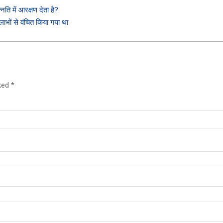
ति में आरक्षण देता है?
लाभों से वंचित किया गया था
rked
*