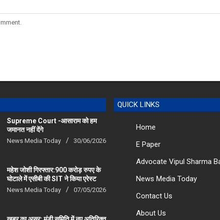
comment.
QUICK LINKS
Supreme Court -आसाराम को हम
Home
जमानत नहीं देंगे
News Media Today
30/06/2026
E Paper
Advocate Vipul Sharma B
महेश जोशी गिरफ्तार:900 करोड़ रुपए के
News Media Today
घोटाले में एसीबी की SIT ने किया एरेस्‍ट
News Media Today
07/05/2026
Contact Us
About Us
खबर का असर: मंडी समिति में नए अतिरिक्त