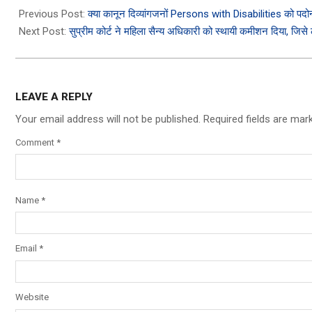
12-
Previous Post:
क्या कानून दिव्यांगजनों Persons with Disabilities को पदोन्न
09
Next Post:
सुप्रीम कोर्ट ने महिला सैन्य अधिकारी को स्थायी कमीशन दिया, जिसे 
LEAVE A REPLY
Your email address will not be published.
Required fields are ma
Comment
*
Name
*
Email
*
Website