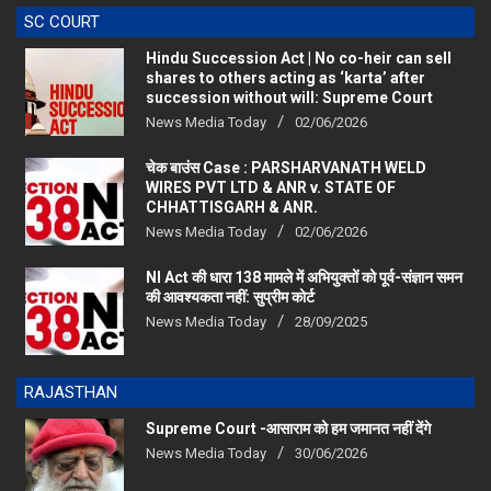
SC COURT
Hindu Succession Act | No co-heir can sell
shares to others acting as ‘karta’ after
succession without will: Supreme Court
News Media Today
02/06/2026
चेक बाउंस Case : PARSHARVANATH WELD
WIRES PVT LTD & ANR v. STATE OF
CHHATTISGARH & ANR.
News Media Today
02/06/2026
NI Act की धारा 138 मामले में अभियुक्तों को पूर्व-संज्ञान समन
की आवश्यकता नहीं: सुप्रीम कोर्ट
News Media Today
28/09/2025
RAJASTHAN
Supreme Court -आसाराम को हम जमानत नहीं देंगे
News Media Today
30/06/2026