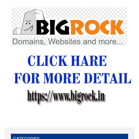
CATEGORIES