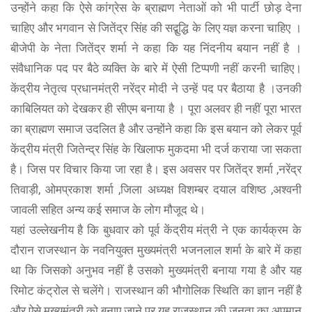
उन्होंने कहा कि ऐसे कांग्रेस के ब्राह्मण नेताओं को भी पार्टी छोड़ देना
चाहिए और भगवान से जितेंद्र सिंह की सद्बुद्धि के लिए यज्ञ करना चाहिए ।
बीजेपी के नेता जितेंद्र शर्मा ने कहा कि यह निंदनीय बयान नहीं है ।
संवैधानिक पद पर बैठे व्यक्ति के बारे में ऐसी टिप्पणी नहीं करनी चाहिए।
केंद्रीय नेतृत्व प्रधानमंत्री नरेंद्र मोदी ने उन्हें पद पर बैठाया है ।उनकी
काबिलियत को देखकर ही सीएम बनाया है । पूरा अलवर ही नहीं पूरा भारत
का ब्राह्मण समाज उदलित है और उन्होंने कहा कि इस बयान को लेकर पूर्व
केंद्रीय मंत्री जितेन्द्र सिंह के खिलाफ मुकदमा भी दर्ज कराया जा सकता
है। जिस पर विचार किया जा रहा है। इस अवसर पर जितेंद्र शर्मा ,नरेंद्र
तिवाड़ी, ओमप्रकाश शर्मा ,जिला अध्यक्ष विशम्बर दयाल वशिष्ठ ,अश्वनी
जावली सहित अन्य कई समाज के लोग मौजूद थे।
यहां उल्लेखनीय है कि बुधवार को पूर्व केंद्रीय मंत्री ने एक कार्यक्रम के
दौरान राजस्थान के नवनियुक्त मुख्यमंत्री भजनलाल शर्मा के बारे में कहा
था कि जिसको अनुभव नहीं है उसको मुख्यमंत्री बनाया गया है और यह
रिमोट कंट्रोल से चलेंगे। राजस्थान की भौगोलिक स्थिति का ज्ञान नहीं है
और ऐसे मुख्यमंत्री को बनाए जाने पर यह राजस्थान की जनता का अपमान