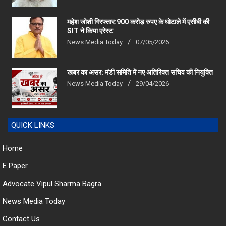
महेश जोशी गिरफ्तार:900 करोड़ रुपए के घोटाले में एसीबी की
SIT ने किया एरेस्‍ट
News Media Today
07/05/2026
खबर का असर: मंडी समिति में नए अतिरिक्त सचिव की नियुक्ति
News Media Today
29/04/2026
QUICK LINKS
Home
E Paper
Advocate Vipul Sharma Bagra
News Media Today
Contact Us