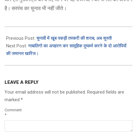
है। सरपंच का चुनाव भी नहीं जीते।
2023-
12-
Previous Post:
चुनावी में खूब पकड़ी तस्करी की शराब, अब सुस्ती
14
Next Post:
नाबालिगो का अपहरण कर सामूहिक दुष्कर्म करने के दो आरोपियों
की जमानत खारिज।
LEAVE A REPLY
Your email address will not be published.
Required fields are
marked
*
Comment
*