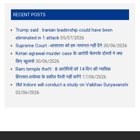
RECENT POSTS
Trump said : Iranian leadership could have been
eliminated in 1 attack
05/07/2026
Supreme Court -आसाराम को हम जमानत नहीं देंगे
30/06/2026
Ketan agrawal murder case के आरोपी चेतनके दोस्तों ने क्या
किए खुलासे
30/06/2026
Ram temple theft : 8 आरोपियों को 14 दिन की न्यायिक
हिरासत:अयोध्या के वकील पैरवी नहीं करेंगे
17/06/2026
IIM Indore will conduct a study on Vaibhav Suryavanshi
02/06/2026