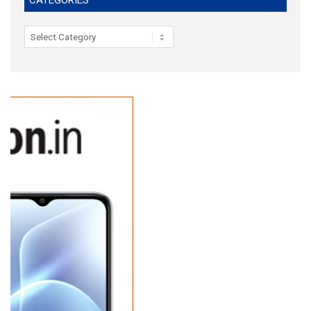
Categories