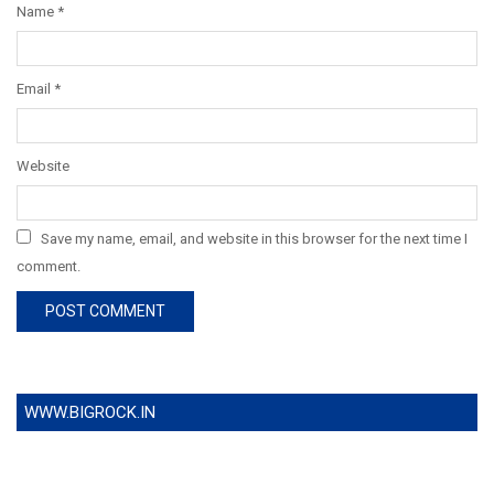
Name
*
Email
*
Website
Save my name, email, and website in this browser for the next time I
comment.
WWW.BIGROCK.IN