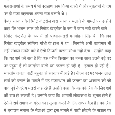
महाराजाओं के समय में भी ब्राह्मण काम किया करते थे और ब्राह्मणों के दम
पर ही राजा महाराजा अपना राज चलाते थे ।
केंद्र सरकार के रिमोट कंट्रोल द्वारा सरकार चलाने के मामले पर उन्होंने
कहा कि भजन लाल जी रिमोट कंट्रोल के रूप में काम नहीं करने वाले ।
रिमोट कंट्रोल के रूप में तो प्रधानमंत्री मनमोहन सिंह थे। जिनका
रिमोट कंट्रोल सोनिया गांधी के हाथ में था ।जिन्होंने अभी कार्यभार भी
नहीं संभाल उनके बारे में ऐसी टिप्पणी करना शोभा नहीं देता। उन्होंने कहा
कि यह शर्म की बात है कि एक गरीब किसान का बच्चा आज इतने बड़े पद
पर पहुंचा है तो कांग्रेस वालों को जलन हो रही है। हताश हो रही है।
भारतीय जनता पार्टी बहुमत से सरकार में आई है।सीएम पद पर भजन लाल
शर्मा को बनाने के मामले में यह राजस्थान की जनता का अपमान की जो
बात पूर्व केंद्रीय मंत्री कह रहे हैं उन्होंने कहा कि यह कांग्रेस के लिए शर्म
की बात हो सकती है। उन्होंने कहा कि आगामी लोकसभा के चुनाव होने हैं
ऐसे में सर्व समाज कांग्रेस का।सूपड़ा करने के लिए तत्पर बैठा है। कांग्रेस
में ब्राह्मण समाज के नेताओं द्वारा इस मामले में पार्टी छोड़ने के सवाल पर