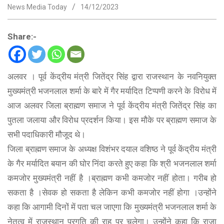
News Media Today
14/12/2023
Share:-
अलवर । पूर्व केंद्रीय मंत्री जितेंद्र सिंह द्वारा राजस्थान के नवनियुक्त
मुख्यमंत्री भजनलाल शर्मा के बारे में गैर मर्यादित टिप्पणी करने के विरोध में
आज अलवर जिला ब्राह्मण समाज ने पूर्व केंद्रीय मंत्री जितेंद्र सिंह का
पुतला जलाया और विरोध प्रदर्शन किया। इस मौके पर ब्राह्मण समाज के
सभी पदाधिकारी मौजूद थे।
जिला ब्राह्मण समाज के अध्यक्ष विशंभर दयाल वशिष्ठ ने पूर्व केंद्रीय मंत्री
के गैर मर्यादित बयान की घोर निंदा करते हुए कहा कि श्री भजनलाल शर्मा
कमजोर मुख्यमंत्री नहीं है ।ब्राह्मण कभी कमजोर नहीं होता। गरीब हो
सकता है ।सेवक हो सकता है लेकिन कभी कमजोर नहीं होगा ।उन्होंने
कहा कि आगामी दिनों में पता चल जाएगा कि मुख्यमंत्री भजनलाल शर्मा के
नेतृत्व में राजस्थान प्रगति की राह पर चलेगा। उन्होंने कहा कि राजा