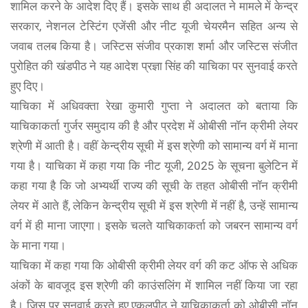
शामिल करने के आदेश दिए हैं। इसके साथ ही अदालत ने मामले में केन्द्र
सरकार, नेशनल टेस्टिंग एजेंसी और नीट यूजी चेयरमैन सहित अन्य से
जवाब तलब किया है। जस्टिस संजीव प्रकाश शर्मा और जस्टिस संजीत
पुरोहित की खंडपीठ ने यह आदेश प्रज्ञा सिंह की याचिका पर सुनवाई करते
हुए दिए।
याचिका में अधिवक्ता रेखा कुमारी गुप्ता ने अदालत को बताया कि
याचिकाकर्ता गुर्जर समुदाय की है और प्रदेश में ओबीसी नॉन क्रीमी लेयर
श्रेणी में आती है। वहीं केन्द्रीय सूची में इस श्रेणी को सामान्य वर्ग में माना
गया है। याचिका में कहा गया कि नीट यूजी, 2025 के सूचना बुलेटिन में
कहा गया है कि जो अभ्यर्थी राज्य की सूची के तहत ओबीसी नॉन क्रीमी
लेयर में आते हैं, लेकिन केन्द्रीय सूची में इस श्रेणी में नहीं है, उन्हें सामान्य
वर्ग में ही माना जाएगा। इसके चलते याचिकाकर्ता को जबरन सामान्य वर्ग
के माना गया।
याचिका में कहा गया कि ओबीसी क्रीमी लेयर वर्ग की कट ऑफ से अधिक
अंकों के बावजूद इस श्रेणी की काउंसलिंग में शामिल नहीं किया जा रहा
है। जिस पर सुनवाई करते हुए एकलपीठ ने याचिकाकर्ता को ओबीसी नॉन