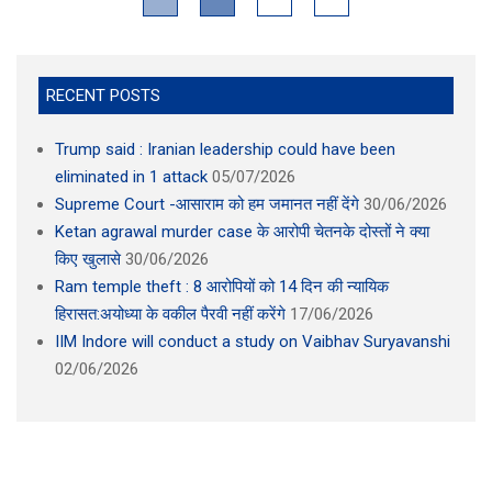
RECENT POSTS
Trump said : Iranian leadership could have been
eliminated in 1 attack
05/07/2026
Supreme Court -आसाराम को हम जमानत नहीं देंगे
30/06/2026
Ketan agrawal murder case के आरोपी चेतनके दोस्तों ने क्या
किए खुलासे
30/06/2026
Ram temple theft : 8 आरोपियों को 14 दिन की न्यायिक
हिरासत:अयोध्या के वकील पैरवी नहीं करेंगे
17/06/2026
IIM Indore will conduct a study on Vaibhav Suryavanshi
02/06/2026