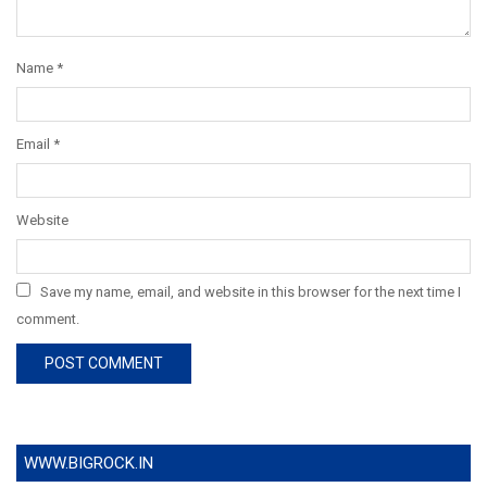
Name
*
Email
*
Website
Save my name, email, and website in this browser for the next time I
comment.
WWW.BIGROCK.IN