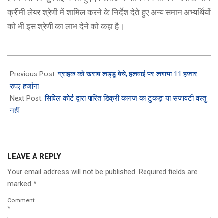
क्रीमी लेयर श्रेणी में शामिल करने के निर्देश देते हुए अन्य समान अभ्यर्थियों
को भी इस श्रेणी का लाभ देने को कहा है।
2025-
08-
Previous Post:
ग्राहक को खराब लड्‌डू बेचे, हलवाई पर लगाया 11 हजार
29
रुपए हर्जाना
Next Post:
सिविल कोर्ट द्वारा पारित डिक्री कागज का टुकड़ा या सजावटी वस्तु
नहीं
LEAVE A REPLY
Your email address will not be published.
Required fields are
marked
*
Comment
*