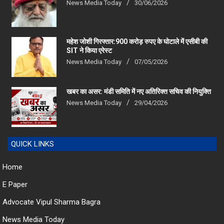
News Media Today
30/06/2026
महेश जोशी गिरफ्तार:900 करोड़ रुपए के घोटाले में एसीबी की
SIT ने किया एरेस्‍ट
News Media Today
07/05/2026
खबर का असर: मंडी समिति में नए अतिरिक्त सचिव की नियुक्ति
News Media Today
29/04/2026
QUICK LINKS
Home
E Paper
Advocate Vipul Sharma Bagra
News Media Today