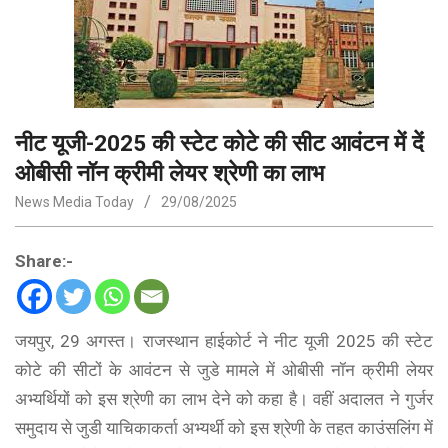
नीट यूजी-2025 की स्टेट कोटे की सीट आवंटन में दें
ओबीसी नॉन क्रीमी लेयर श्रेणी का लाभ
News Media Today
29/08/2025
Share:-
जयपुर, 29 अगस्त। राजस्थान हाईकोर्ट ने नीट यूजी 2025 की स्टेट
कोटे की सीटों के आवंटन से जुडे मामले में ओबीसी नॉन क्रीमी लेयर
अभ्यर्थियों को इस श्रेणी का लाभ देने को कहा है। वहीं अदालत ने गुर्जर
समुदाय से जुडी याचिकाकर्ता अभ्यर्थी को इस श्रेणी के तहत काउंसलिंग में