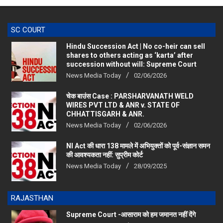
SC COURT
Hindu Succession Act | No co-heir can sell
shares to others acting as ‘karta’ after
succession without will: Supreme Court
News Media Today
02/06/2026
चेक बाउंस Case : PARSHARVANATH WELD
WIRES PVT LTD & ANR v. STATE OF
CHHATTISGARH & ANR.
News Media Today
02/06/2026
NI Act की धारा 138 मामले में अभियुक्तों को पूर्व-संज्ञान समन
की आवश्यकता नहीं: सुप्रीम कोर्ट
News Media Today
28/09/2025
RAJASTHAN
Supreme Court -आसाराम को हम जमानत नहीं देंगे