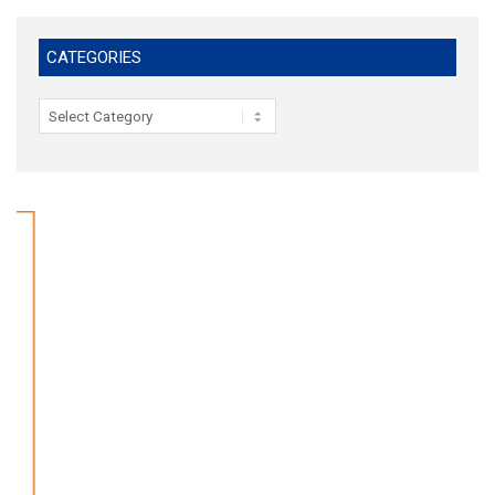
CATEGORIES
Categories