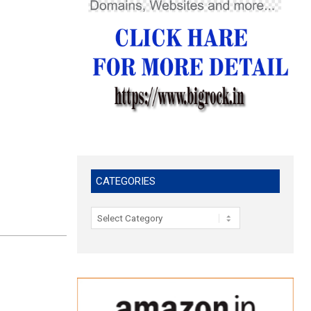
CATEGORIES
Categories