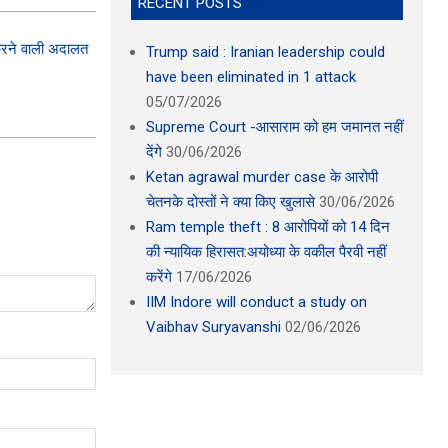
RECENT POSTS
करने वाली अदालत
Trump said : Iranian leadership could
have been eliminated in 1 attack
05/07/2026
Supreme Court -आसाराम को हम जमानत नहीं
देंगे
30/06/2026
Ketan agrawal murder case के आरोपी
चेतनके दोस्तों ने क्या किए खुलासे
30/06/2026
Ram temple theft : 8 आरोपियों को 14 दिन
की न्यायिक हिरासत:अयोध्या के वकील पैरवी नहीं
करेंगे
17/06/2026
IIM Indore will conduct a study on
Vaibhav Suryavanshi
02/06/2026