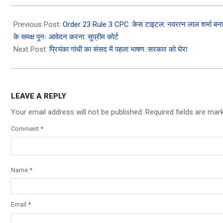
2024-
12-
Previous Post:
Order 23 Rule 3 CPC :केस टाइटल: नवरत्न लाल शर्मा बनाम 
14
के समक्ष पुनः आवेदन करना: सुप्रीम कोर्ट
Next Post:
प्रियंका गांधी का संसद में पहला भाषण :सरकार को घेरा
LEAVE A REPLY
Your email address will not be published.
Required fields are ma
Comment
*
Name
*
Email
*