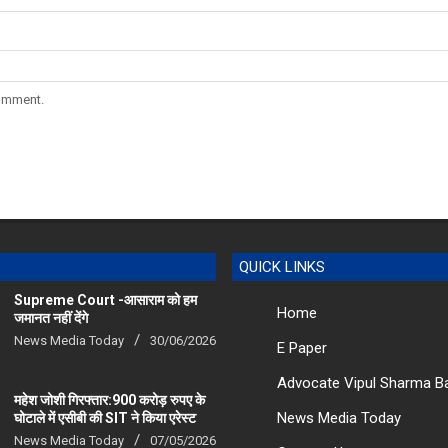
comment.
QUICK LINKS
Supreme Court -आसाराम को हम
Home
जमानत नहीं देंगे
News Media Today
30/06/2026
E Paper
Advocate Vipul Sharma B
महेश जोशी गिरफ्तार:900 करोड़ रुपए के
News Media Today
घोटाले में एसीबी की SIT ने किया एरेस्‍ट
News Media Today
07/05/2026