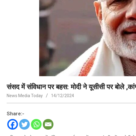
संसद में संविधान पर बहस: मोदी ने यूसीसी पर बोले ,का
News Media Today
14/12/2024
Share:-