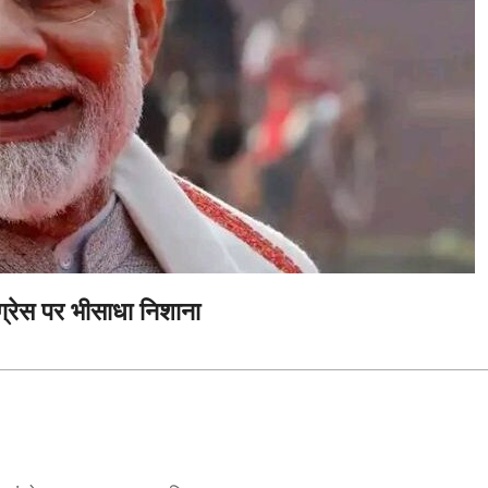
ंग्रेस पर भीसाधा निशाना