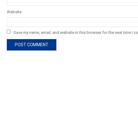
Website
Save my name, email, and website in this browser for the next time I 