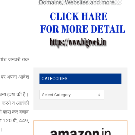
ा पांच जनवरी तक
हस पर अपना आदेश
CATEGORIES
Categories
्य हत्या की है।
ित करने व आतंकी
 से बहस कर बचाव
रा 120 बी, 449,
ा।