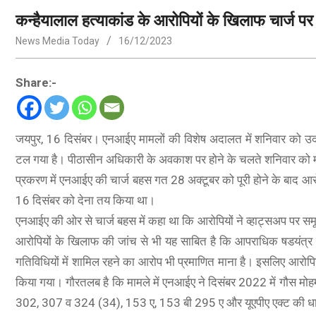
कन्हैयालाल हत्याकांड के आरोपियों के खिलाफ चार्ज 
News Media Today
16/12/2023
Share:-
जयपुर, 16 दिसंबर। एनआईए मामलों की विशेष अदालत में शनिवार को उदयप
टल गया है। पीठासीन अधिकारी के अवकाश पर होने के चलते शनिवार को मा
प्रकरण में एनआईए की चार्ज बहस गत 28 अक्टूबर को पूरी होने के बाद आर
16 दिसंबर को देना तय किया था।
एनआईए की ओर से चार्ज बहस में कहा था कि आरोपियों ने व्हाट्सअप पर स
आरोपियों के खिलाफ की जांच से भी यह साबित है कि आपराधिक षडयंत्र म
गतिविधियों में शामिल रहने का आरोप भी प्रमाणित माना है। इसलिए आरोपि
किया गया। गौरतलब है कि मामले में एनआईए ने दिसंबर 2022 में गौस मोह
302, 307 व 324 (34), 153 ए, 153 बी 295 ए और यूएपीए एक्ट की धार