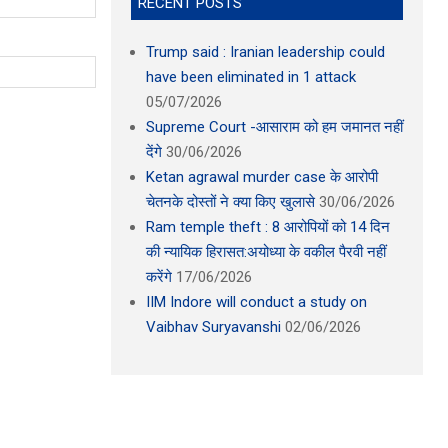
RECENT POSTS
Trump said : Iranian leadership could
have been eliminated in 1 attack
05/07/2026
Supreme Court -आसाराम को हम जमानत नहीं
देंगे
30/06/2026
Ketan agrawal murder case के आरोपी
चेतनके दोस्तों ने क्या किए खुलासे
30/06/2026
Ram temple theft : 8 आरोपियों को 14 दिन
की न्यायिक हिरासत:अयोध्या के वकील पैरवी नहीं
करेंगे
17/06/2026
IIM Indore will conduct a study on
Vaibhav Suryavanshi
02/06/2026