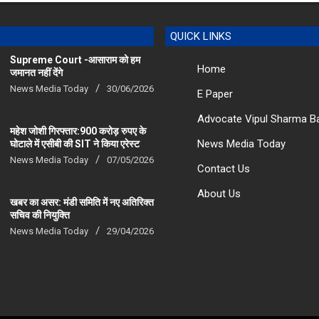
QUICK LINKS
Supreme Court -आसाराम को हम
Home
जमानत नहीं देंगे
News Media Today
30/06/2026
E Paper
Advocate Vipul Sharma B
महेश जोशी गिरफ्तार:900 करोड़ रुपए के
News Media Today
घोटाले में एसीबी की SIT ने किया एरेस्‍ट
News Media Today
07/05/2026
Contact Us
About Us
खबर का असर: मंडी समिति में नए अतिरिक्त
सचिव की नियुक्ति
News Media Today
29/04/2026