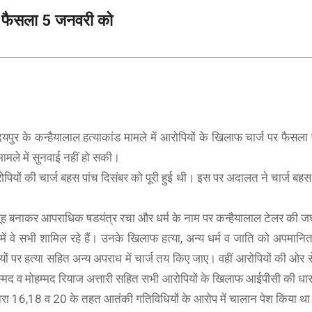
पर फैसला 5 जनवरी को
ुर के कन्हैयालाल हत्याकांड मामले में आरोपियों के खिलाफ चार्ज पर फैसल
मले में सुनवाई नहीं हो सकी।
ोपियों की चार्ज बहस पांच दिसंबर को पूरी हुई थी। इस पर अदालत ने चार्ज ब
मूह बनाकर आपराधिक षडयंत्र रचा और धर्म के नाम पर कन्हैयालाल टेलर की जघन
ें वे सभी शामिल रहे हैं। उनके खिलाफ हत्या, अन्य धर्म व जाति को अपमान
यों पर हत्या सहित अन्य अपराध में चार्ज तय किए जाए। वहीं आरोपियों की ओर
म्मद व मोहम्मद रियाज अत्तारी सहित सभी आरोपियों के खिलाफ आईपीसी की धा
ा 16,18 व 20 के तहत आतंकी गतिविधियों के आरोप में चालान पेश किया थ