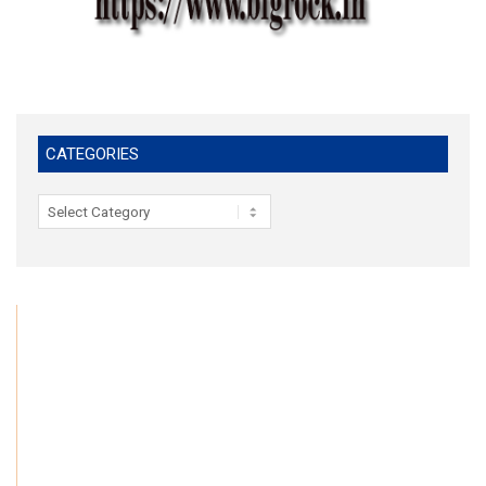
CATEGORIES
Categories