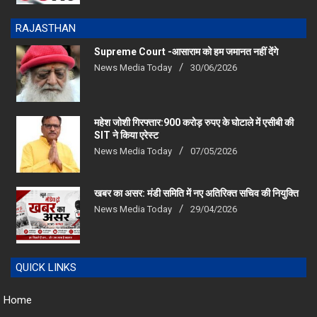
RAJASTHAN
Supreme Court -आसाराम को हम जमानत नहीं देंगे
News Media Today
30/06/2026
महेश जोशी गिरफ्तार:900 करोड़ रुपए के घोटाले में एसीबी की
SIT ने किया एरेस्‍ट
News Media Today
07/05/2026
खबर का असर: मंडी समिति में नए अतिरिक्त सचिव की नियुक्ति
News Media Today
29/04/2026
QUICK LINKS
Home