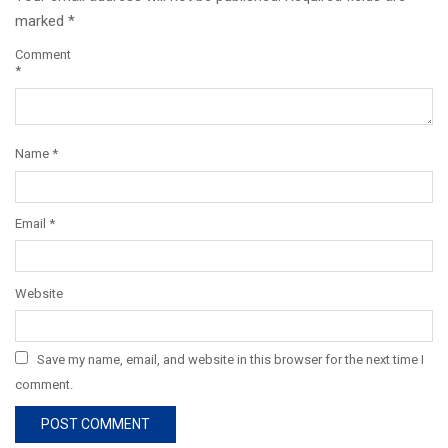
marked
*
Comment
*
Name
*
Email
*
Website
Save my name, email, and website in this browser for the next time I
comment.