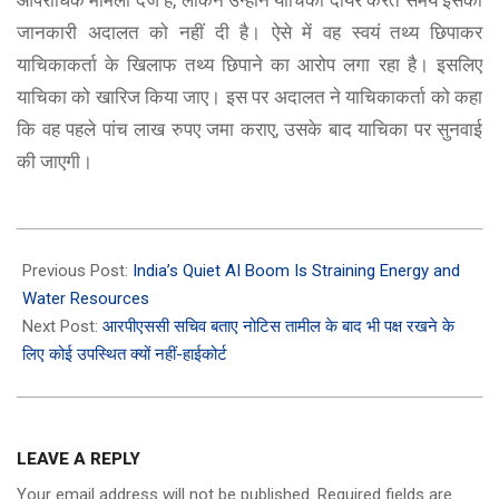
जानकारी अदालत को नहीं दी है। ऐसे में वह स्वयं तथ्य छिपाकर
याचिकाकर्ता के खिलाफ तथ्य छिपाने का आरोप लगा रहा है। इसलिए
याचिका को खारिज किया जाए। इस पर अदालत ने याचिकाकर्ता को कहा
कि वह पहले पांच लाख रुपए जमा कराए, उसके बाद याचिका पर सुनवाई
की जाएगी।
2026-
01-
Previous Post:
India’s Quiet AI Boom Is Straining Energy and
08
Water Resources
Next Post:
आरपीएससी सचिव बताए नोटिस तामील के बाद भी पक्ष रखने के
लिए कोई उपस्थित क्यों नहीं-हाईकोर्ट
LEAVE A REPLY
Your email address will not be published.
Required fields are