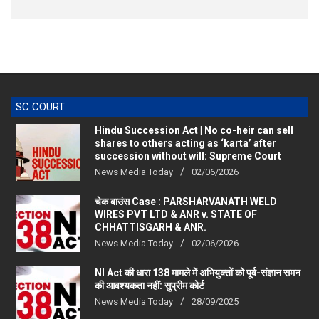
SC COURT
Hindu Succession Act | No co-heir can sell
shares to others acting as ‘karta’ after
succession without will: Supreme Court
News Media Today
02/06/2026
चेक बाउंस Case : PARSHARVANATH WELD
WIRES PVT LTD & ANR v. STATE OF
CHHATTISGARH & ANR.
News Media Today
02/06/2026
NI Act की धारा 138 मामले में अभियुक्तों को पूर्व-संज्ञान समन
की आवश्यकता नहीं: सुप्रीम कोर्ट
News Media Today
28/09/2025