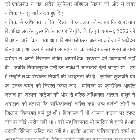
की एकलपीठ ने यह आदेश प्रोफेसर महिपाल सिहाग की ओर से दायर
याचिका पर सुनवाई करते हुए दिए।
याचिका में अधिवक्ता सविता सिहाग ने अदालत को बताया कि राजस्थान
विश्वविद्यालय के कुलपति के पद पर नियुक्ति के लिए 1 अगस्त, 2023 को
विज्ञापन जारी किया गया था। जिसमें प्रोफेसर अल्पना कटेजा ने आवेदन
किया था। याचिका में आरोप लगाया गया कि आवेदन करते समय अल्पना
कटेजा ने अपने खिलाफ लंबित आपराधिक प्रकरण की जानकारी नहीं
दी। जबकि नियमानुसार उन्हें इस संबंध में जानकारी देनी चाहिए थी। ऐसे
में उन्होंने तथ्य छिपाकर नियमों की अवहेलना की है। इसलिए कुलपति पद
पर उनके चयन को निरस्त किया जाए। याचिका पर प्रारंभिक आपत्ति
जताते हुए अल्पना कटेजा की ओर से वरिष्ठ अधिवक्ता आरएन माथुर ने
अदालत को बताया कि याचिकाकर्ता सहित कई अन्य दर्जनों लोगों के
खिलाफ शिकायत दर्ज हुई थी। शिकायत में भी अल्पना कटेजा पर स्पष्ट
तौर पर कोई आरोप नहीं था। वहीं यह शिकायत भी खारिज हो चुकी है और
उसकी रिविजन लंबित चल रही है। इसके अलावा याचिकाकर्ता स्वयं पर
आपराधिक मामला दर्ज है, लेकिन उन्होंने याचिका दायर करते समय इसकी