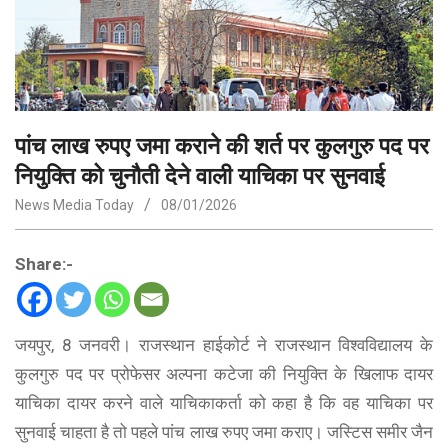
पांच लाख रुपए जमा कराने की शर्त पर कुलगुरु पद पर
नियुक्ति को चुनौती देने वाली याचिका पर सुनवाई
News Media Today
08/01/2026
Share:-
जयपुर, 8 जनवरी। राजस्थान हाईकोर्ट ने राजस्थान विश्वविद्यालय के
कुलगुरु पद पर प्रोफेसर अल्पना कटेजा की नियुक्ति के खिलाफ दायर
याचिका दायर करने वाले याचिकाकर्ता को कहा है कि वह याचिका पर
सुनवाई चाहता है तो पहले पांच लाख रुपए जमा कराए। जस्टिस समीर जैन