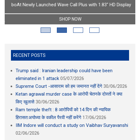
boAt Newly Launched Wave Call Plus with 1.83" HD Display
SHOP NOW
RECENT POSTS
Trump said : Iranian leadership could have been
eliminated in 1 attack
05/07/2026
Supreme Court -आसाराम को हम जमानत नहीं देंगे
30/06/2026
Ketan agrawal murder case के आरोपी चेतनके दोस्तों ने क्या
किए खुलासे
30/06/2026
Ram temple theft : 8 आरोपियों को 14 दिन की न्यायिक
हिरासत:अयोध्या के वकील पैरवी नहीं करेंगे
17/06/2026
IIM Indore will conduct a study on Vaibhav Suryavanshi
02/06/2026