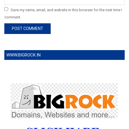
Save my name, email, and website in this browser for the next time I
comment.
WWW.BIGROCK.IN