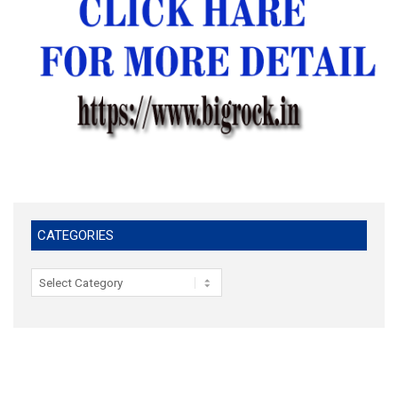
CATEGORIES
Categories