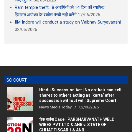
किए खुलासे
30/06/2026
Ram temple theft : 8 आरोपियों को 14 दिन की न्यायिक
हिरासत:अयोध्या के वकील पैरवी नहीं करेंगे
17/06/2026
IIM Indore will conduct a study on Vaibhav Suryavanshi
02/06/2026
SC COURT
Hindu Succession Act | No co-heir can sell
shares to others acting as ‘karta’ after
succession without will: Supreme Court
News Media Today
02/06/2026
चेक बाउंस Case : PARSHARVANATH WELD
WIRES PVT LTD & ANR v. STATE OF
CHHATTISGARH & ANR.