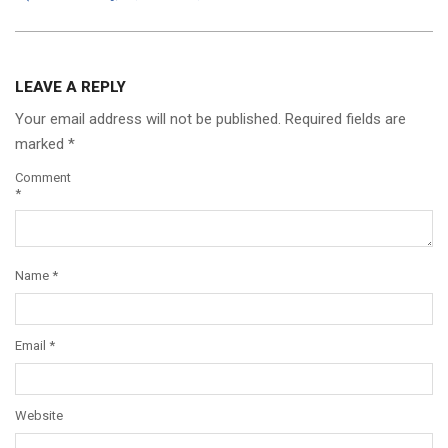
LEAVE A REPLY
Your email address will not be published.
Required fields are
marked
*
Comment
*
Name
*
Email
*
Website