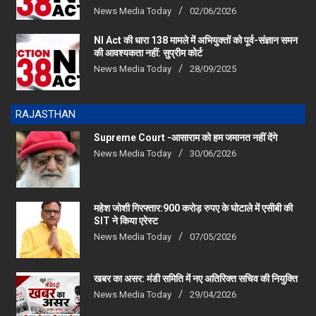
News Media Today
02/06/2026
NI Act की धारा 138 मामले में अभियुक्तों को पूर्व-संज्ञान समन
की आवश्यकता नहीं: सुप्रीम कोर्ट
News Media Today
28/09/2025
RAJASTHAN
Supreme Court -आसाराम को हम जमानत नहीं देंगे
News Media Today
30/06/2026
महेश जोशी गिरफ्तार:900 करोड़ रुपए के घोटाले में एसीबी की
SIT ने किया एरेस्‍ट
News Media Today
07/05/2026
खबर का असर: मंडी समिति में नए अतिरिक्त सचिव की नियुक्ति
News Media Today
29/04/2026