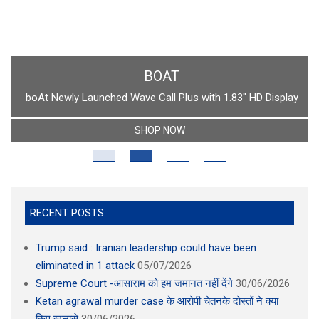
BOAT
boAt Newly Launched Wave Call Plus with 1.83" HD Display
SHOP NOW
RECENT POSTS
Trump said : Iranian leadership could have been
eliminated in 1 attack
05/07/2026
Supreme Court -आसाराम को हम जमानत नहीं देंगे
30/06/2026
Ketan agrawal murder case के आरोपी चेतनके दोस्तों ने क्या