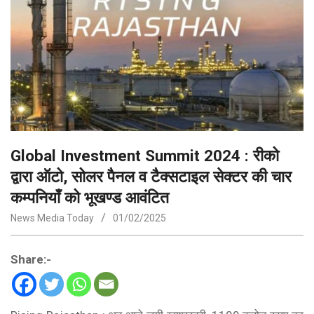
Global Investment Summit 2024 : रीको
द्वारा ऑटो, सोलर पैनल व टैक्सटाइल सेक्टर की चार
कम्पनियॉं को भूखण्ड आवंटित
News Media Today
01/02/2025
Share:-