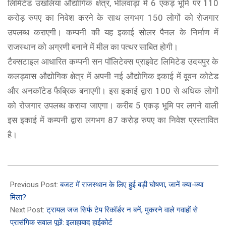
लिमिटेड उखलिया औद्योगिक क्षेत्र, भीलवाड़ा में 6 एकड़ भूमि पर 110
करोड़ रुपए का निवेश करने के साथ लगभग 150 लोगों को रोजगार
उपलब्ध कराएगी। कम्पनी की यह इकाई सोलर पैनल के निर्माण में
राजस्थान को अग्रणी बनाने में मील का पत्थर साबित होगी।
टैक्सटाइल आधारित कम्पनी सन पॉलिटेक्स प्राइवेट लिमिटेड उदयपुर के
कलड़वास औद्योगिक क्षेत्र में अपनी नई औद्योगिक इकाई में वूवन कोटेड
और अनकॉटेड फैब्रिक बनाएगी। इस इकाई द्वारा 100 से अधिक लोगों
को रोजगार उपलब्ध कराया जाएगा। करीब 5 एकड़ भूमि पर लगने वाली
इस इकाई में कम्पनी द्वारा लगभग 87 करोड़ रुपए का निवेश प्रस्तावित
है।
2025-
02-
Previous Post:
बजट में राजस्थान के लिए हुई बड़ी घोषणा, जानें क्या-क्या
01
मिला?
Next Post:
ट्रायल जज सिर्फ टेप रिकॉर्डर न बनें, मुकरने वाले गवाहों से
प्रासंगिक सवाल पूछें: इलाहाबाद हाईकोर्ट