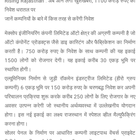
Rising Rajasthan : अब आने लगी खुशखबरी, 1100 करोड़ रुपए का
निवेश धरातल पर
जानें कम्पनियों के बारे में किस तरह से करेंगी निवेश
मेक्सोप इंजीनियरिंग कंपनी लिमिटेड ऑटो क्षेत्र की अग्रणी कम्पनी है जो
ऑटो कंपोनेंट प्रोडक्ट्स जैसे डाइ कास्टिंग और फैब्रिकेशन का निर्माण
करती है। 750 करोड़ रुपए के निवेश के साथ कम्पनी की यह इकाई
1500 लोगों को रोजगार देगी। यह इकाई करीब 30 एकड़ भूमि पर
स्थापित होगी।
एल्यूमिनियम निर्माण से जुड़ी रॉकमेन इंडस्ट्रीज लिमिटेड (हीरो ग्रुप
कम्पनी) 6 एकड़ भूमि पर 150 करोड़ रुपए के चरणबद्ध निवेश कर अपनी
परिचालन प्रक्रिया शुरू करके करीब 250 लोगों के लिए रोजगार के नए
अवसर उत्पन्न करेगी जो स्थानीय अर्थव्यवस्था में उल्लेखनीय योगदान
होगा। इस नई इकाई का लक्ष्य राजस्थान में स्पेशल व्हील मैल्युफैक्रिंग
करना होगा।
सोलर पेनल के निर्माण पर आधारित कम्पनी लाइटपाथ वेंचर्स प्राइवेट