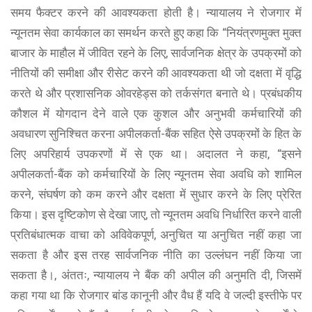
समय फैक्टर करने की आवश्यकता होती है। न्यायालय ने रोजगार में
न्यूनतम सेवा कार्यकाल का समर्थन करते हुए कहा कि “नियंत्रणमुक्त मुक्त
बाजार के माहौल में जीवित रहने के लिए, सार्वजनिक क्षेत्र के उपक्रमों को
नीतियों की समीक्षा और रीसेट करने की आवश्यकता थी जो दक्षता में वृद्धि
करते थे और प्रशासनिक ओवरहेड्स को तर्कसंगत बनाते थे। प्रबंधकीय
कौशल में योगदान देने वाले एक कुशल और अनुभवी कर्मचारियों की
अवधारण सुनिश्चित करना अपीलकर्ता-बैंक सहित ऐसे उपक्रमों के हित के
लिए अपरिहार्य उपकरणों में से एक था। अदालत ने कहा, “इसने
अपीलकर्ता-बैंक को कर्मचारियों के लिए न्यूनतम सेवा अवधि को शामिल
करने, संघर्षण को कम करने और दक्षता में सुधार करने के लिए प्रेरित
किया। इस दृष्टिकोण से देखा जाए, तो न्यूनतम अवधि निर्धारित करने वाली
प्रतिबंधात्मक वाचा को अविवेकपूर्ण, अनुचित या अनुचित नहीं कहा जा
सकता है और इस तरह सार्वजनिक नीति का उल्लंघन नहीं किया जा
सकता है।, अंततः, न्यायालय ने बैंक की अपील की अनुमति दी, जिसमें
कहा गया था कि रोजगार बांड कानूनी और वैध हैं यदि वे जल्दी इस्तीफे पर