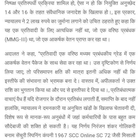
निष्पक्ष प्रतिस्पर्धी प्रक्रिया शामिल हो, ऐसा न हो कि नियुक्ति अनुच्छेद
14 और 16 के तहत संवैधानिक जनादेश के खिलाफ हो।, इस प्रकार,
न्यायालय ने 2 लाख रुपये का जुर्माना लगाने को उचित ठहराते हुए कहा कि
यह एक प्रतिवादी के लिए अत्यधिक नहीं था, जो एक वरिष्ठ प्रबंधक
(MMG-III) था, जो एक आकर्षक वेतन प्राप्त कर रहा था।
अदालत ने कहा, “प्रतिवादी एक वरिष्ठ मध्यम प्रबंधकीय ग्रेड में एक
आकर्षक वेतन पैकेज के साथ सेवा कर रहा था। उस दृष्टिकोण से निर्णय
लिया जाए, तो परिसमापन क्षति की मात्रा इतनी अधिक नहीं थी कि
इस्तीफे की संभावना को भ्रामक बना दे। वास्तव में, अपीलकर्ता ने उक्त
राशि का भुगतान किया था और पद से इस्तीफा दे दिया था।, प्रतिबंधात्मक
वाचाएं वैध हैं यदि रोजगार के दौरान प्रतिबंध लगाती हैं, समाप्ति के बाद नहीं
हालांकि, न्यायालय ने दमनकारी या अनुचित खंडों के खिलाफ चेतावनी दी,
विशेष रूप से मानक-रूप अनुबंधों में जहां कर्मचारियों के पास बहुत कम
सौदेबाजी की शक्ति हो सकती है। यह निर्णय निरंजन शंकर गोलिकरी
बनाम सेंचुरी स्पिनिंग कंपनी 1967 SCC Online SC 72 जैसी मिसालों