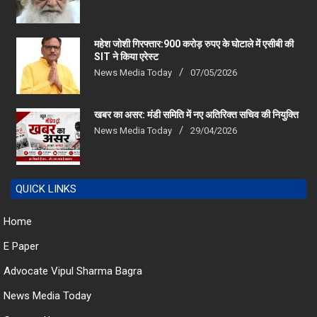
महेश जोशी गिरफ्तार:900 करोड़ रुपए के घोटाले में एसीबी की
SIT ने किया एरेस्‍ट
News Media Today
07/05/2026
खबर का असर: मंडी समिति में नए अतिरिक्त सचिव की नियुक्ति
News Media Today
29/04/2026
QUICK LINKS
Home
E Paper
Advocate Vipul Sharma Bagra
News Media Today