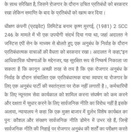
के साथ संरेखित है, जिसने रोजगार के दौरान उचित प्रतिबंधों को बरकरार
रखा लेकिन समाप्ति के बाद के प्रतिबंधों को खत्म कर दिया।
धीक्षण कंपनी (प्राइवेट) लिमिटेड बनाम कृष्ण मुरगई, (1981) 2 SCC
246 के मामले में भी एक उपयोगी संदर्भ दिया गया था, जहां अदालत ने
जस्टिस एपी सेन के माध्यम से बोलते हुए, एक अनुबंध के निर्वाह के दौरान
प्रतिबंधात्मक वाचाओं की वैधता को बरकरार रखा। अदालत ने कहा,”इन
आधिकारिक घोषणाओं के मद्देनजर, यह सुरक्षित रूप से निष्कर्ष निकाला जा
सकता है कि कानून अच्छी तरह से तय है कि एक रोजगार अनुबंध के
निर्वाह के दौरान संचालित एक प्रतिबंधात्मक वाचा व्यापार या रोजगार के
लिए एक अनुबंध पार्टी की स्वतंत्रता पर रोक नहीं लगाती है।, कर्मचारियों
के लिए न्यूनतम सेवा कार्यकाल को शामिल करना संघर्षण को कम करने
और दक्षता में सुधार करने के लिए सार्वजनिक नीति का विरोध नहीं है इसके
अलावा, न्यायालय ने कहा कि एक मुक्त बाजार में दुर्लभ विशेष कार्यबल का
पुन: कौशल और संरक्षण सार्वजनिक नीति डोमेन में उभर रहे हैं, जिन्हें
सार्वजनिक नीति की निहाई पर रोजगार अनुबंध की शर्तों का परीक्षण करते