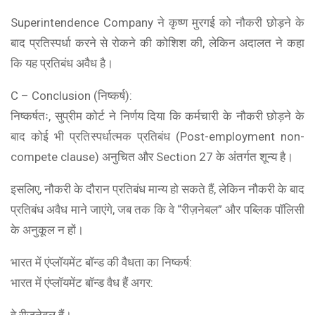
Superintendence Company ने कृष्ण मुरगई को नौकरी छोड़ने के
बाद प्रतिस्पर्धा करने से रोकने की कोशिश की, लेकिन अदालत ने कहा
कि यह प्रतिबंध अवैध है।
C – Conclusion (निष्कर्ष):
निष्कर्षतः, सुप्रीम कोर्ट ने निर्णय दिया कि कर्मचारी के नौकरी छोड़ने के
बाद कोई भी प्रतिस्पर्धात्मक प्रतिबंध (Post-employment non-
compete clause) अनुचित और Section 27 के अंतर्गत शून्य है।
इसलिए, नौकरी के दौरान प्रतिबंध मान्य हो सकते हैं, लेकिन नौकरी के बाद
प्रतिबंध अवैध माने जाएंगे, जब तक कि वे “रीज़नेबल” और पब्लिक पॉलिसी
के अनुकूल न हों।
भारत में एंप्लॉयमेंट बॉन्ड की वैधता का निष्कर्ष:
भारत में एंप्लॉयमेंट बॉन्ड वैध हैं अगर:
वे रीज़नेबल हैं।