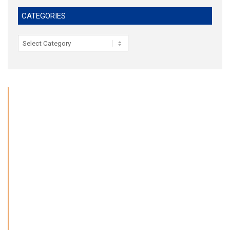
CATEGORIES
Categories