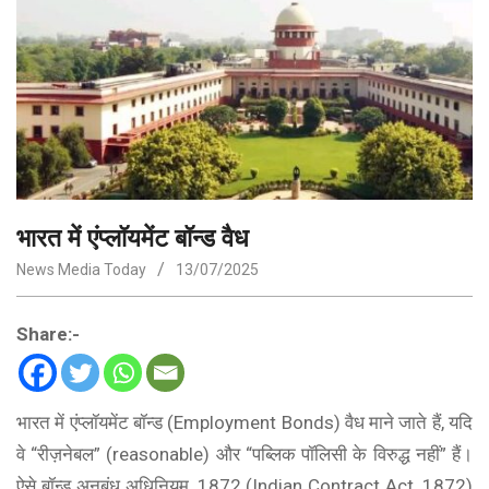
भारत में एंप्लॉयमेंट बॉन्ड वैध
News Media Today
13/07/2025
Share:-
भारत में एंप्लॉयमेंट बॉन्ड (Employment Bonds) वैध माने जाते हैं, यदि
वे “रीज़नेबल” (reasonable) और “पब्लिक पॉलिसी के विरुद्ध नहीं” हैं।
ऐसे बॉन्ड अनुबंध अधिनियम, 1872 (Indian Contract Act, 1872)