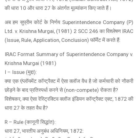
की धारा 10 और धारा 27 के अंतर्गत मूल्यांकन किए जाते हैं।
अब हम सुप्रीम कोर्ट के निर्णय Superintendence Company (P)
Ltd. v. Krishna Murgai, (1981) 2 SCC 246 का विश्लेषण IRAC
(Issue, Rule, Application, Conclusion) फॉर्मेट में करते हैं:
IRAC Format Summary of Superintendence Company v.
Krishna Murgai (1981)
I – Issue (मुद्दा):
क्या एक एंप्लॉयमेंट कॉन्ट्रैक्ट में ऐसा क्लॉज वैध है जो कर्मचारी को नौकरी
छोड़ने के बाद प्रतिस्पर्धा करने से (non-compete) रोकता है?
विशेषकर, क्या ऐसा रेस्ट्रिक्टिव क्लॉज इंडियन कॉन्ट्रैक्ट एक्ट, 1872 की
धारा 27 के तहत वैध है?
R – Rule (कानूनी सिद्धांत):
धारा 27, भारतीय अनुबंध अधिनियम, 1872: