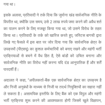
गया था।
इसके अलावा, प्रतिवादी ने तर्क दिया कि जुर्माना खंड सार्वजनिक नीति के
विपरीत था, क्योंकि उस समय, उसे 2 लाख रुपये जमा करने की अवैध शर्त
का पालन करने के लिए मजबूर किया गया था, जो उसने विरोध के तहत
किया था। प्रतिवादी के तर्क को खारिज करते हुए, जस्टिस बागची द्वारा
लिखे गए फैसले में इस बात पर जोर दिया गया कि सार्वजनिक क्षेत्र के
उपक्रमों (पीएसयू) का कुशल कर्मचारियों को बनाए रखने और महंगी भर्ती
प्रक्रियाओं से बचने में वैध हित है, ऐसे बांडों को उचित बनाना और
सार्वजनिक नीति का विरोध नहीं करना यदि दंड आनुपातिक हैं और शर्तें
पारदर्शी हैं।
अदालत ने कहा, “अपीलकर्ता-बैंक एक सार्वजनिक क्षेत्र का उपक्रम है
और निजी अनुबंधों के माध्यम से निजी या तदर्थ नियुक्तियों का सहारा नहीं
ले सकता है। असामयिक इस्तीफे के लिए बैंक को एक विपुल और महंगी
भर्ती प्रक्रिया शुरू करने की आवश्यकता होगी जिसमें खुले विज्ञापन,