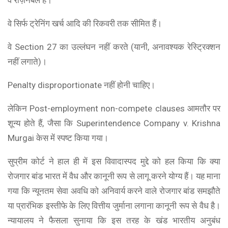
वे सिर्फ ट्रेनिंग खर्च आदि की रिकवरी तक सीमित हैं।
वे Section 27 का उल्लंघन नहीं करते (यानी, अनावश्यक रेस्ट्रिक्शन
नहीं लगाते)।
Penalty disproportionate नहीं होनी चाहिए।
लेकिन Post-employment non-compete clauses आमतौर पर
शून्य होते हैं, जैसा कि Superintendence Company v. Krishna
Murgai केस में स्पष्ट किया गया।
सुप्रीम कोर्ट ने हाल ही में इस विवादास्पद मुद्दे को हल किया कि क्या
रोजगार बांड भारत में वैध और कानूनी रूप से लागू करने योग्य हैं। यह माना
गया कि न्यूनतम सेवा अवधि को अनिवार्य करने वाले रोजगार बांड समझौते
या प्रारंभिक इस्तीफे के लिए वित्तीय जुर्माना लगाना कानूनी रूप से वैध है।
न्यायालय ने फैसला सुनाया कि इस तरह के खंड भारतीय अनुबंध