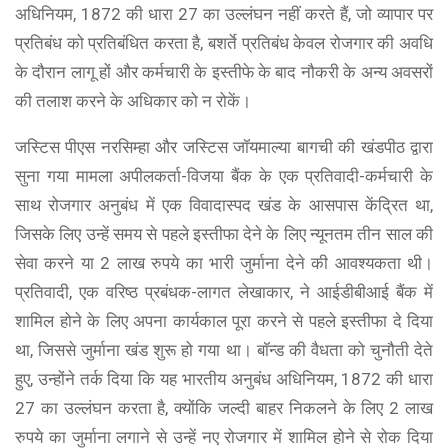
अधिनियम, 1872 की धारा 27 का उल्लंघन नहीं करते हैं, जो व्यापार पर
प्रतिबंध को प्रतिबंधित करता है, बशर्ते प्रतिबंध केवल रोजगार की अवधि
के दौरान लागू हों और कर्मचारी के इस्तीफे के बाद नौकरी के अन्य अवसरों
की तलाश करने के अधिकार को न रोकें।
जस्टिस पीएस नरसिम्हा और जस्टिस जॉयमाल्या बागची की खंडपीठ द्वारा
सुना गया मामला अपीलकर्ता-विजया बैंक के एक प्रतिवादी-कर्मचारी के
साथ रोजगार अनुबंध में एक विवादास्पद खंड के आसपास केंद्रित था,
जिसके लिए उन्हें समय से पहले इस्तीफा देने के लिए न्यूनतम तीन साल की
सेवा करने या 2 लाख रुपये का भारी जुर्माना देने की आवश्यकता थी।
प्रतिवादी, एक वरिष्ठ प्रबंधक-लागत लेखाकार, ने आईडीबीआई बैंक में
शामिल होने के लिए अपना कार्यकाल पूरा करने से पहले इस्तीफा दे दिया
था, जिससे जुर्माना खंड शुरू हो गया था। बॉन्ड की वैधता को चुनौती देते
हुए, उन्होंने तर्क दिया कि यह भारतीय अनुबंध अधिनियम, 1872 की धारा
27 का उल्लंघन करता है, क्योंकि जल्दी बाहर निकलने के लिए 2 लाख
रुपये का जुर्माना लगाने से उन्हें नए रोजगार में शामिल होने से रोक दिया