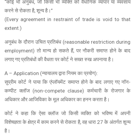
“कोई भी अनुबंध, जो किसी भी व्यक्ति को वैधानिक व्यापार या व्यवसाय
करने से रोकता है, शून्य है।”
(Every agreement in restraint of trade is void to that
extent.)
अनुबंध के दौरान उचित प्रतिबंध (reasonable restriction during
employment) तो मान्य हो सकते हैं, पर नौकरी समाप्त होने के बाद
लगाए गए प्रतिबंधों की वैधता पर कोर्ट ने सख्त रुख अपनाया है।
A – Application (न्यायालय द्वारा नियम का प्रयोग):
सुप्रीम कोर्ट ने पाया कि एंप्लॉयमेंट समाप्त होने के बाद लगाए गए नॉन-
कम्पीट क्लॉज (non-compete clause) कर्मचारी के रोजगार के
अधिकार और आजिविका के मूल अधिकार का हनन करता है।
कोर्ट ने कहा कि ऐसा क्लॉज जो किसी व्यक्ति को भविष्य में अपनी
विशेषज्ञता के क्षेत्र में काम करने से रोकता है, वह धारा 27 के अंतर्गत शून्य
है।