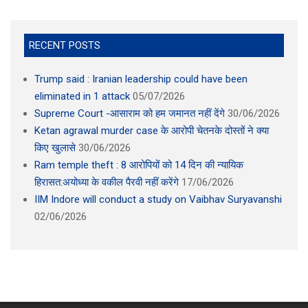
RECENT POSTS
Trump said : Iranian leadership could have been
eliminated in 1 attack
05/07/2026
Supreme Court -आसाराम को हम जमानत नहीं देंगे
30/06/2026
Ketan agrawal murder case के आरोपी चेतनके दोस्तों ने क्या
किए खुलासे
30/06/2026
Ram temple theft : 8 आरोपियों को 14 दिन की न्यायिक
हिरासत:अयोध्या के वकील पैरवी नहीं करेंगे
17/06/2026
IIM Indore will conduct a study on Vaibhav Suryavanshi
02/06/2026