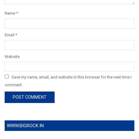
Name
*
Email
*
Website
Save my name, email, and website in this browser for the next time I
comment.
WWW.BIGROCK.IN