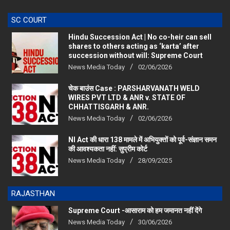
SC COURT
Hindu Succession Act | No co-heir can sell
shares to others acting as ‘karta’ after
succession without will: Supreme Court
News Media Today
02/06/2026
चेक बाउंस Case : PARSHARVANATH WELD
WIRES PVT LTD & ANR v. STATE OF
CHHATTISGARH & ANR.
News Media Today
02/06/2026
NI Act की धारा 138 मामले में अभियुक्तों को पूर्व-संज्ञान समन
की आवश्यकता नहीं: सुप्रीम कोर्ट
News Media Today
28/09/2025
RAJASTHAN
Supreme Court -आसाराम को हम जमानत नहीं देंगे
News Media Today
30/06/2026