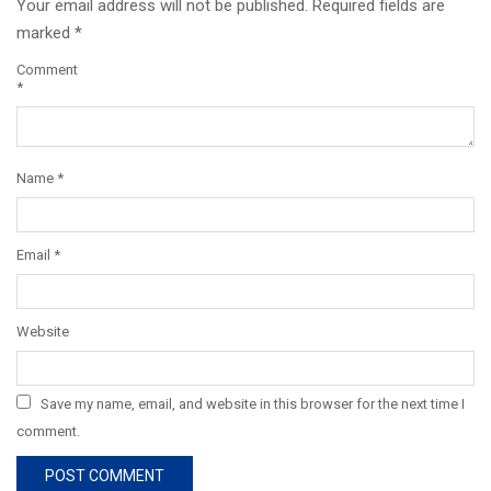
Your email address will not be published.
Required fields are
marked
*
Comment
*
Name
*
Email
*
Website
Save my name, email, and website in this browser for the next time I
comment.