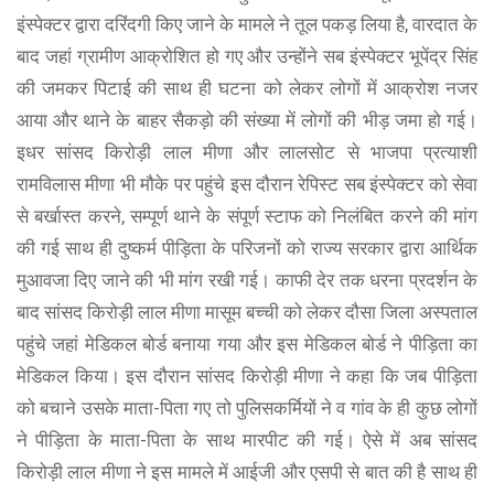
इंस्पेक्टर द्वारा दरिंदगी किए जाने के मामले ने तूल पकड़ लिया है, वारदात के
बाद जहां ग्रामीण आक्रोशित हो गए और उन्होंने सब इंस्पेक्टर भूपेंद्र सिंह
की जमकर पिटाई की साथ ही घटना को लेकर लोगों में आक्रोश नजर
आया और थाने के बाहर सैकड़ो की संख्या में लोगों की भीड़ जमा हो गई।
इधर सांसद किरोड़ी लाल मीणा और लालसोट से भाजपा प्रत्याशी
रामविलास मीणा भी मौके पर पहुंचे इस दौरान रेपिस्ट सब इंस्पेक्टर को सेवा
से बर्खास्त करने, सम्पूर्ण थाने के संपूर्ण स्टाफ को निलंबित करने की मांग
की गई साथ ही दुष्कर्म पीड़िता के परिजनों को राज्य सरकार द्वारा आर्थिक
मुआवजा दिए जाने की भी मांग रखी गई। काफी देर तक धरना प्रदर्शन के
बाद सांसद किरोड़ी लाल मीणा मासूम बच्ची को लेकर दौसा जिला अस्पताल
पहुंचे जहां मेडिकल बोर्ड बनाया गया और इस मेडिकल बोर्ड ने पीड़िता का
मेडिकल किया। इस दौरान सांसद किरोड़ी मीणा ने कहा कि जब पीड़िता
को बचाने उसके माता-पिता गए तो पुलिसकर्मियों ने व गांव के ही कुछ लोगों
ने पीड़िता के माता-पिता के साथ मारपीट की गई। ऐसे में अब सांसद
किरोड़ी लाल मीणा ने इस मामले में आईजी और एसपी से बात की है साथ ही