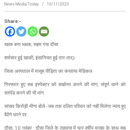
News Media Today
10/11/2023
Share:-
रक्षक बना भक्षक, सहम गया दौसा
शर्मसार हुई खाकी, इंसानियत हुई तार-तार,l
जिला अस्पताल में मासूम पीड़िता का करवाया मेडिकल
गिरफ्तार हुए सब इंस्पेक्टर को बर्खास्त करने की मांग, संपूर्ण थाने को
सस्पेंड करने की भी मांग
सांसद किरोड़ी मीणा बोले- जब तक दलित परिवार को नहीं मिलेगा न्याय हुए
बैठेंगे धरने पर
दौसा, 10 नवंबर : दौसा जिले के राहुवास में चार वर्षीय मासूम के साथ सब