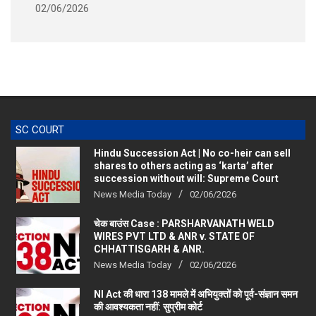
SC COURT
Hindu Succession Act | No co-heir can sell
shares to others acting as ‘karta’ after
succession without will: Supreme Court
News Media Today
02/06/2026
चेक बाउंस Case : PARSHARVANATH WELD
WIRES PVT LTD & ANR v. STATE OF
CHHATTISGARH & ANR.
News Media Today
02/06/2026
NI Act की धारा 138 मामले में अभियुक्तों को पूर्व-संज्ञान समन
की आवश्यकता नहीं: सुप्रीम कोर्ट
News Media Today
28/09/2025