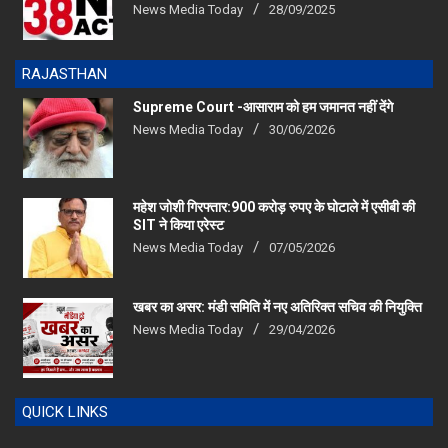
RAJASTHAN
Supreme Court -आसाराम को हम जमानत नहीं देंगे
News Media Today
30/06/2026
महेश जोशी गिरफ्तार:900 करोड़ रुपए के घोटाले में एसीबी की
SIT ने किया एरेस्‍ट
News Media Today
07/05/2026
खबर का असर: मंडी समिति में नए अतिरिक्त सचिव की नियुक्ति
News Media Today
29/04/2026
QUICK LINKS
Home