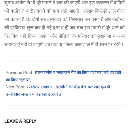
चुनाव आयोग से भी पूरे मामले में बात की जाएगी और इस प्रकरण में दोषियों
को कठोर से कठोर करने की मांग रखी जाएगी। सांसद किरोड़ी लाल मीणा
का कहना है कि दोषी सब इंस्पेक्टर को गिरफ्तार कर लिया है और बर्खास्त
की प्रक्रिया शुरू कर दी गई है साथ ही जब तक इस मामले में पूरे थाने को
निलंबित नहीं किया जाएगा और पीड़ित्ता के परिवार को मुआवजा व अन्य
सहायताएं नहीं दी जाएगी तब तक वह जिला अस्पताल में ही धरने पर रहेंगे।
2023-
11-
Previous Post:
अंतरराज्यीय व नकबजन गैंग का किया पर्दाफाश,कई वारदातों
10
का किया खुलासा,
Next Post:
परबतसर समाचार : ग्रामीणो की भीड़ देख कर आर एल पी
उम्मीदवार लच्छाराम बडारडा उत्साहित
LEAVE A REPLY