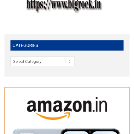
CATEGORIES
Categories