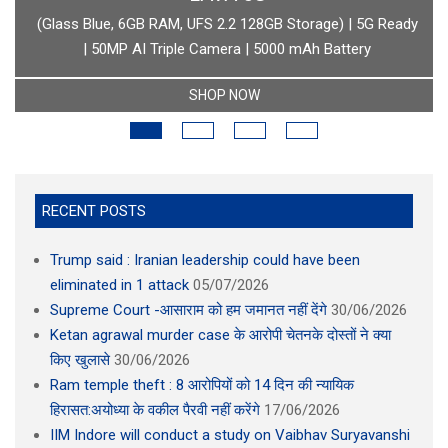
boAt Newly Launched Wave Call Plus with 1.83" HD Display
SHOP NOW
RECENT POSTS
Trump said : Iranian leadership could have been
eliminated in 1 attack
05/07/2026
Supreme Court -आसाराम को हम जमानत नहीं देंगे
30/06/2026
Ketan agrawal murder case के आरोपी चेतनके दोस्तों ने क्या
किए खुलासे
30/06/2026
Ram temple theft : 8 आरोपियों को 14 दिन की न्यायिक
हिरासत:अयोध्या के वकील पैरवी नहीं करेंगे
17/06/2026
IIM Indore will conduct a study on Vaibhav Suryavanshi
02/06/2026