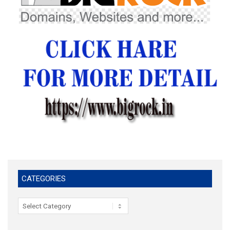
CATEGORIES
Categories