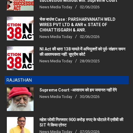
News Media Today
02/06/2026
चेक बाउंस Case : PARSHARVANATH WELD
WIRES PVT LTD & ANR v. STATE OF
CHHATTISGARH & ANR.
News Media Today
02/06/2026
NI Act की धारा 138 मामले में अभियुक्तों को पूर्व-संज्ञान समन
की आवश्यकता नहीं: सुप्रीम कोर्ट
News Media Today
28/09/2025
RAJASTHAN
Supreme Court -आसाराम को हम जमानत नहीं देंगे
News Media Today
30/06/2026
महेश जोशी गिरफ्तार:900 करोड़ रुपए के घोटाले में एसीबी की
SIT ने किया एरेस्‍ट
News Media Today
07/05/2026