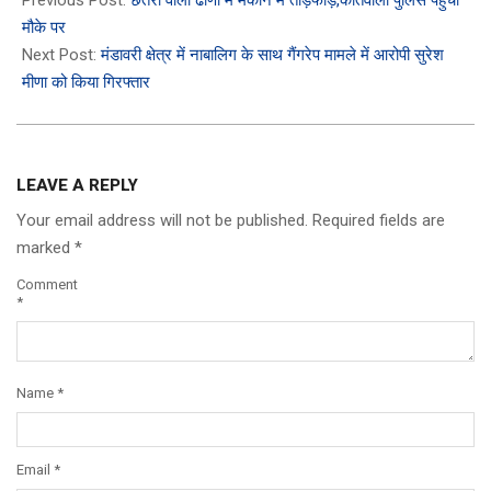
Previous Post:
छतरी वाली ढाणी में मकान में तोड़फोड़,कोतवाली पुलिस पहुँची
20
मौके पर
Next Post:
मंडावरी क्षेत्र में नाबालिग के साथ गैंगरेप मामले में आरोपी सुरेश
मीणा को किया गिरफ्तार
LEAVE A REPLY
Your email address will not be published.
Required fields are
marked
*
Comment
*
Name
*
Email
*