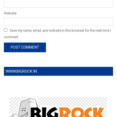
Website
Save my name, email, and website in this browser for the next time I
comment.
WWW.BIGROCK.IN