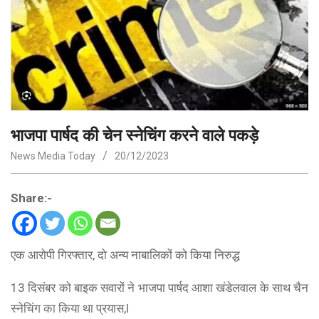
भाजपा पार्षद की चेन स्नेचिंग करने वाले पकड़े
News Media Today
20/12/2023
Share:-
एक आरोपी गिरफ्तार, दो अन्य नाबालिकों को किया निरुद्ध
13 दिसंबर को बाइक सवारों ने भाजपा पार्षद आशा खंडेलवाल के साथ चैन
स्नेचिंग का किया था प्रयास,l