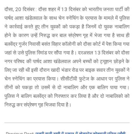
दौसा, 20 दिसंबर : दौसा शहर में 13 दिसंबर को भारतीय जनता पार्टी की
पार्षद आशा खंडेलवाल के साथ चेन स्नेचिंग के प्रयास के मामले में पुलिस
ने कार्रवाई करते हुए तीन युवकों को पकड़ा है जिनमें दो युवक नाबालिग
होने के कारण उन्हें निरुद्ध कर बाल संप्रेषण गृह में भेजा गया है साथ ही
बलवेंद्र गुर्जर निवासी बसंत विहार कॉलोनी को दौसा कोर्ट में पेश किया गया
जहां से उसे पुलिस रिमांड पर सौंपा गया है। दरअसल 13 दिसंबर को दौसा
नगर परिषद की पार्षद आशा खंडेलवाल अपने बच्चों को ट्यूशन छोड़ने के
लिए जा रही थी इसी दौरान खादी भंडार रोड पर बाइक सवार तीन युवकों ने
चेन स्नेचिंग का प्रयास किया। सीसीटीवी फुटेज के आधार पर पुलिस ने
तीनों को पकड़ा तो उसमें से दो नाबालिग और एक बालिग पाया गया।
पुलिस ने बालिग बलवेंद्र को गिरफ्तार कर लिया है और दो नाबालिको को
निरुद्ध कर संप्रेषण गृह भिजवा दिया है।
2023-
12-