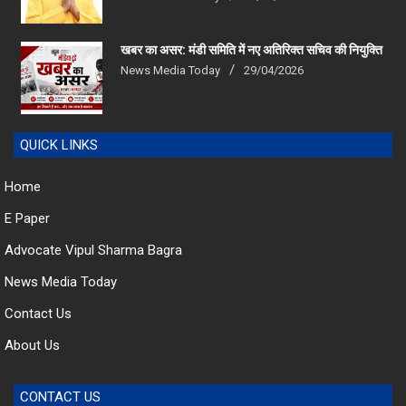
खबर का असर: मंडी समिति में नए अतिरिक्त सचिव की नियुक्ति
News Media Today
29/04/2026
QUICK LINKS
Home
E Paper
Advocate Vipul Sharma Bagra
News Media Today
Contact Us
About Us
CONTACT US