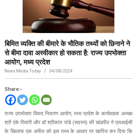
बिमित व्‍यक्ति की बीमारे के भौतिक तथ्यों को छिनाने ने
से बीमा दावा अस्वीकार हो सकता है: राज्य उपभोक्ता
आयोग, मध्य प्रदेश
News Media Today
04/08/2024
Share:-
राज्य उपभोक्ता विवाद निवारण आयोग, मध्य प्रदेश के कार्यवाहक अध्यक्ष
श्री एके तिवारी और डॉ श्रीकांत पांडे (सदस्य) की खंडपीठ ने एलआईसी
के खिलाफ एक अपील को इस तथ्य के आधार पर खारिज कर दिया कि