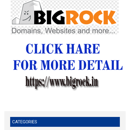
CATEGORIES