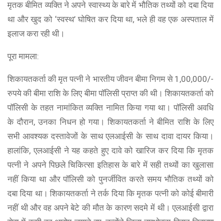
मृतक बीमित व्यक्ति ने अपने स्वास्थ्य के बारे में भौतिक तथ्यों को दबा दिया
था और खुद को ‘स्वस्थ’ घोषित कर दिया था, भले ही वह एक अस्पताल में
इलाज करा रही थी।
पूरा मामला:
शिकायतकर्ता की मृत पत्नी ने भारतीय जीवन बीमा निगम से 1,00,000/-
रुपये की बीमा राशि के लिए बीमा पॉलिसी प्राप्त की थी। शिकायतकर्ता को
पॉलिसी के तहत नामांकित व्यक्ति नामित किया गया था। पॉलिसी अवधि
के दौरान, उनका निधन हो गया। शिकायतकर्ता ने बीमित राशि के लिए
सभी आवश्यक दस्तावेजों के साथ एलआईसी के साथ दावा दायर किया।
हालांकि, एलआईसी ने यह कहते हुए दावे को खारिज कर दिया कि मृतक
पत्नी ने अपने पिछले चिकित्सा इतिहास के बारे में सही तथ्यों का खुलासा
नहीं किया था और पॉलिसी को पुनर्जीवित करते समय भौतिक तथ्यों को
दबा दिया था। शिकायतकर्ता ने तर्क दिया कि मृतक पत्नी को कोई बीमारी
नहीं थी और वह अपने बेटे की मौत के कारण सदमे में थी। एलआईसी द्वारा