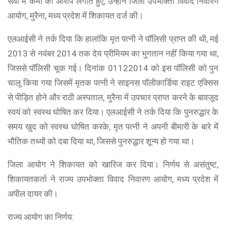
सेवा में कमी का आरोप लगाते हुए, उन्होंने जिला उपभोक्ता विवाद निवारण
आयोग, मुरैना, मध्य प्रदेश में शिकायत दर्ज की।
एलआईसी ने तर्क दिया कि हालांकि मृत पत्नी ने पॉलिसी प्राप्त की थी, मई
2013 से नवंबर 2014 तक देय प्रीमियम का भुगतान नहीं किया गया था,
जिससे पॉलिसी चूक गई। दिनांक 01122014 को इस पॉलिसी को पुन
चालू किया गया जिसमें मृतक पत्नी ने साइनस पॉलीकार्डिया राइट एक्सिस
से पीड़ित होने और राठी अस्पताल, मुरैना में उपचार प्राप्त करने के बावजूद
स्वयं को स्वस्थ घोषित कर दिया। एलआईसी ने तर्क दिया कि पुनरुद्धार के
समय खुद को स्वस्थ घोषित करके, मृत पत्नी ने अपनी बीमारी के बारे में
भौतिक तथ्यों को दबा दिया था, जिससे पुनरुद्धार शून्य हो गया था।
जिला आयोग ने शिकायत को खारिज कर दिया। निर्णय से असंतुष्ट,
शिकायतकर्ता ने राज्य उपभोक्ता विवाद निवारण आयोग, मध्य प्रदेश में
अपील दायर की।
राज्य आयोग का निर्णय: