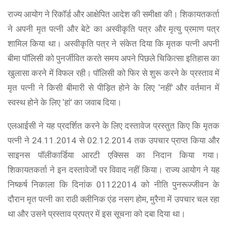
राज्य आयोग ने रिकॉर्ड और आक्षेपित आदेश की समीक्षा की। शिकायतकर्ता
ने अपनी मृत पत्नी और बेटे का अस्वीकृति पत्र और मृत्यु प्रमाण पत्र
शामिल किया था। अस्वीकृति पत्र ने संकेत दिया कि मृतक पत्नी अपनी
बीमा पॉलिसी को पुनर्जीवित करते समय अपने पिछले चिकित्सा इतिहास का
खुलासा करने में विफल रही। पॉलिसी को फिर से शुरू करने के प्रस्ताव में
मृत पत्नी ने किसी बीमारी से पीड़ित होने के लिए ‘नहीं’ और वर्तमान में
स्वस्थ होने के लिए ‘हां’ का जवाब दिया।
एलआईसी ने यह प्रदर्शित करने के लिए दस्तावेज प्रस्तुत किए कि मृतक
पत्नी ने 24.11.2014 से 02.12.2014 तक उपचार प्राप्त किया और
साइनस पॉलीकार्डिया आरटी एक्सिस का निदान किया गया।
शिकायतकर्ता ने इन दस्तावेजों पर विवाद नहीं किया। राज्य आयोग ने यह
निष्कर्ष निकाला कि दिनांक 01122014 को नीति पुनरूज्जीवन के
दौरान मृत पत्नी का राठी क्लीनिक एंड नसग होम, मुरैना में उपचार चल रहा
था और उसने प्रस्ताव प्रपत्र में इस सूचना को दबा दिया था।