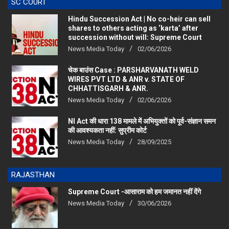
Hindu Succession Act | No co-heir can sell
shares to others acting as ‘karta’ after
succession without will: Supreme Court
News Media Today
02/06/2026
चेक बाउंस Case : PARSHARVANATH WELD
WIRES PVT LTD & ANR v. STATE OF
CHHATTISGARH & ANR.
News Media Today
02/06/2026
NI Act की धारा 138 मामले में अभियुक्तों को पूर्व-संज्ञान समन
की आवश्यकता नहीं: सुप्रीम कोर्ट
News Media Today
28/09/2025
RAJASTHAN
Supreme Court -आसाराम को हम जमानत नहीं देंगे
News Media Today
30/06/2026