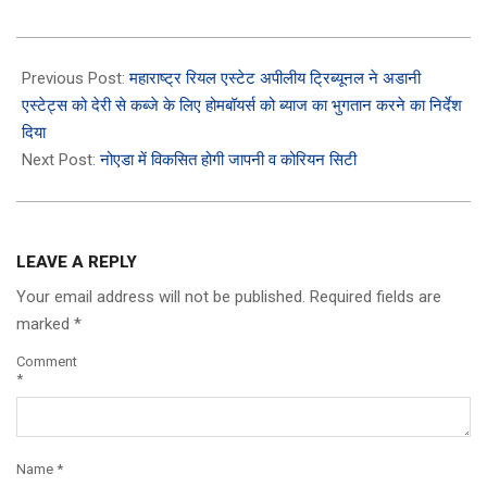
2024-
08-
Previous Post:
महाराष्ट्र रियल एस्टेट अपीलीय ट्रिब्यूनल ने अडानी
04
एस्टेट्स को देरी से कब्जे के लिए होमबॉयर्स को ब्याज का भुगतान करने का निर्देश
दिया
Next Post:
नोएडा में विकसित होगी जापनी व कोरियन सिटी
LEAVE A REPLY
Your email address will not be published.
Required fields are
marked
*
Comment
*
Name
*