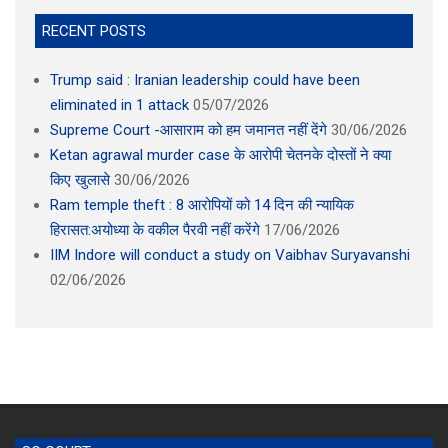
RECENT POSTS
Trump said : Iranian leadership could have been
eliminated in 1 attack
05/07/2026
Supreme Court -आसाराम को हम जमानत नहीं देंगे
30/06/2026
Ketan agrawal murder case के आरोपी चेतनके दोस्तों ने क्या
किए खुलासे
30/06/2026
Ram temple theft : 8 आरोपियों को 14 दिन की न्यायिक
हिरासत:अयोध्या के वकील पैरवी नहीं करेंगे
17/06/2026
IIM Indore will conduct a study on Vaibhav Suryavanshi
02/06/2026
SC COURT