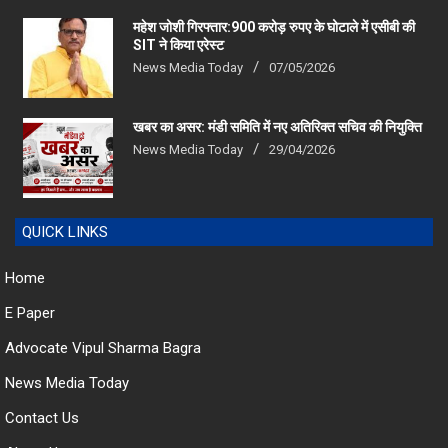
महेश जोशी गिरफ्तार:900 करोड़ रुपए के घोटाले में एसीबी की
SIT ने किया एरेस्‍ट
News Media Today
07/05/2026
खबर का असर: मंडी समिति में नए अतिरिक्त सचिव की नियुक्ति
News Media Today
29/04/2026
QUICK LINKS
Home
E Paper
Advocate Vipul Sharma Bagra
News Media Today
Contact Us
About Us