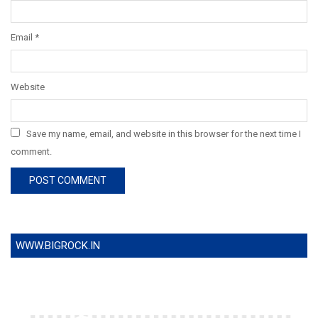
Email
*
Website
Save my name, email, and website in this browser for the next time I
comment.
WWW.BIGROCK.IN