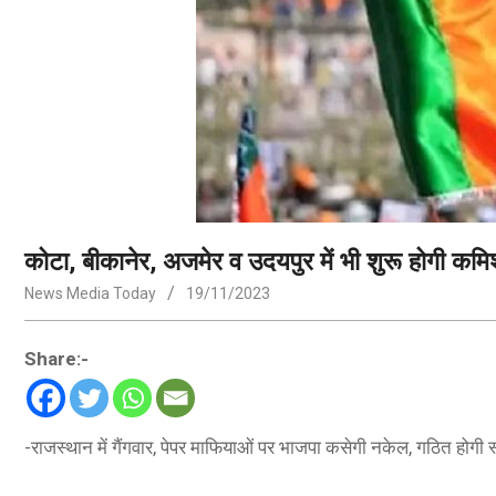
कोटा, बीकानेर, अजमेर व उदयपुर में भी शुरू होगी कमिश
News Media Today
19/11/2023
Share:-
-राजस्थान में गैंगवार, पेपर माफियाओं पर भाजपा कसेगी नकेल, गठित होगी स