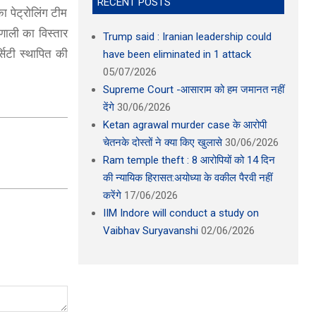
RECENT POSTS
का पेट्रोलिंग टीम
रणाली का विस्तार
Trump said : Iranian leadership could
्सिटी स्थापित की
have been eliminated in 1 attack
05/07/2026
Supreme Court -आसाराम को हम जमानत नहीं
देंगे
30/06/2026
Ketan agrawal murder case के आरोपी
चेतनके दोस्तों ने क्या किए खुलासे
30/06/2026
Ram temple theft : 8 आरोपियों को 14 दिन
की न्यायिक हिरासत:अयोध्या के वकील पैरवी नहीं
करेंगे
17/06/2026
IIM Indore will conduct a study on
Vaibhav Suryavanshi
02/06/2026