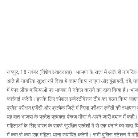
rage) | 5000 mAh
जयपुर, 18 नवंबर (विशेष संवाददाता) : भाजपा के सत्ता में आते ही नागरिक सु
I Camera | 90Hz
आते ही नागरिक सुरक्षा की दिशा में काम किया जाएगा और गुंडागर्दी, दंगे
change Offers
में पेपर लीक माफियाओं पर भाजपा ने नकेल कसने का दावा किया है। भाजपा
कार्रवाई करेगी। इसके लिए स्पेशल इन्वेस्टीगेशन टीम का गठन किया जाएगा। 
प्रदेश परीक्षण एजेंसी और प्रत्येक जिले में जिला परीक्षण एजेंसी की स्थापन
यह बात भाजपा के प्रदेश प्रवक्ता पंकज मीणा ने अपने जारी बयान में कही।
महिलाओं के लिए भारत के सबसे सुरक्षित प्रदेशों में से एक बनाने का वाद
में कम से कम एक महिला थाना स्थापित करेगी। सभी पुलिस स्टेशन में महि