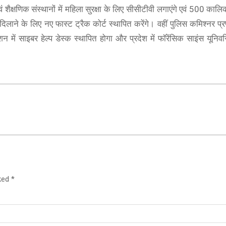
ं शैक्षणिक संस्थानों में महिला सुरक्षा के लिए सीसीटीवी लगाएंगे एवं 500 कालि
 दिलाने के लिए नए फास्ट ट्रैक कोर्ट स्थापित करेंगे। वहीं पुलिस कमिश्नर प्
न में साइबर हेल्प डेस्क स्थापित होगा और प्रदेश में फॉरेंसिक साइंस यूनिवर
rked
*