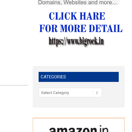
CATEGORIES
Categories