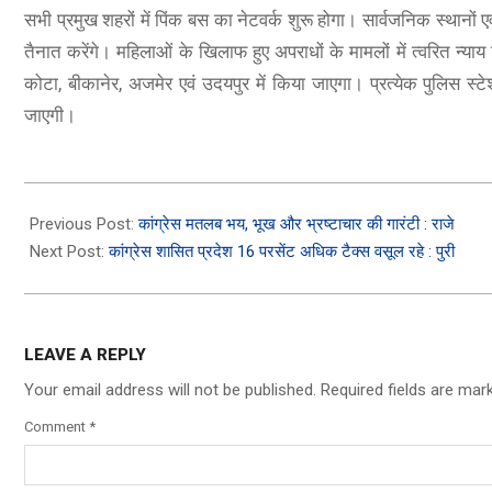
सभी प्रमुख शहरों में पिंक बस का नेटवर्क शुरू होगा। सार्वजनिक स्थानों एव
तैनात करेंगे। महिलाओं के खिलाफ हुए अपराधों के मामलों में त्वरित न्याय
कोटा, बीकानेर, अजमेर एवं उदयपुर में किया जाएगा। प्रत्येक पुलिस स्टेश
जाएगी।
2023-
11-
Previous Post:
कांग्रेस मतलब भय, भूख और भ्रष्टाचार की गारंटी : राजे
19
Next Post:
कांग्रेस शासित प्रदेश 16 परसेंट अधिक टैक्स वसूल रहे : पुरी
LEAVE A REPLY
Your email address will not be published.
Required fields are ma
Comment
*