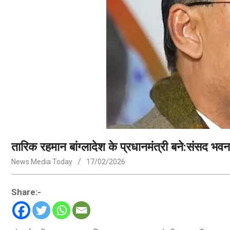
तारिक रहमान बांग्लादेश के प्रधानमंत्री बने:संसद भवन
News Media Today
17/02/2026
Share:-