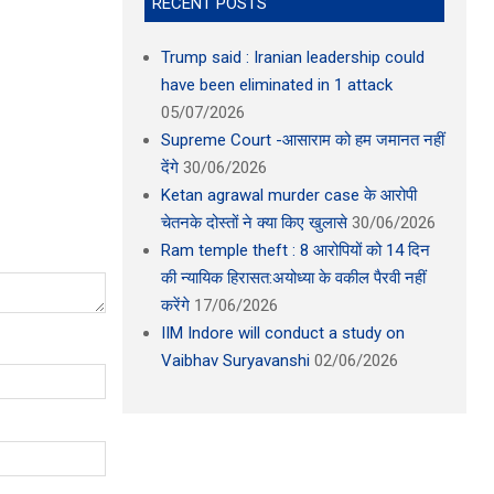
RECENT POSTS
Trump said : Iranian leadership could
have been eliminated in 1 attack
05/07/2026
Supreme Court -आसाराम को हम जमानत नहीं
देंगे
30/06/2026
Ketan agrawal murder case के आरोपी
चेतनके दोस्तों ने क्या किए खुलासे
30/06/2026
Ram temple theft : 8 आरोपियों को 14 दिन
की न्यायिक हिरासत:अयोध्या के वकील पैरवी नहीं
करेंगे
17/06/2026
IIM Indore will conduct a study on
Vaibhav Suryavanshi
02/06/2026