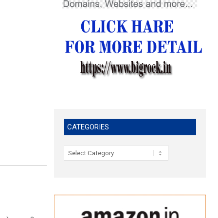
CATEGORIES
Categories