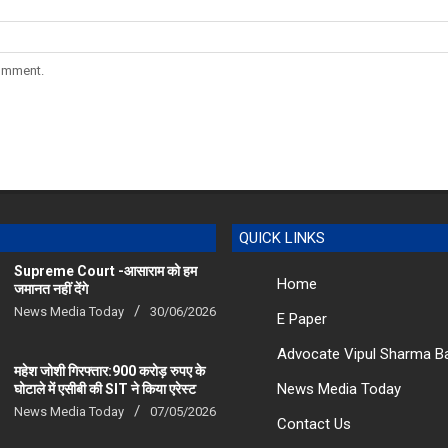
comment.
QUICK LINKS
Supreme Court -आसाराम को हम
Home
जमानत नहीं देंगे
News Media Today
30/06/2026
E Paper
Advocate Vipul Sharma B
महेश जोशी गिरफ्तार:900 करोड़ रुपए के
News Media Today
घोटाले में एसीबी की SIT ने किया एरेस्‍ट
News Media Today
07/05/2026
Contact Us