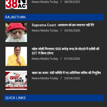
RAJASTHAN
Supreme Court -आसाराम को हम जमानत नहीं देंगे
News Media Today
30/06/2026
महेश जोशी गिरफ्तार:900 करोड़ रुपए के घोटाले में एसीबी की
SIT ने किया एरेस्‍ट
News Media Today
07/05/2026
खबर का असर: मंडी समिति में नए अतिरिक्त सचिव की नियुक्ति
News Media Today
29/04/2026
QUICK LINKS
Home