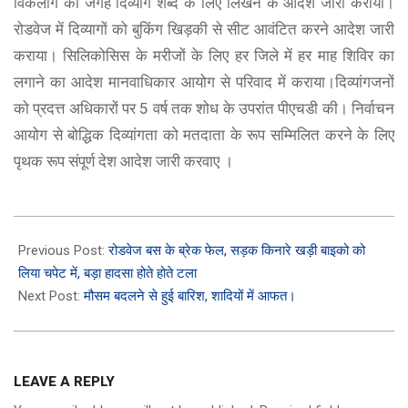
विकंलाग की जगह दिव्यांग शब्द के लिए लिखने के आदेश जारी कराया।
राेडवेज में दिव्यागों को बुकिंग खिड़की से सीट आवंटित करने आदेश जारी
कराया। सिलिकोसिस के मरीजों के लिए हर जिले में हर माह शिविर का
लगाने का आदेश मानवाधिकार आयोग से परिवाद में कराया।दिव्यांगजनों
को प्रदत्त अधिकारों पर 5 वर्ष तक शोध के उपरांत पीएचडी की। निर्वाचन
आयोग से बोद्धिक दिव्यांगता को मतदाता के रूप सम्मिलित करने के लिए
पृथक रूप संपूर्ण देश आदेश जारी करवाए ।
2023-
11-
Previous Post:
रोडवेज बस के ब्रेक फेल, सड़क किनारे खड़ी बाइको को
27
लिया चपेट में, बड़ा हादसा होते होते टला
Next Post:
मौसम बदलने से हुई बारिश, शादियों में आफत।
LEAVE A REPLY