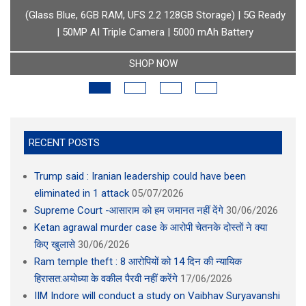
boAt Newly Launched Wave Call Plus with 1.83" HD Display
SHOP NOW
RECENT POSTS
Trump said : Iranian leadership could have been
eliminated in 1 attack
05/07/2026
Supreme Court -आसाराम को हम जमानत नहीं देंगे
30/06/2026
Ketan agrawal murder case के आरोपी चेतनके दोस्तों ने क्या
किए खुलासे
30/06/2026
Ram temple theft : 8 आरोपियों को 14 दिन की न्यायिक
हिरासत:अयोध्या के वकील पैरवी नहीं करेंगे
17/06/2026
IIM Indore will conduct a study on Vaibhav Suryavanshi
02/06/2026