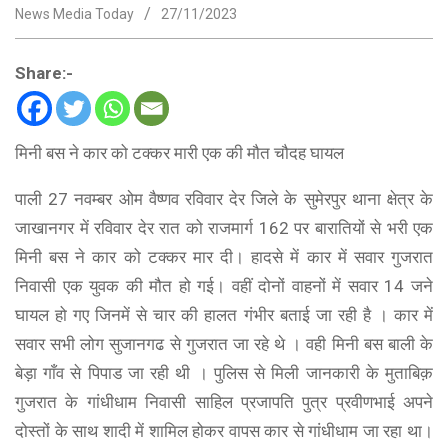
News Media Today
27/11/2023
Share:-
मिनी बस ने कार को टक्कर मारी एक की मौत चौदह घायल
पाली 27 नवम्बर ओम वैष्णव रविवार देर जिले के सुमेरपुर थाना क्षेत्र के
जाखानगर में रविवार देर रात को राजमार्ग 162 पर बारातियों से भरी एक
मिनी बस ने कार को टक्कर मार दी। हादसे में कार में सवार गुजरात
निवासी एक युवक की मौत हो गई। वहीं दोनों वाहनों में सवार 14 जने
घायल हो गए जिनमें से चार की हालत गंभीर बताई जा रही है । कार में
सवार सभी लोग सुजानगढ से गुजरात जा रहे थे । वही मिनी बस बाली के
बेड़ा गाँव से पिपाड जा रही थी । पुलिस से मिली जानकारी के मुताबिक़
गुजरात के गांधीधाम निवासी साहिल प्रजापति पुत्र प्रवीणभाई अपने
दोस्तों के साथ शादी में शामिल होकर वापस कार से गांधीधाम जा रहा था।