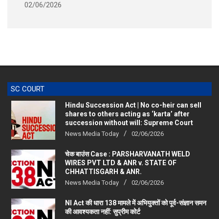
SC COURT
Hindu Succession Act | No co-heir can sell
shares to others acting as ‘karta’ after
succession without will: Supreme Court
News Media Today
02/06/2026
चेक बाउंस Case : PARSHARVANATH WELD
WIRES PVT LTD & ANR v. STATE OF
CHHATTISGARH & ANR.
News Media Today
02/06/2026
NI Act की धारा 138 मामले में अभियुक्तों को पूर्व-संज्ञान समन
की आवश्यकता नहीं: सुप्रीम कोर्ट
News Media Today
28/09/2025