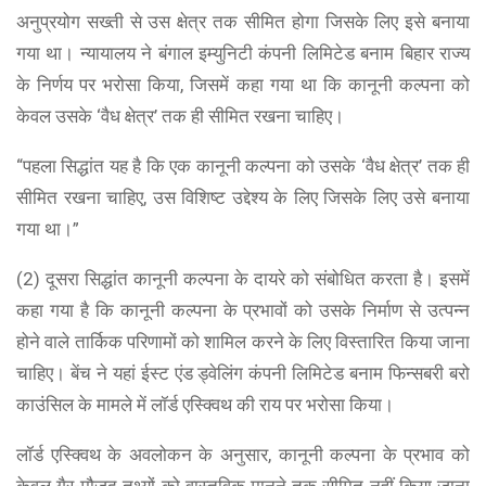
अनुप्रयोग सख्ती से उस क्षेत्र तक सीमित होगा जिसके लिए इसे बनाया
गया था। न्यायालय ने बंगाल इम्युनिटी कंपनी लिमिटेड बनाम बिहार राज्य
के निर्णय पर भरोसा किया, जिसमें कहा गया था कि कानूनी कल्पना को
केवल उसके ‘वैध क्षेत्र’ तक ही सीमित रखना चाहिए।
“पहला सिद्धांत यह है कि एक कानूनी कल्पना को उसके ‘वैध क्षेत्र’ तक ही
सीमित रखना चाहिए, उस विशिष्ट उद्देश्य के लिए जिसके लिए उसे बनाया
गया था।”
(2) दूसरा सिद्धांत कानूनी कल्पना के दायरे को संबोधित करता है। इसमें
कहा गया है कि कानूनी कल्पना के प्रभावों को उसके निर्माण से उत्पन्न
होने वाले तार्किक परिणामों को शामिल करने के लिए विस्तारित किया जाना
चाहिए। बेंच ने यहां ईस्ट एंड ड्वेलिंग कंपनी लिमिटेड बनाम फिन्सबरी बरो
काउंसिल के मामले में लॉर्ड एस्क्विथ की राय पर भरोसा किया।
लॉर्ड एस्क्विथ के अवलोकन के अनुसार, कानूनी कल्पना के प्रभाव को