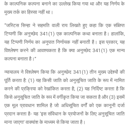
के काल्पनिक कल्पना बनाने का उल्लेख किया गया था और यह निर्णय के
मुख्य तर्क का हिस्सा नहीं था।
“जस्टिस सिन्हा ने सहमति वाली राय लिखते हुए कहा कि एक संक्षिप्त
टिप्पणी कि अनुच्छेद 341(1) एक काल्पनिक कथा बनाता है। हालांकि,
यह टिप्पणी निर्णय का अनुपात निर्णायक नहीं बनाती है। इस प्रकार, यह
विश्लेषण करने की आवश्यकता है कि क्या अनुच्छेद 341(1) एक मान्य
कल्पना बनाता है।”
न्यायालय ने विश्लेषण किया कि अनुच्छेद 341(1) तीन मुख्य उद्देश्यों की
पूर्ति करता है: (1) यह किसी जाति को अनुसूचित जाति के रूप में नामित
करने की प्रक्रिया को रेखांकित करता है; (2) यह निर्दिष्ट करता है कि
किसे अनुसूचित जाति के रूप में वर्गीकृत किया जा सकता है और (3) इसमें
एक मूल प्रावधान शामिल है जो अधिसूचित वर्गों को एक कानूनी दर्जा
प्रदान करता है- यह ‘इस संविधान के प्रयोजनों के लिए अनुसूचित जाति
माना जाएगा’ वाक्यांश के माध्यम से किया जाता है।