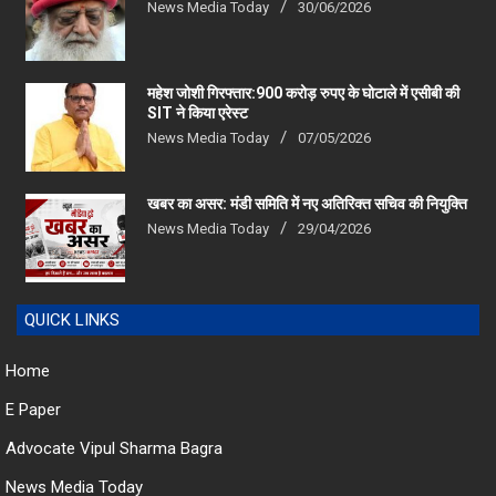
News Media Today
30/06/2026
महेश जोशी गिरफ्तार:900 करोड़ रुपए के घोटाले में एसीबी की
SIT ने किया एरेस्‍ट
News Media Today
07/05/2026
खबर का असर: मंडी समिति में नए अतिरिक्त सचिव की नियुक्ति
News Media Today
29/04/2026
QUICK LINKS
Home
E Paper
Advocate Vipul Sharma Bagra
News Media Today