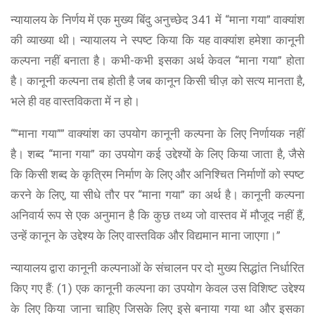
न्यायालय के निर्णय में एक मुख्य बिंदु अनुच्छेद 341 में “माना गया” वाक्यांश
की व्याख्या थी। न्यायालय ने स्पष्ट किया कि यह वाक्यांश हमेशा कानूनी
कल्पना नहीं बनाता है। कभी-कभी इसका अर्थ केवल “माना गया” होता
है। कानूनी कल्पना तब होती है जब कानून किसी चीज़ को सत्य मानता है,
भले ही वह वास्तविकता में न हो।
“”माना गया”” वाक्यांश का उपयोग कानूनी कल्पना के लिए निर्णायक नहीं
है। शब्द “माना गया” का उपयोग कई उद्देश्यों के लिए किया जाता है, जैसे
कि किसी शब्द के कृत्रिम निर्माण के लिए और अनिश्चित निर्माणों को स्पष्ट
करने के लिए, या सीधे तौर पर “माना गया” का अर्थ है। कानूनी कल्पना
अनिवार्य रूप से एक अनुमान है कि कुछ तथ्य जो वास्तव में मौजूद नहीं हैं,
उन्हें कानून के उद्देश्य के लिए वास्तविक और विद्यमान माना जाएगा।”
न्यायालय द्वारा कानूनी कल्पनाओं के संचालन पर दो मुख्य सिद्धांत निर्धारित
किए गए हैं: (1) एक कानूनी कल्पना का उपयोग केवल उस विशिष्ट उद्देश्य
के लिए किया जाना चाहिए जिसके लिए इसे बनाया गया था और इसका