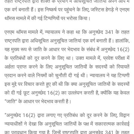
तहत राष्ट्रपति द्वारा शक्ति के प्रयोग में अधिसूचित जातियां अपने आप में
एक वर्ग बनाती हैं। इस निष्कर्ष पर पहुंचने के लिए, जस्टिस हेगड़े ने एनएम
थॉमस मामले में की गई टिप्पणियों पर भरोसा किया।
एनएम थॉमस मामले में, न्यायालय ने कहा था कि अनुच्छेद 341 के तहत
राष्ट्रपति द्वारा अधिसूचित अनुसूचित जातियां एक वर्ग बनाती हैं। हालांकि,
यह मुख्य रूप से जाति के आधार पर भेदभाव के संबंध में अनुच्छेद 16(2)
के प्रतिबंधों को दूर करने के लिए था। उक्त मामले में, प्रवेश परीक्षा में
अर्हता प्राप्त करने के लिए अनुसूचित जातियों के सदस्यों को रियायतें
प्रदान करने वाले नियमों को चुनौती दी गई थी। न्यायालय ने यह टिप्पणी
इस मुद्दे पर विचार करते हुए की थी कि क्या अनुसूचित जातियों के सदस्यों
को दी गई छूट अनुच्छेद 16(2) का उल्लंघन करती है, क्योंकि यह केवल
“जाति” के आधार पर भेदभाव करती है।
“अनुच्छेद 16(2) द्वारा लगाए गए प्रतिबंध को दूर करने के लिए, विद्वान
न्यायाधीशों ने देखा कि अनुसूचित जातियों के पक्ष में सकारात्मक कार्रवाई
का प्रावधान किया गया है, जिन्हें राष्ट्रपति द्वारा अनुच्छेद 341 के तहत