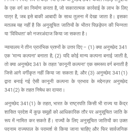
के एक वर्ग का निर्माण करता है, जो सकारात्मक कार्रवाई के लाभ के लिए
पात्र है, जब इसे बाकी आबादी के साथ तुलना में देखा जाता है। इसका
मतलब यह नहीं है कि अनुसूचित जातियों के भीतर पिछड़ेपन की भिन्नता
या ‘विविधता’ को नजरअंदाज किया जा सकता है।
न्यायालय ने तीन प्रारंभिक प्रश्नों के उत्तर दिए – (1) क्या अनुच्छेद 341
एक ‘मान्य कल्पना’ बनाता है; (2) यदि कोई मान्य कल्पना बनाई जाती है,
तो क्या अनुच्छेद 341 के तहत ‘कानूनी कल्पना’ एक समरूप वर्ग बनाती है
जिसे आगे वर्गीकृत नहीं किया जा सकता है; और (3) अनुच्छेद 341(1)
द्वारा बनाई गई ऐसी कानूनी कल्पना के प्रभाव के मद्देनज़र अनुच्छेद
341(2) के तहत निषेध का दायरा।
अनुच्छेद 341(1) के तहत, भारत के राष्ट्रपति किसी भी राज्य या केंद्र
शासित प्रदेश में कुछ समूहों को आधिकारिक तौर पर अनुसूचित जाति के
रूप में नामित कर सकते हैं। राज्यों के लिए अनुसूचित जातियों का उक्त
पदनाम राज्यपाल के परामर्श से किया जाना चाहिए और फिर सार्वजनिक