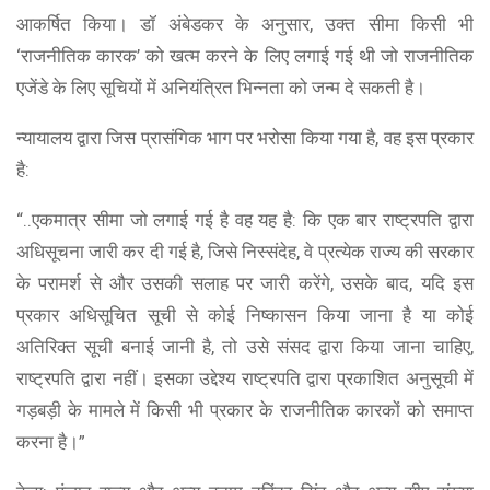
आकर्षित किया। डॉ अंबेडकर के अनुसार, उक्त सीमा किसी भी
‘राजनीतिक कारक’ को खत्म करने के लिए लगाई गई थी जो राजनीतिक
एजेंडे के लिए सूचियों में अनियंत्रित भिन्नता को जन्म दे सकती है।
न्यायालय द्वारा जिस प्रासंगिक भाग पर भरोसा किया गया है, वह इस प्रकार
है:
“..एकमात्र सीमा जो लगाई गई है वह यह है: कि एक बार राष्ट्रपति द्वारा
अधिसूचना जारी कर दी गई है, जिसे निस्संदेह, वे प्रत्येक राज्य की सरकार
के परामर्श से और उसकी सलाह पर जारी करेंगे, उसके बाद, यदि इस
प्रकार अधिसूचित सूची से कोई निष्कासन किया जाना है या कोई
अतिरिक्त सूची बनाई जानी है, तो उसे संसद द्वारा किया जाना चाहिए,
राष्ट्रपति द्वारा नहीं। इसका उद्देश्य राष्ट्रपति द्वारा प्रकाशित अनुसूची में
गड़बड़ी के मामले में किसी भी प्रकार के राजनीतिक कारकों को समाप्त
करना है।”