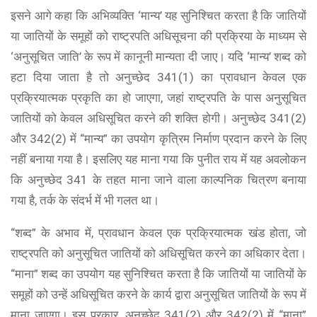
इसने आगे कहा कि अभिव्यक्ति ‘मान्य’ यह सुनिश्चित करता है कि जातियों
या जातियों के समूहों को राष्ट्रपति अधिसूचना की प्रक्रिया के माध्यम से
‘अनुसूचित जाति’ के रूप में कानूनी मान्यता दी जाए। यदि ‘मान्य’ शब्द को
हटा दिया जाता है तो अनुच्छेद 341(1) का प्रावधान केवल एक
प्रक्रियात्मक प्रकृति का हो जाएगा, जहां राष्ट्रपति के पास अनुसूचित
जातियों को केवल अधिसूचित करने की शक्ति होगी। अनुच्छेद 341(2)
और 342(2) में “मान्य” का उपयोग कृत्रिम निर्माण प्रदान करने के लिए
नहीं बनाया गया है। इसलिए यह माना गया कि पुनीत राय में यह अवलोकन
कि अनुच्छेद 341 के तहत माना जाने वाला काल्पनिक चित्रण बनाया
गया है, तर्क के संदर्भ में भी गलत था।
“शब्द” के अभाव में, प्रावधान केवल एक प्रक्रियात्मक खंड होता, जो
राष्ट्रपति को अनुसूचित जातियों को अधिसूचित करने का अधिकार देता।
“माना” शब्द का उपयोग यह सुनिश्चित करता है कि जातियों या जातियों के
समूहों को उन्हें अधिसूचित करने के कार्य द्वारा अनुसूचित जातियों के रूप में
माना जाएगा। इस प्रकार, अनुच्छेद 341(2) और 342(2) में “माना”