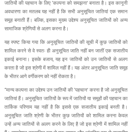
जातियों की पहचान के लिए ‘कल्पना को समझना’ बनाता है। इस कानूनी
अवधारणा का मतलब यह नहीं है कि सभी अनुसूचित जातियां एक समान
समूह बनाती हैं। बल्कि, इसका मुख्य उद्देश्य अनुसूचित जातियों को अन्य
सामाजिक श्रेणियों से अलग करना है।
यह स्पष्ट किया गया कि अनुसूचित जातियों की सूची में कुछ जातियों को
शामिल करने से वे स्वतः ही अनुसूचित जाति नहीं बन जातीं एक सजातीय
इकाई बनाना। इसके बजाय, यह इन जातियों को उन जातियों से अलग
करता है जो इस श्रेणी में शामिल नहीं हैं। यह अंतर अनुसूचित जाति समूह
के भीतर आगे वर्गीकरण को नहीं रोकता है।
“मान्य कल्पना का उद्देश्य उन जातियों की ‘पहचान’ करना है जो अनुसूचित
जातियां हैं। अनुसूचित जातियों के रूप में जातियों या समूहों की पहचान का
तार्किक परिणाम यह नहीं है कि इससे एक सजातीय इकाई बनती है।
अनुसूचित जाति श्रेणी के भीतर कुछ जातियों को शामिल करना केवल
उन्हें अन्य जातियों से अलग करने के लिए है जो इस श्रेणी में शामिल नहीं