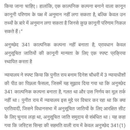
किया जाना चाहिए। हालांकि, एक काल्पनिक कल्पना बनाने वाला कानून
कानूनी परिणाम के पक्ष में अनुमान नहीं लगा सकता है, बल्कि केवल उन
तथ्यों के बारे में अनुमान लगा सकता है जिनसे कुछ कानूनी परिणाम निकल
सकते हैं।”
अनुच्छेद 341 काल्पनिक कल्पना नहीं बनाता है; प्रावधान केवल
अनुसूचित जातियों की कानूनी मान्यता के लिए एक स्पष्ट प्रक्रिया
स्थापित करता है
न्यायालय ने स्पष्ट किया कि पुनीत राय बनाम दिनेश चौधरी में 3 न्यायाधीशों
की पीठ का पिछला फैसला, जिसमें यह सुझाव दिया गया था कि अनुच्छेद
341 काल्पनिक कल्पना बनाता है, गलत था और उस निर्णय का मूल तर्क
नहीं था। पुनीत राय में न्यायालय इस मुद्दे पर विचार कर रहा था कि क्या
प्रतिवादी, जिसने विधानसभा में अनुसूचित जातियों के लिए आरक्षित सीट
के लिए चुनाव लड़ा था, अनुसूचित जाति समुदाय से संबंधित था। यह कहा
गया कि जस्टिस सिन्हा की सहमति वाली राय में केवल अनुच्छेद 341(1)