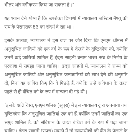
भीतर और वर्गीकरण किया जा सकता है।”
यह ध्यान देने योग्य है कि उपरोक्त टिप्पणी में न्यायालय जस्टिस मैथ्यू की
राय के पैराग्राफ 83 का संदर्भ दे रहा था।
इसके अलावा, न्यायालय ने इस बात पर जोर दिया कि एनएम थॉमस में
अनुसूचित जातियों को एक वर्ग के रूप में देखने के दृष्टिकोण को, क्योंकि
उनमें कई जातियां शामिल हैं, इंद्रा साहनी बनाम भारत संघ के निर्णय के
प्रकाश में समझा जाना चाहिए। इंद्रा साहनी में, न्यायालय ने राज्य को
अनुसूचित जातियों और अनुसूचित जनजातियों को लाभ देने की अनुमति
दी, बिना यह साबित किए कि वे पिछड़े हैं, क्योंकि उन्हें संविधान के तहत
पहले से ही वंचित वर्ग के रूप में मान्यता दी गई थी।
“इसके अतिरिक्त, एनएम थॉमस (सुप्रा) में इस न्यायालय द्वारा अपनाया गया
दृष्टिकोण कि अनुसूचित जातियां एक वर्ग हैं, क्योंकि उनमें जातियों का एक
समूह शामिल है, को संविधान के तहत वंचित वर्ग के रूप में पढ़ा जाना
चाहिए। इंद्रा साहनी (सुप्रा) मामले में नौ न्यायाधीशों की पीठ के फैसले के