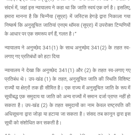
संदर्भ में, जहां इस न्यायालय ने कहा था कि जाति स्वयं एक वर्ग है। इसलिए,
हमारा मानना ​​है कि चिन्नैया (सुप्रा) में जस्टिस हेगड़े द्वारा निकाला गया
निष्कर्ष कि अनुसूचित जातियां एनएम थॉमस (सुप्रा) में उपरोक्त टिप्पणियों
के आधार पर एक समरूप वर्ग हैं, गलत है।”
न्यायालय ने अनुच्छेद 341(1) के साथ अनुच्छेद 341(2) के तहत स्व-
लगाए गए प्रतिबंधों को हटा दिया
न्यायालय ने देखा कि अनुच्छेद 341(1) और (2) के तहत स्व-लगाए गए
प्रतिबंध थे। उप-खंड (1) के तहत, अनुसूचित जाति की स्थिति विशिष्ट
राज्यों या क्षेत्रों तक ही सीमित है। एक राज्य में अनुसूचित जाति के रूप में
सूचीबद्ध एक समुदाय या जाति को अन्य राज्यों में समान दर्जा प्राप्त नहीं हो
सकता है। उप-खंड (2) के तहत समुदायों का नाम केवल राष्ट्रपति की
अधिसूचना द्वारा जोड़ा या हटाया जा सकता है। संसद तब कानून द्वारा इस
सूची को संशोधित कर सकती है।