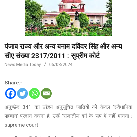
पंजाब राज्य और अन्य बनाम दविंदर सिंह और अन्य
सीए संख्या 2317/2011 ​​: सुप्रीम कोर्ट
News Media Today
05/08/2024
Share:-
अनुच्छेद 341 का उद्देश्य अनुसूचित जातियों को केवल ‘संवैधानिक
पहचान’ प्रदान करना है; उन्हें ‘सजातीय’ वर्ग के रूप में नहीं मानना :
supreme court