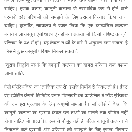
केवल गैर-मौजूद तथ्यों को वास्तविक मानने तक सीमित नहीं किया जाना
चाहिए। इसके बजाय, कानूनी कल्पना से स्वाभाविक रूप से होने वाले
प्रभावों और परिणामों को समझने के लिए इसका विस्तार किया जाना
चाहिए। हालांकि, न्यायालय ने स्पष्ट किया कि एक काल्पनिक कल्पना
बनाने वाला कानून ऐसी धारणाएं नहीं बना सकता जो किसी विशिष्ट कानूनी
परिणाम के पक्ष में हों। यह केवल तथ्यों के बारे में अनुमान लगा सकता है
जिससे कुछ कानूनी परिणाम निकल सकते हैं।
“दूसरा सिद्धांत यह है कि कानूनी कल्पना का दायरा परिणाम तक बढ़ाया
जाना चाहिए
ऐसी परिस्थितियां जो “तार्किक रूप से” इसके निर्माण से निकलती हैं। ईस्ट
एंड ड्वेलिंग कंपनी लिमिटेड बनाम फिन्सबरी बरो काउंसिल में लॉर्ड एस्क्विथ
की राय इस प्रस्ताव के लिए अग्रणी मामला है। लॉ लॉर्ड ने देखा कि
कानूनी कल्पना का प्रभाव केवल उन तथ्यों को मानने तक सीमित नहीं
होना चाहिए जो वास्तविक रूप से मौजूद नहीं हैं, बल्कि कानूनी कल्पना से
निकलने वाले प्रभावों और परिणामों को समझने के लिए इसका विस्तार