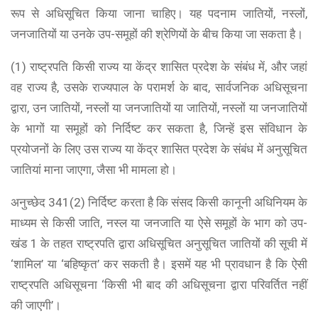
रूप से अधिसूचित किया जाना चाहिए। यह पदनाम जातियों, नस्लों,
जनजातियों या उनके उप-समूहों की श्रेणियों के बीच किया जा सकता है।
(1) राष्ट्रपति किसी राज्य या केंद्र शासित प्रदेश के संबंध में, और जहां
वह राज्य है, उसके राज्यपाल के परामर्श के बाद, सार्वजनिक अधिसूचना
द्वारा, उन जातियों, नस्लों या जनजातियों या जातियों, नस्लों या जनजातियों
के भागों या समूहों को निर्दिष्ट कर सकता है, जिन्हें इस संविधान के
प्रयोजनों के लिए उस राज्य या केंद्र शासित प्रदेश के संबंध में अनुसूचित
जातियां माना जाएगा, जैसा भी मामला हो।
अनुच्छेद 341(2) निर्दिष्ट करता है कि संसद किसी कानूनी अधिनियम के
माध्यम से किसी जाति, नस्ल या जनजाति या ऐसे समूहों के भाग को उप-
खंड 1 के तहत राष्ट्रपति द्वारा अधिसूचित अनुसूचित जातियों की सूची में
‘शामिल’ या ‘बहिष्कृत’ कर सकती है। इसमें यह भी प्रावधान है कि ऐसी
राष्ट्रपति अधिसूचना ‘किसी भी बाद की अधिसूचना द्वारा परिवर्तित नहीं
की जाएगी’।