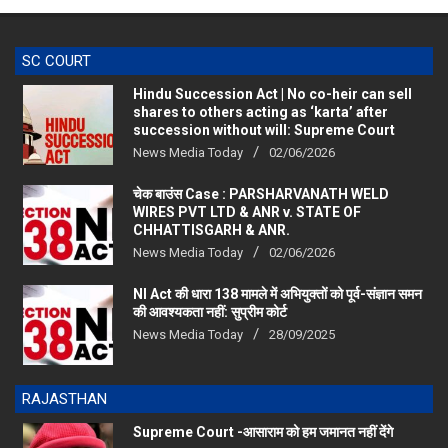
SC COURT
Hindu Succession Act | No co-heir can sell
shares to others acting as ‘karta’ after
succession without will: Supreme Court
News Media Today
02/06/2026
चेक बाउंस Case : PARSHARVANATH WELD
WIRES PVT LTD & ANR v. STATE OF
CHHATTISGARH & ANR.
News Media Today
02/06/2026
NI Act की धारा 138 मामले में अभियुक्तों को पूर्व-संज्ञान समन
की आवश्यकता नहीं: सुप्रीम कोर्ट
News Media Today
28/09/2025
RAJASTHAN
Supreme Court -आसाराम को हम जमानत नहीं देंगे