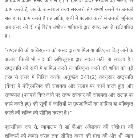
अधिकार केवल संसद के पास है। राष्ट्रपति केंद्र सरकार की सलाह पर
काम करते हैं, जबकि राज्यपाल राज्य सरकारों से परामर्श करने पर उनकी
सलाह पर काम करते हैं। हालांकि, सूची में बदलाव करने में उनकी भूमिका
अब संसद को दी गई विशेष संशोधन शक्तियों द्वारा स्पष्ट रूप से प्रतिबंधित
है।
“राष्ट्रपति की अधिसूचना को संसद द्वारा शामिल या बहिष्कृत किए जाने के
अलावा किसी भी बाद की अधिसूचना द्वारा बदला नहीं जा सकता है।
राष्ट्रपति की सूची में शामिल करने या बहिष्कृत करने की शक्ति को पूरी
तरह से संसद में निहित करके, अनुच्छेद 341(2) तदनुसार राष्ट्रपति
(केंद्र में मंत्रिपरिषद की सहायता और सलाह पर कार्य करते हुए) और
राज्यपाल (परामर्श किए जाने पर राज्य सरकार की सहायता और सलाह पर
कार्य करते हुए) की सूची में जातियों या उपजातियों को शामिल या बहिष्कृत
करने की शक्ति को सीमित करता है।”
प्रासंगिक रूप से, न्यायालय ने डॉ बीआर अंबेडकर की संशोधन की
शक्तियों को केवल संसद तक सीमित करने की मंशा की ओर भी ध्यान