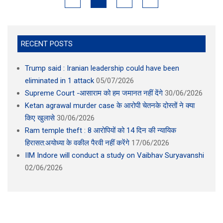
RECENT POSTS
Trump said : Iranian leadership could have been
eliminated in 1 attack
05/07/2026
Supreme Court -आसाराम को हम जमानत नहीं देंगे
30/06/2026
Ketan agrawal murder case के आरोपी चेतनके दोस्तों ने क्या
किए खुलासे
30/06/2026
Ram temple theft : 8 आरोपियों को 14 दिन की न्यायिक
हिरासत:अयोध्या के वकील पैरवी नहीं करेंगे
17/06/2026
IIM Indore will conduct a study on Vaibhav Suryavanshi
02/06/2026