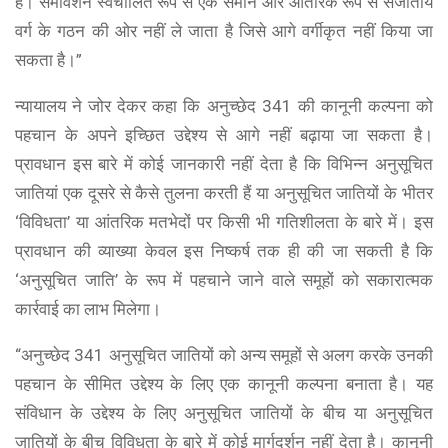
हैं। समावेशन स्वचालित रूप से एक समान और आंतरिक रूप से सजातीय
वर्ग के गठन की ओर नहीं ले जाता है जिसे आगे वर्गीकृत नहीं किया जा
सकता है।”
न्यायालय ने जोर देकर कहा कि अनुच्छेद 341 की कानूनी कल्पना को
पहचान के अपने इच्छित उद्देश्य से आगे नहीं बढ़ाया जा सकता है।
प्रावधान इस बारे में कोई जानकारी नहीं देता है कि विभिन्न अनुसूचित
जातियां एक दूसरे से कैसे तुलना करती हैं या अनुसूचित जातियों के भीतर
‘विविधता’ या आंतरिक मतभेदों पर किसी भी गतिशीलता के बारे में। इस
प्रावधान की व्याख्या केवल इस निष्कर्ष तक ही की जा सकती है कि
‘अनुसूचित जाति’ के रूप में पहचाने जाने वाले समूहों को सकारात्मक
कार्रवाई का लाभ मिलेगा।
“अनुच्छेद 341 अनुसूचित जातियों को अन्य समूहों से अलग करके उनकी
पहचान के सीमित उद्देश्य के लिए एक कानूनी कल्पना बनाता है। यह
संविधान के उद्देश्य के लिए अनुसूचित जातियों के बीच या अनुसूचित
जातियों के बीच विविधता के बारे में कोई मार्गदर्शन नहीं देता है। कानूनी