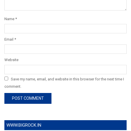
Name
*
Email
*
Website
Save my name, email, and website in this browser for the next time I
comment.
WWW.BIGROCK.IN