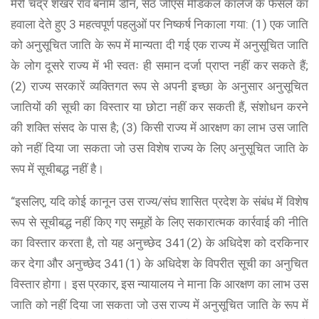
मैरी चंद्र शेखर राव बनाम डीन, सेठ जीएस मेडिकल कॉलेज के फैसले का
हवाला देते हुए 3 महत्वपूर्ण पहलुओं पर निष्कर्ष निकाला गया: (1) एक जाति
को अनुसूचित जाति के रूप में मान्यता दी गई एक राज्य में अनुसूचित जाति
के लोग दूसरे राज्य में भी स्वतः ही समान दर्जा प्राप्त नहीं कर सकते हैं;
(2) राज्य सरकारें व्यक्तिगत रूप से अपनी इच्छा के अनुसार अनुसूचित
जातियों की सूची का विस्तार या छोटा नहीं कर सकती हैं, संशोधन करने
की शक्ति संसद के पास है; (3) किसी राज्य में आरक्षण का लाभ उस जाति
को नहीं दिया जा सकता जो उस विशेष राज्य के लिए अनुसूचित जाति के
रूप में सूचीबद्ध नहीं है।
“इसलिए, यदि कोई कानून उस राज्य/संघ शासित प्रदेश के संबंध में विशेष
रूप से सूचीबद्ध नहीं किए गए समूहों के लिए सकारात्मक कार्रवाई की नीति
का विस्तार करता है, तो यह अनुच्छेद 341(2) के अधिदेश को दरकिनार
कर देगा और अनुच्छेद 341(1) के अधिदेश के विपरीत सूची का अनुचित
विस्तार होगा। इस प्रकार, इस न्यायालय ने माना कि आरक्षण का लाभ उस
जाति को नहीं दिया जा सकता जो उस राज्य में अनुसूचित जाति के रूप में