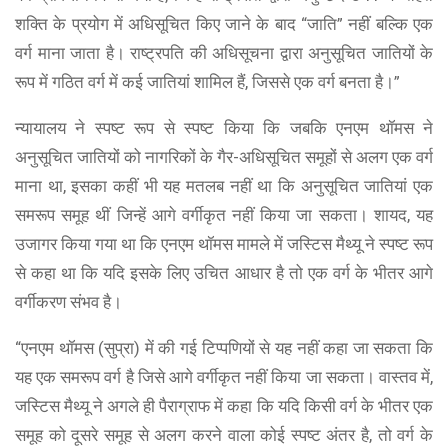
शक्ति के प्रयोग में अधिसूचित किए जाने के बाद “जाति” नहीं बल्कि एक
वर्ग माना जाता है। राष्ट्रपति की अधिसूचना द्वारा अनुसूचित जातियों के
रूप में गठित वर्ग में कई जातियां शामिल हैं, जिससे एक वर्ग बनता है।”
न्यायालय ने स्पष्ट रूप से स्पष्ट किया कि जबकि एनएम थॉमस ने
अनुसूचित जातियों को नागरिकों के गैर-अधिसूचित समूहों से अलग एक वर्ग
माना था, इसका कहीं भी यह मतलब नहीं था कि अनुसूचित जातियां एक
समरूप समूह थीं जिन्हें आगे वर्गीकृत नहीं किया जा सकता। शायद, यह
उजागर किया गया था कि एनएम थॉमस मामले में जस्टिस मैथ्यू ने स्पष्ट रूप
से कहा था कि यदि इसके लिए उचित आधार है तो एक वर्ग के भीतर आगे
वर्गीकरण संभव है।
“एनएम थॉमस (सुप्रा) में की गई टिप्पणियों से यह नहीं कहा जा सकता कि
यह एक समरूप वर्ग है जिसे आगे वर्गीकृत नहीं किया जा सकता। वास्तव में,
जस्टिस मैथ्यू ने अगले ही पैराग्राफ में कहा कि यदि किसी वर्ग के भीतर एक
समूह को दूसरे समूह से अलग करने वाला कोई स्पष्ट अंतर है, तो वर्ग के