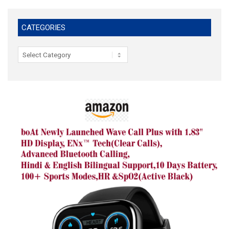
CATEGORIES
Categories