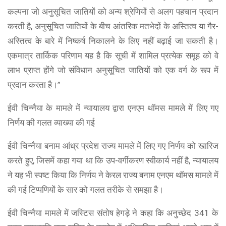
कल्पना जो अनुसूचित जातियों को अन्य श्रेणियों से अलग पहचान प्रदान
करती है, अनुसूचित जातियों के बीच आंतरिक मतभेदों के अस्तित्व या गैर-
अस्तित्व के बारे में निष्कर्ष निकालने के लिए नहीं बढ़ाई जा सकती है।
एकमात्र तार्किक परिणाम यह है कि सूची में शामिल प्रत्येक समूह को वे
लाभ प्राप्त होंगे जो संविधान अनुसूचित जातियों को एक वर्ग के रूप में
प्रदान करता है।”
ईवी चिन्नैया के मामले में न्यायालय द्वारा एनएम थॉमस मामले में लिए गए
निर्णय की गलत व्याख्या की गई
ईवी चिन्नैया बनाम आंध्र प्रदेश राज्य मामले में लिए गए निर्णय को खारिज
करते हुए, जिसमें कहा गया था कि उप-वर्गीकरण स्वीकार्य नहीं है, न्यायालय
ने यह भी स्पष्ट किया कि निर्णय ने केरल राज्य बनाम एनएम थॉमस मामले में
की गई टिप्पणियों के सार को गलत तरीके से समझा है।
ईवी चिन्नैया मामले में जस्टिस संतोष हेगड़े ने कहा कि अनुच्छेद 341 के