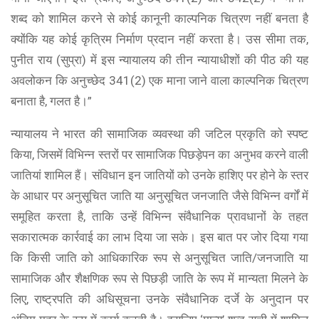
शब्द को शामिल करने से कोई कानूनी काल्पनिक चित्रण नहीं बनता है
क्योंकि यह कोई कृत्रिम निर्माण प्रदान नहीं करता है। उस सीमा तक,
पुनीत राय (सुप्रा) में इस न्यायालय की तीन न्यायाधीशों की पीठ की यह
अवलोकन कि अनुच्छेद 341(2) एक माना जाने वाला काल्पनिक चित्रण
बनाता है, गलत है।”
न्यायालय ने भारत की सामाजिक व्यवस्था की जटिल प्रकृति को स्पष्ट
किया, जिसमें विभिन्न स्तरों पर सामाजिक पिछड़ेपन का अनुभव करने वाली
जातियां शामिल हैं। संविधान इन जातियों को उनके हाशिए पर होने के स्तर
के आधार पर अनुसूचित जाति या अनुसूचित जनजाति जैसे विभिन्न वर्गों में
समूहित करता है, ताकि उन्हें विभिन्न संवैधानिक प्रावधानों के तहत
सकारात्मक कार्रवाई का लाभ दिया जा सके। इस बात पर जोर दिया गया
कि किसी जाति को आधिकारिक रूप से अनुसूचित जाति/जनजाति या
सामाजिक और शैक्षणिक रूप से पिछड़ी जाति के रूप में मान्यता मिलने के
लिए, राष्ट्रपति की अधिसूचना उनके संवैधानिक दर्जे के अनुदान पर