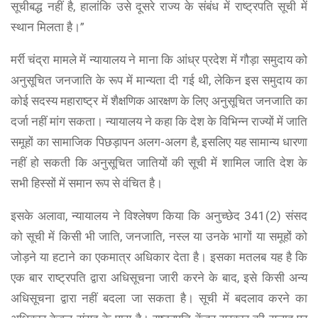
सूचीबद्ध नहीं है, हालांकि उसे दूसरे राज्य के संबंध में राष्ट्रपति सूची में
स्थान मिलता है।”
मर्री चंद्रा मामले में न्यायालय ने माना कि आंध्र प्रदेश में गौड़ा समुदाय को
अनुसूचित जनजाति के रूप में मान्यता दी गई थी, लेकिन इस समुदाय का
कोई सदस्य महाराष्ट्र में शैक्षणिक आरक्षण के लिए अनुसूचित जनजाति का
दर्जा नहीं मांग सकता। न्यायालय ने कहा कि देश के विभिन्न राज्यों में जाति
समूहों का सामाजिक पिछड़ापन अलग-अलग है, इसलिए यह सामान्य धारणा
नहीं हो सकती कि अनुसूचित जातियों की सूची में शामिल जाति देश के
सभी हिस्सों में समान रूप से वंचित है।
इसके अलावा, न्यायालय ने विश्लेषण किया कि अनुच्छेद 341(2) संसद
को सूची में किसी भी जाति, जनजाति, नस्ल या उनके भागों या समूहों को
जोड़ने या हटाने का एकमात्र अधिकार देता है। इसका मतलब यह है कि
एक बार राष्ट्रपति द्वारा अधिसूचना जारी करने के बाद, इसे किसी अन्य
अधिसूचना द्वारा नहीं बदला जा सकता है। सूची में बदलाव करने का