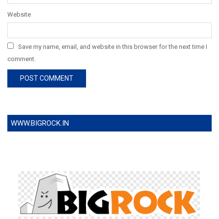
Website
Save my name, email, and website in this browser for the next time I
comment.
WWW.BIGROCK.IN