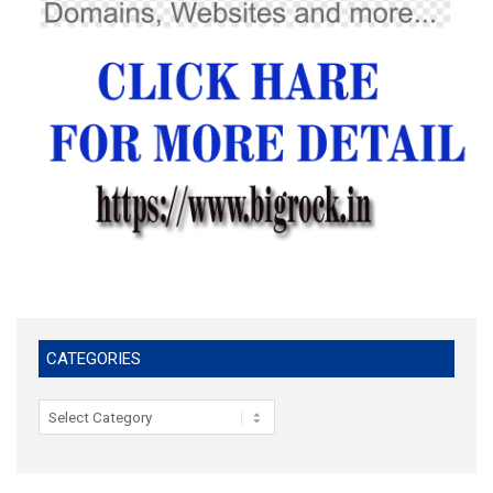
CATEGORIES
Categories