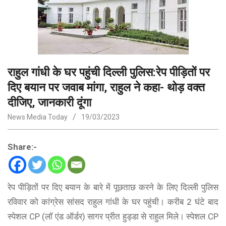
राहुल गांधी के घर पहुंची दिल्ली पुलिस:रेप पीड़ितों पर
दिए बयान पर जवाब मांगा, राहुल ने कहा- थोड़ वक्त
दीजिए, जानकारी दूंगा
News Media Today
19/03/2023
Share:-
रेप पीड़ितों पर दिए बयान के बारे में पूछताछ करने के लिए दिल्ली पुलिस
रविवार को कांग्रेस सांसद राहुल गांधी के घर पहुंची। करीब 2 घंटे बाद
स्पेशल CP (लॉ एंड ऑर्डर) सागर प्रीत हुड्डा से राहुल मिले। स्पेशल CP