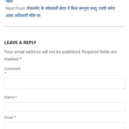
पहले
Next Post:
जैसलमेर के कोतवाली क्षेत्र में मिला बमनुमा वस्तु, एसपी समेत
आला अधिकारी मौके पर
LEAVE A REPLY
Your email address will not be published.
Required fields are
marked
*
Comment
*
Name
*
Email
*