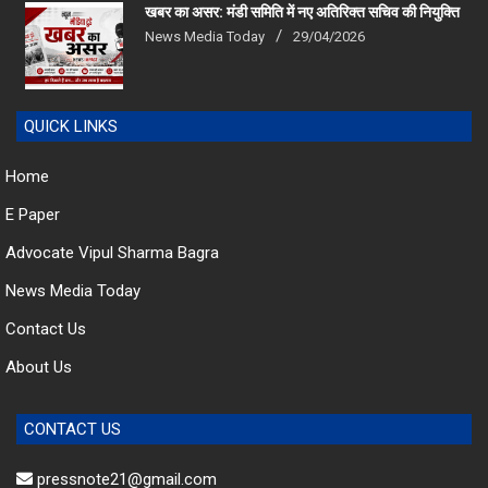
खबर का असर: मंडी समिति में नए अतिरिक्त सचिव की नियुक्ति
News Media Today
29/04/2026
QUICK LINKS
Home
E Paper
Advocate Vipul Sharma Bagra
News Media Today
Contact Us
About Us
CONTACT US
pressnote21@gmail.com