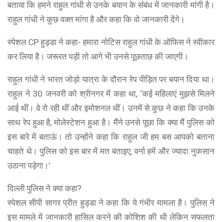
बताया कि हमने राहुल गांधी से उनके बयान के संंबंध में जानकारी मांगी है।
राहुल गांधी ने कुछ वक्त मांगा है और कहा कि वो जानकारी देंगे।
स्पेशल CP हुड्डा ने कहा- हमारा नोटिस राहुल गांधी के ऑफिस ने स्वीकार
कर लिया है। जरूरत पड़ी तो आगे भी उनसे पूछताछ की जाएगी।
राहुल गांधी ने भारत जोड़ो यात्रा के दौरान रेप पीड़ित पर बयान दिया था।
राहुल ने 30 जनवरी को श्रीनगर में कहा था, ‘कई महिलाएं मुझसे मिलने
आई थीं। वे रो रही थीं और इमोशनल थीं। उनमें से कुछ ने कहा कि उनके
साथ रेप हुआ है, मोलेस्टेशन हुआ है। मैंने उनसे पूछा कि क्या मैं पुलिस को
इस बारे में बताऊं। तो उन्होंने कहा कि राहुल जी हम बस आपको बताना
चाहते थे। पुलिस को इस बार में मत बताइए, वर्ना हमें और ज्यादा नुकसान
उठाना पड़ेगा।’
दिल्ली पुलिस ने क्या कहा?
स्पेशल सीपी सागर प्रीत हुड्डा ने कहा कि ये गंभीर मामला है। पुलिस ने
इस मामले में जानकारी हासिल करने की कोशिश की थी लेकिन सफलता