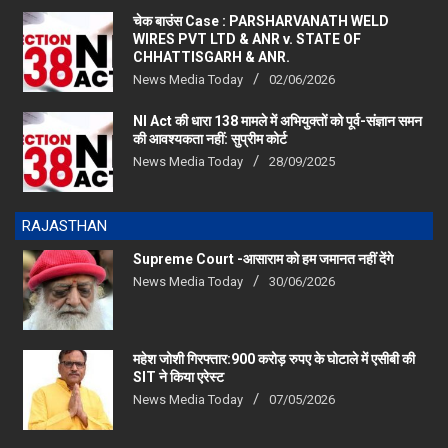
चेक बाउंस Case : PARSHARVANATH WELD
WIRES PVT LTD & ANR v. STATE OF
CHHATTISGARH & ANR.
News Media Today
02/06/2026
NI Act की धारा 138 मामले में अभियुक्तों को पूर्व-संज्ञान समन
की आवश्यकता नहीं: सुप्रीम कोर्ट
News Media Today
28/09/2025
RAJASTHAN
Supreme Court -आसाराम को हम जमानत नहीं देंगे
News Media Today
30/06/2026
महेश जोशी गिरफ्तार:900 करोड़ रुपए के घोटाले में एसीबी की
SIT ने किया एरेस्‍ट
News Media Today
07/05/2026