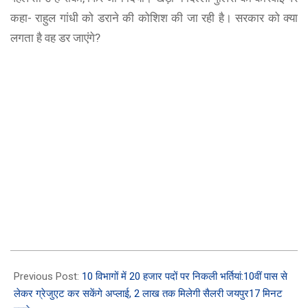
कहा- राहुल गांधी को डराने की कोशिश की जा रही है। सरकार को क्या
लगता है वह डर जाएंगे?
2023-
03-
Previous Post:
10 विभागों में 20 हजार पदों पर निकली भर्तियां:10वीं पास से
19
लेकर ग्रेजुएट कर सकेंगे अप्लाई, 2 लाख तक मिलेगी सैलरी जयपुर17 मिनट