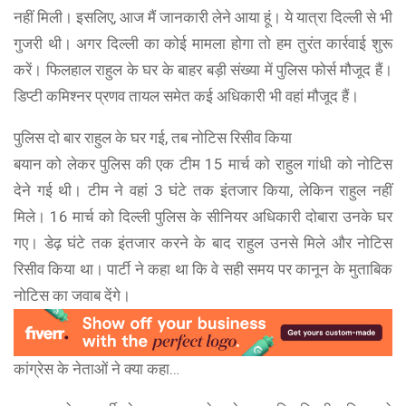
नहीं मिली। इसलिए, आज मैं जानकारी लेने आया हूं। ये यात्रा दिल्ली से भी
गुजरी थी। अगर दिल्ली का कोई मामला होगा तो हम तुरंत कार्रवाई शुरू
करें। फिलहाल राहुल के घर के बाहर बड़ी संख्या में पुलिस फोर्स मौजूद हैं।
डिप्टी कमिश्नर प्रणव तायल समेत कई अधिकारी भी वहां मौजूद हैं।
पुलिस दो बार राहुल के घर गई, तब नोटिस रिसीव किया
बयान को लेकर पुलिस की एक टीम 15 मार्च को राहुल गांधी को नोटिस
देने गई थी। टीम ने वहां 3 घंटे तक इंतजार किया, लेकिन राहुल नहीं
मिले। 16 मार्च को दिल्ली पुलिस के सीनियर अधिकारी दोबारा उनके घर
गए। डेढ़ घंटे तक इंतजार करने के बाद राहुल उनसे मिले और नोटिस
रिसीव किया था। पार्टी ने कहा था कि वे सही समय पर कानून के मुताबिक
नोटिस का जवाब देंगे।
कांग्रेस के नेताओं ने क्या कहा…