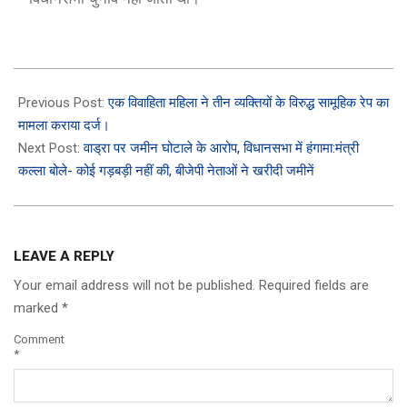
2023-
03-
Previous Post:
एक विवाहिता महिला ने तीन व्यक्तियों के विरुद्ध सामूहिक रेप का
02
मामला कराया दर्ज।
Next Post:
वाड्रा पर जमीन घोटाले के आरोप, विधानसभा में हंगामा:मंत्री
कल्ला बोले- कोई गड़बड़ी नहीं की, बीजेपी नेताओं ने खरीदी जमीनें
LEAVE A REPLY
Your email address will not be published.
Required fields are
marked
*
Comment
*