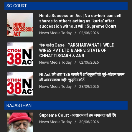
SC COURT
Hindu Succession Act | No co-heir can sell
shares to others acting as ‘karta’ after
succession without will: Supreme Court
News Media Today
02/06/2026
चेक बाउंस Case : PARSHARVANATH WELD
WIRES PVT LTD & ANR v. STATE OF
CHHATTISGARH & ANR.
News Media Today
02/06/2026
NI Act की धारा 138 मामले में अभियुक्तों को पूर्व-संज्ञान समन
की आवश्यकता नहीं: सुप्रीम कोर्ट
News Media Today
28/09/2025
RAJASTHAN
Supreme Court -आसाराम को हम जमानत नहीं देंगे
News Media Today
30/06/2026