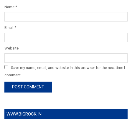
Name
*
Email
*
Website
Save my name, email, and website in this browser for the next time I
comment.
WWW.BIGROCK.IN