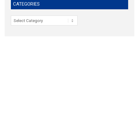
CATEGORIES
Categories