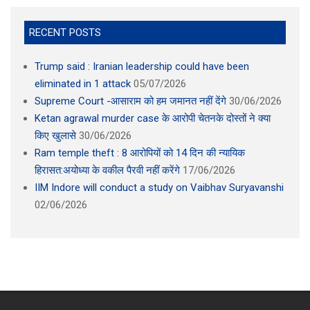
RECENT POSTS
Trump said : Iranian leadership could have been
eliminated in 1 attack
05/07/2026
Supreme Court -आसाराम को हम जमानत नहीं देंगे
30/06/2026
Ketan agrawal murder case के आरोपी चेतनके दोस्तों ने क्या
किए खुलासे
30/06/2026
Ram temple theft : 8 आरोपियों को 14 दिन की न्यायिक
हिरासत:अयोध्या के वकील पैरवी नहीं करेंगे
17/06/2026
IIM Indore will conduct a study on Vaibhav Suryavanshi
02/06/2026