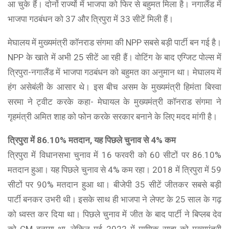
आ चुके हैं। दोनों राज्यों में भाजपा को फिर से बहुमत मिला है। नगालैंड में
भाजपा गठबंधन को 37 और त्रिपुरा में 33 सीटें मिली हैं।
मेघालय में मुख्यमंत्री कॉनराड संगमा की NPP सबसे बड़ी पार्टी बन गई है।
NPP के खाते में अभी 25 सीटें आ रही हैं। वोटिंग के बाद एग्जिट पोल्स में
त्रिपुरा-नगालैंड में भाजपा गठबंधन को बहुमत का अनुमान था। मेघालय में
हंग असेबंली के आसार थे। इस बीच असम के मुख्यमंत्री हिमंता बिस्वा
सरमा ने ट्वीट करके कहा- मेघायल के मुख्यमंत्री कॉनराड संगमा ने
गृहमंत्री अमित शाह को फोन करके सरकार बनाने के लिए मदद मांगी है।
त्रिपुरा में 86.10% मतदान, यह पिछले चुनाव से 4% कम
त्रिपुरा में विधानसभा चुनाव में 16 फरवरी को 60 सीटों पर 86.10%
मतदान हुआ। यह पिछले चुनाव से 4% कम रहा। 2018 में त्रिपुरा में 59
सीटों पर 90% मतदान हुआ था। बीजेपी 35 सीटें जीतकर सबसे बड़ी
पार्टी बनकर उभरी थी। इसके साथ ही भाजपा ने लेफ्ट के 25 साल के गढ़
को ध्वस्त कर दिया था। पिछले चुनाव में जीत के बाद पार्टी ने बिप्लब देव