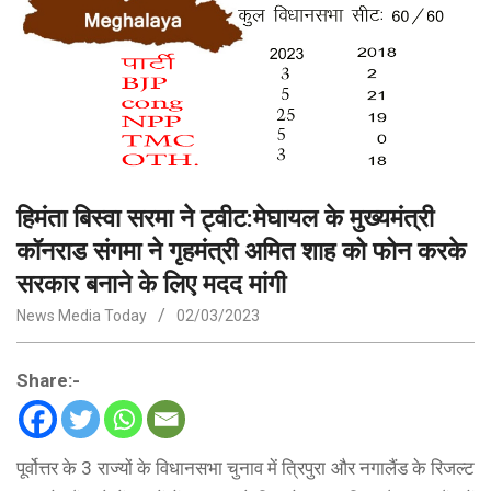
हिमंता बिस्वा सरमा ने ट्वीट:मेघायल के मुख्यमंत्री
कॉनराड संगमा ने गृहमंत्री अमित शाह को फोन करके
सरकार बनाने के लिए मदद मांगी
News Media Today
02/03/2023
Share:-
पूर्वोत्तर के 3 राज्यों के विधानसभा चुनाव में त्रिपुरा और नगालैंड के रिजल्ट