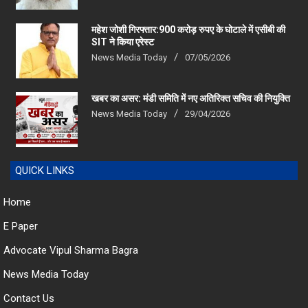
महेश जोशी गिरफ्तार:900 करोड़ रुपए के घोटाले में एसीबी की
SIT ने किया एरेस्‍ट
News Media Today
07/05/2026
खबर का असर: मंडी समिति में नए अतिरिक्त सचिव की नियुक्ति
News Media Today
29/04/2026
QUICK LINKS
Home
E Paper
Advocate Vipul Sharma Bagra
News Media Today
Contact Us