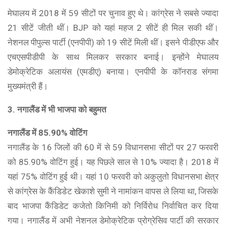
मेघालय में 2018 में 59 सीटों पर चुनाव हुए थे। कांग्रेस ने सबसे ज्यादा
21 सीटें जीती थीं। BJP को यहां महज 2 सीटें ही मिल सकी थीं।
नेशनल पीपुल्स पार्टी (एनपीपी) को 19 सीटें मिली थीं। इसने पीडीएफ और
एचएसपीडीपी के साथ मिलकर सरकार बनाई। इन्होंने मेघालय
डेमोक्रेटिक अलायंस (एमडीए) बनाया। एनपीपी के कॉनराड संगमा
मुख्यमंत्री हैं।
3. नगालैंड में भी भाजपा को बहुमत
नगालैंड में 85.90% वोटिंग
नगालैंड के 16 जिलों की 60 में से 59 विधानसभा सीटों पर 27 फरवरी
को 85.90% वोटिंग हुई। यह पिछले साल से 10% ज्यादा है। 2018 में
यहां 75% वोटिंग हुई थी। यहां 10 फरवरी को अकुलुतो विधानसभा क्षेत्र
से कांग्रेस के कैंडिडेट खेकाशे सुमी ने नामांकन वापस ले लिया था, जिसके
बाद भाजपा कैंडिडेट कजेतो किनिमी को निर्विरोध निर्वाचित कर दिया
गया। नगालैंड में अभी नेशनल डेमोक्रेटिक प्रोग्रेसिव पार्टी की सरकार