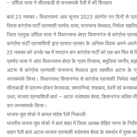
– उर्मिला भाया ने सीताबाडी से जनसम्पर्क रैली में की शिरकत
बारां 23 नवम्बर। विधानसभा आम चुनाव 2023 अंतर्गत गत दिनों से प्रत्य
दिवस कांग्रेस पार्टी प्रत्याशी प्रमोद भाया, पानाचन्द मेघवाल, निर्मला स
जिला प्रमुख उर्मिला भाया ने विधानसभा क्षेत्र किशनगंज से कांग्रेस प्रत्य
कांग्रेस पार्टी प्रत्याशियों द्वारा प्रचार-प्रसार के अन्तिम दिवस अपने-अप
25 नवम्बर को उनके पक्ष में मतदान कर कांग्रेस पार्टी को एक बार फिर से
प्रमोद भाया ने अंता विधानसभा क्षेत्र के ग्राम तिसाया, बमूलिया जागीर, बड़
अटरू से कांग्रेस प्रत्याशी पानाचन्द मेघवाल द्वारा तहसील अटरू के ग्र
जनसम्पर्क किया। विधानसभा किशनगंज से कांग्रेस प्रत्याशी निर्मला सहरि
सीताबाडी से प्रारम्भ होकर केलवाडा, समरानियां, शाहबाद, देवरी एवं कस्बा
उधर, भाजपा प्रत्याशियों बारां – अटरु राधेश्याम बेरवा, किशनगंज ललित म
कर जनसमपर्क किया।
भाजपा युवा मोर्चा ने कमल संदेश रैली निकाली-
भारतीय जनता युवा मोर्चा ने बारां शहर में जिला अध्यक्ष रोहित नागर के निर्
वाहन रैली बारां अटरू भाजपा प्रत्याशी राधेश्याम बैरवा के समर्थन में मुख्य