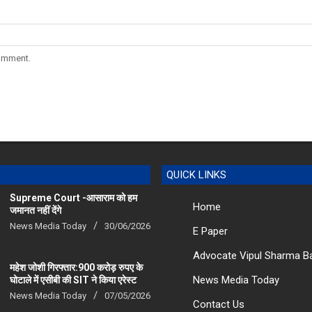
comment.
QUICK LINKS
Supreme Court -आसाराम को हम
Home
जमानत नहीं देंगे
News Media Today
30/06/2026
E Paper
Advocate Vipul Sharma B
महेश जोशी गिरफ्तार:900 करोड़ रुपए के
News Media Today
घोटाले में एसीबी की SIT ने किया एरेस्‍ट
News Media Today
07/05/2026
Contact Us