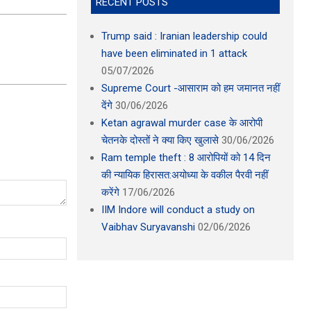
RECENT POSTS
Trump said : Iranian leadership could
have been eliminated in 1 attack
05/07/2026
Supreme Court -आसाराम को हम जमानत नहीं
देंगे
30/06/2026
Ketan agrawal murder case के आरोपी
चेतनके दोस्तों ने क्या किए खुलासे
30/06/2026
Ram temple theft : 8 आरोपियों को 14 दिन
की न्यायिक हिरासत:अयोध्या के वकील पैरवी नहीं
करेंगे
17/06/2026
IIM Indore will conduct a study on
Vaibhav Suryavanshi
02/06/2026