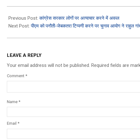
2023-
11-
Previous Post:
कांग्रेस सरकार लोगों पर अत्याचार करने में अवव्‍ल
23
Next Post:
पीएम को पनौती-जेबकतरा टिप्पणी करने पर चुनाव आयोग ने राहुल गा
LEAVE A REPLY
Your email address will not be published.
Required fields are ma
Comment
*
Name
*
Email
*