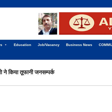
ws
Education
Job/Vacancy
Business News
COMMU
यो ने किया तूफानी जनसम्पर्क