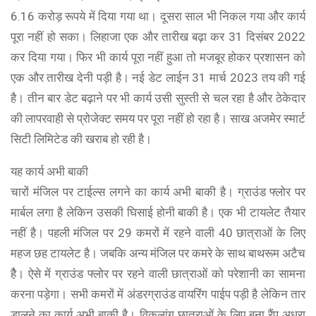
6.16 करोड़ रूपये में दिया गया था। दूसरा साल भी निकल गया और कार्य
पूरा नहीं हो सका। लिहाजा एक और तारीख बढ़ा कर 31 दिसंबर 2022
कर दिया गया। फिर भी कार्य पूरा नहीं हुआ तो मजबूर होकर प्रशासन को
एक और तारीख देनी पड़ी है। नई डेट लाईन 31 मार्च 2023 तय की गई
है। तीन बार डेट बढ़ाने पर भी कार्य उसी सुस्ती से चल रहा है और ठेकेदार
की लापरवाही से प्रोजेक्ट समय पर पूरा नहीं हो रहा है। साख अजमेर स्मार्ट
सिटी लिमिटेड की खराब हो रही है।
यह कार्य अभी बाकी
चारों मंजिल पर टाईल्स लगने का कार्य अभी बाकी है। ग्राउंड फ्लोर पर
मार्बल लगा है लेकिन उसकी घिसाई होनी बाकी है। एक भी टायलेट तैयार
नहीं है। पहली मंजिल पर 29 कमरों में रहने वाली 40 छात्राओं के लिए
महज छह टायलेट है। जबकि अन्य मंजिल पर कमरे के साथ बाथरूम अटैच
हैै। ऐसे में ग्राउंड फ्लोर पर रहने वाली छात्राओं को परेशानी का सामना
करना पड़ेगा। सभी कमरों में अंडरग्राउंड वायरिंग पाईप पड़ी है लेकिन तार
डालने का कार्य अभी बाकी है। विकलांग छात्राओं के लिए बना रैंप अधूरा