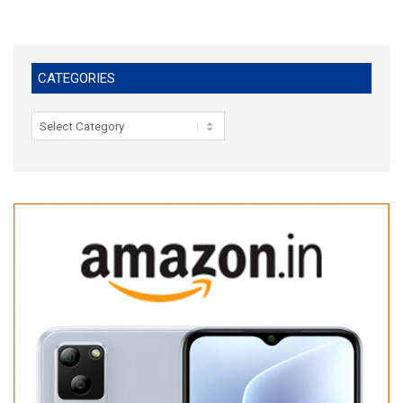
CATEGORIES
Categories