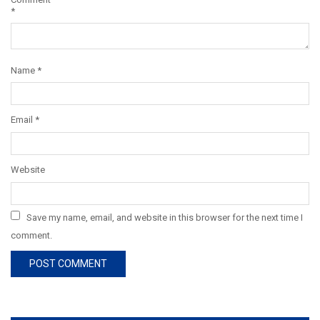
*
Name
*
Email
*
Website
Save my name, email, and website in this browser for the next time I
comment.