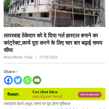
लापरवाह ठेकेदार को दे दिया गर्ल हास्टल बनाने का
कांट्रेक्ट,कार्य पूरा करने के लिए चार बार बढ़ाई समय
सीमा
News Media Today
21/03/2023
Share:-
ज्यादातर कार्य अधूरा, समय पर पूरा होना मुश्किल