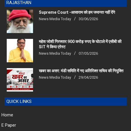
Supreme Court -आसाराम को हम जमानत नहीं देंगे
News Media Today
30/06/2026
महेश जोशी गिरफ्तार:900 करोड़ रुपए के घोटाले में एसीबी की
SIT ने किया एरेस्‍ट
News Media Today
07/05/2026
खबर का असर: मंडी समिति में नए अतिरिक्त सचिव की नियुक्ति
News Media Today
29/04/2026
QUICK LINKS
Home
E Paper
Advocate Vipul Sharma Bagra