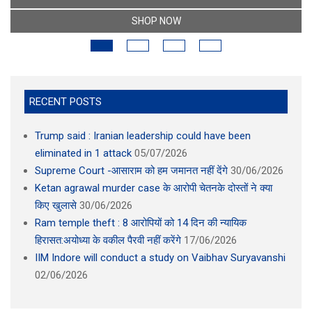
SHOP NOW
RECENT POSTS
Trump said : Iranian leadership could have been
eliminated in 1 attack
05/07/2026
Supreme Court -आसाराम को हम जमानत नहीं देंगे
30/06/2026
Ketan agrawal murder case के आरोपी चेतनके दोस्तों ने क्या
किए खुलासे
30/06/2026
Ram temple theft : 8 आरोपियों को 14 दिन की न्यायिक
हिरासत:अयोध्या के वकील पैरवी नहीं करेंगे
17/06/2026
IIM Indore will conduct a study on Vaibhav Suryavanshi
02/06/2026