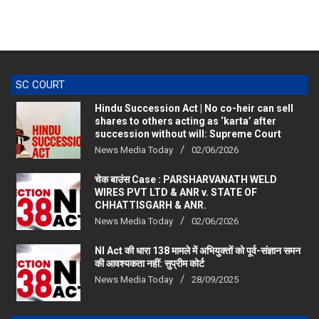
SC COURT
Hindu Succession Act | No co-heir can sell
shares to others acting as ‘karta’ after
succession without will: Supreme Court
News Media Today
02/06/2026
चेक बाउंस Case : PARSHARVANATH WELD
WIRES PVT LTD & ANR v. STATE OF
CHHATTISGARH & ANR.
News Media Today
02/06/2026
NI Act की धारा 138 मामले में अभियुक्तों को पूर्व-संज्ञान समन
की आवश्यकता नहीं: सुप्रीम कोर्ट
News Media Today
28/09/2025
RAJASTHAN