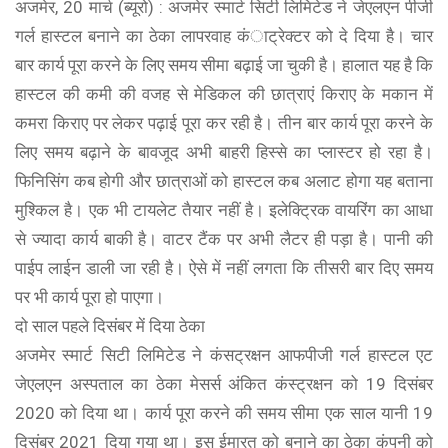
अजमेर, 20 मार्च (ब्यूरो) : अजमेर स्मार्ट सिटी लिमिटेड ने जेएलएन पीजी
गर्ल हास्टल बनाने का ठेका लापरवाह कंाट्रेक्टर को दे दिया है। चार
बार कार्य पूरा करने के लिए समय सीमा बढ़ाई जा चुकी है। हालात यह है कि
हास्टल की कमी की वजह से मेडिकल की छात्राएं किराए के मकान में
कमरा किराए पर लेकर पढ़ाई पूरा कर रही है। तीन बार कार्य पूरा करने के
लिए समय बढ़ाने के बावजूद अभी बाहरी हिस्से का प्लास्टर हो रहा है।
फिनिसिंग कब होगी और छात्राओं को हास्टल कब अलाट होगा यह बताना
मुश्किल है। एक भी टायलेट तैयार नहीं है। इलेक्ट्रिक वायरिंग का आधा
से ज्यादा कार्य बाकी है। वाटर टैंक पर अभी लैटर ही पड़ा है। पानी की
पाईप लाईन डाली जा रही है। ऐसे में नहीं लगता कि तीसरी बार दिए समय
पर भी कार्य पूरा हो पाएगा।
दो साल पहले दिसंबर में दिया ठेका
अजमेर स्मार्ट सिटी लिमिटेड ने कंसट्रक्षन आफपीजी गर्ल हास्टल एट
जेएलएन अस्पताल का ठेका मेसर्स अंकित कंस्ट्रक्षन को 19 दिसंबर
2020 को दिया था। कार्य पूरा करने की समय सीमा एक साल यानी 19
दिसंबर 2021 दिया गया था। इस ईमारत को बनाने का ठेका कंपनी को