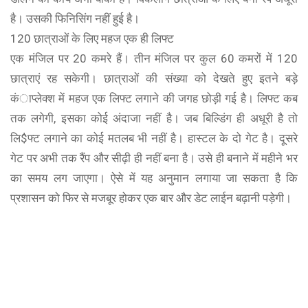
है। उसकी फिनिसिंग नहीं हुई है।
120 छात्राओं के लिए महज एक ही लिफ्ट
एक मंजिल पर 20 कमरे हैं। तीन मंजिल पर कुल 60 कमरों में 120
छात्राएं रह सकेगी। छात्राओं की संख्या को देखते हुए इतने बड़े
कंाप्लेक्श में महज एक लिफ्ट लगाने की जगह छोड़ी गई है। लिफ्ट कब
तक लगेगी, इसका कोई अंदाजा नहीं है। जब बिल्डिंग ही अधूरी है तो
लि$फ्ट लगाने का कोई मतलब भी नहीं है। हास्टल के दो गेट है। दूसरे
गेट पर अभी तक रैंप और सीढ़ी ही नहीं बना है। उसे ही बनाने में महीने भर
का समय लग जाएगा। ऐसे में यह अनुमान लगाया जा सकता है कि
प्रशासन को फिर से मजबूर होकर एक बार और डेट लाईन बढ़ानी पड़ेगी।