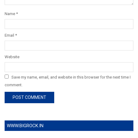
Name
*
Email
*
Website
Save my name, email, and website in this browser for the next time I
comment.
WWW.BIGROCK.IN