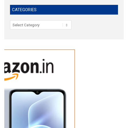
CATEGORIES
Categories