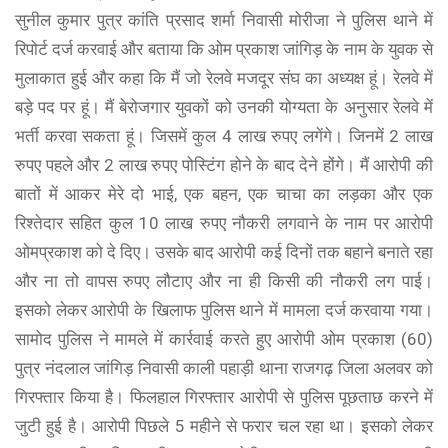
सुनील कुमार पुत्र कांति प्रसाद शर्मा निवासी मोरीजा ने पुलिस थाने में
रिपोर्ट दर्ज करवाई और बताया कि ओम प्रकाश जांगिड़ के नाम के युवक से
मुलाकात हुई और कहा कि मैं जो रेलवे मजदूर संघ का अध्यक्ष हूं। रेलवे में
बड़े पद पर हूं। मैं बेरोजगार युवकों को उनकी योग्यता के अनुसार रेलवे में
भर्ती करवा सकता हूं। जिसमें कुल 4 लाख रुपए लगेंगे। जिनमें 2 लाख
रुपए पहले और 2 लाख रुपए पोस्टिंग होने के बाद देने होंगे। मैं आरोपी की
बातों में आकर मेरे दो भाई, एक बहन, एक चाचा का लड़का और एक
रिश्तेदार सहित कुल 10 लाख रुपए नौकरी लगवाने के नाम पर आरोपी
ओमप्रकाश को दे दिए। उसके बाद आरोपी कई दिनों तक बहाने बनाते रहा
और ना तो वापस रुपए लौटाए और ना ही किसी की नौकरी लग पाई।
इसको लेकर आरोपी के खिलाफ पुलिस थाने में मामला दर्ज करवाया गया।
सामोद पुलिस ने मामले में कार्रवाई करते हुए आरोपी ओम प्रकाश (60)
पुत्र नंदलाल जांगिड़ निवासी काली पहाड़ी थाना राजगढ़ जिला अलवर को
गिरफ्तार किया है। फिलहाल गिरफ्तार आरोपी से पुलिस पूछताछ करने में
जुटी हुई है। आरोपी पिछले 5 महीने से फरार चल रहा था। इसको लेकर