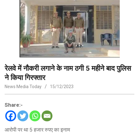
रेलवे में नौकरी लगाने के नाम ठगी 5 महीने बाद पुलिस
ने किया गिरफ्तार
News Media Today
15/12/2023
Share:-
आरोपी पर था 5 हजार रुपए का इनाम