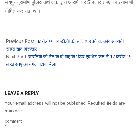
जयपुर ग्रामीण पुलिस अधीक्षक द्वारा आरोपी पर 5 हजार रुपए का इनाम भी
घोषित कर रखा था।
2023-
12-
Previous Post:
पेट्रोल पंप पर डकैती की साजिश रचते हार्डकोर अपराधी
15
सहित सात गिरफ्तार
Next Post:
सांवलिया जी सेठ के दो माह के भंडार एवं भेंट कक्ष से 17 करोड़ 19
लाख रुपए का नगद चढ़ावा मिला
LEAVE A REPLY
Your email address will not be published.
Required fields are
marked
*
Comment
*