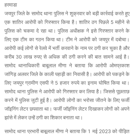
हरमाडा
जयपुर जिले के सामोद थाना पुलिस ने शुक्रवार को बड़ी कार्रवाई करते हुए
एक शातिर आरोपी को गिरफ्तार किया है। शातिर ठग पिछले 5 महीने से
पुलिस को चकमा दे रहा था। पुलिस अधीक्षक ने इसे गिरफ्तार करने के
लिए एक टीम का गठन किया था। टीम ने आरोपी को जयपुर में दबोचा।
आरोपी कई लोगों से रेलवे में भर्ती करवाने के नाम पर ठगी कर चुका है और
करीब 30 लाख रुपए से अधिक की ठगी करने की बात सामने आई है।
सामोद थानाधिकारी बाबूलाल मीणा ने बताया कि आरोपी ओमप्रकाश
जांगिड़ अलवर जिले के काली पहाड़ी का निवासी है। आरोपी को पकड़ने के
लिए जयपुर ग्रामीण एसपी ने 5 हजार रुपये का इनाम घोषित किया था।
सामोद थाना पुलिस ने आरोपी को गिरफ्तार कर लिया है। जिससे पूछताछ
करने में पुलिस जुटी हुई है। आरोपी लोगों का भरोसा जीतने के लिए फर्जी
जॉइनिंग लेटर छपवाता था। फर्जी जॉइनिंग लेटर दिखाकर लोगों को अपने
झांसे में लेकर उन्हें ठगी का शिकार बनाता था।
सामोद थाना प्रभारी बाबूलाल मीणा ने बताया कि 1 मई 2023 को पीड़ित