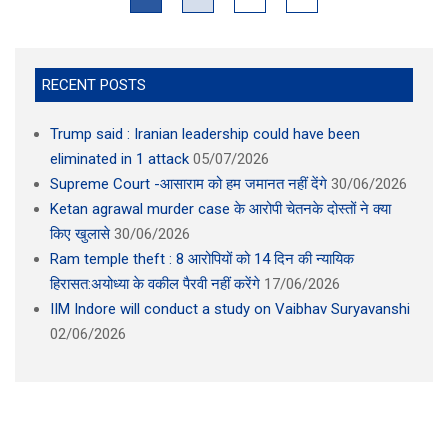
RECENT POSTS
Trump said : Iranian leadership could have been
eliminated in 1 attack
05/07/2026
Supreme Court -आसाराम को हम जमानत नहीं देंगे
30/06/2026
Ketan agrawal murder case के आरोपी चेतनके दोस्तों ने क्या
किए खुलासे
30/06/2026
Ram temple theft : 8 आरोपियों को 14 दिन की न्यायिक
हिरासत:अयोध्या के वकील पैरवी नहीं करेंगे
17/06/2026
IIM Indore will conduct a study on Vaibhav Suryavanshi
02/06/2026