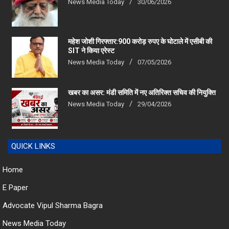
महेश जोशी गिरफ्तार:900 करोड़ रुपए के घोटाले में एसीबी की
SIT ने किया एरेस्‍ट
News Media Today
07/05/2026
खबर का असर: मंडी समिति में नए अतिरिक्त सचिव की नियुक्ति
News Media Today
29/04/2026
QUICK LINKS
Home
E Paper
Advocate Vipul Sharma Bagra
News Media Today