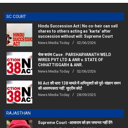
SC COURT
Hindu Succession Act | No co-heir can sell
shares to others acting as ‘karta’ after
succession without will: Supreme Court
News Media Today
02/06/2026
चेक बाउंस Case : PARSHARVANATH WELD
WIRES PVT LTD & ANR v. STATE OF
CHHATTISGARH & ANR.
News Media Today
02/06/2026
NI Act की धारा 138 मामले में अभियुक्तों को पूर्व-संज्ञान समन
की आवश्यकता नहीं: सुप्रीम कोर्ट
News Media Today
28/09/2025
RAJASTHAN
Supreme Court -आसाराम को हम जमानत नहीं देंगे
News Media Today
30/06/2026