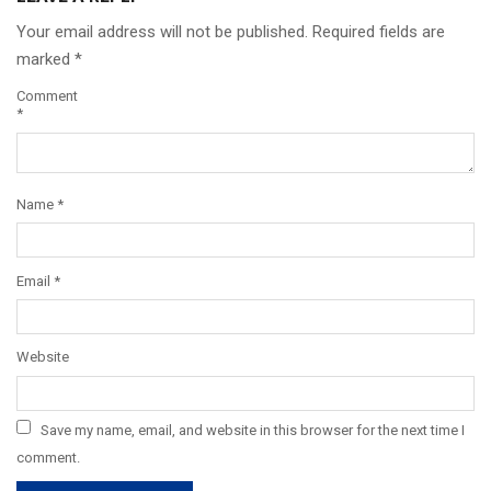
Your email address will not be published.
Required fields are
marked
*
Comment
*
Name
*
Email
*
Website
Save my name, email, and website in this browser for the next time I
comment.