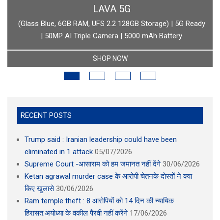
BOAT
boAt Newly Launched Wave Call Plus with 1.83" HD Display
SHOP NOW
RECENT POSTS
Trump said : Iranian leadership could have been
eliminated in 1 attack
05/07/2026
Supreme Court -आसाराम को हम जमानत नहीं देंगे
30/06/2026
Ketan agrawal murder case के आरोपी चेतनके दोस्तों ने क्या
किए खुलासे
30/06/2026
Ram temple theft : 8 आरोपियों को 14 दिन की न्यायिक
हिरासत:अयोध्या के वकील पैरवी नहीं करेंगे
17/06/2026
IIM Indore will conduct a study on Vaibhav Suryavanshi