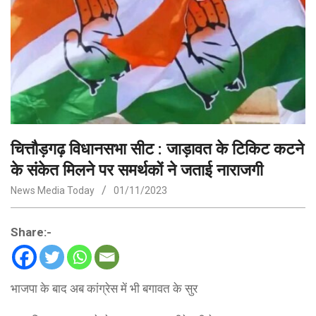
चित्तौड़गढ़ विधानसभा सीट : जाड़ावत के टिकिट कटने
के संकेत मिलने पर समर्थकों ने जताई नाराजगी
News Media Today
01/11/2023
Share:-
भाजपा के बाद अब कांग्रेस में भी बगावत के सुर