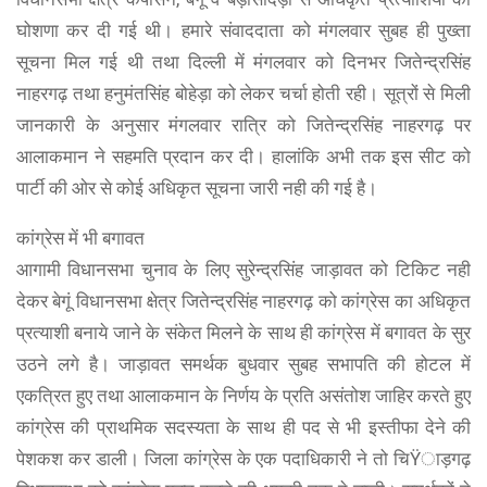
घोशणा कर दी गई थी। हमारे संवाददाता को मंगलवार सुबह ही पुख्ता
सूचना मिल गई थी तथा दिल्ली में मंगलवार को दिनभर जितेन्द्रसिंह
नाहरगढ़ तथा हनुमंतसिंह बोहेड़ा को लेकर चर्चा होती रही। सूत्रों से मिली
जानकारी के अनुसार मंगलवार रात्रि को जितेन्द्रसिंह नाहरगढ़ पर
आलाकमान ने सहमति प्रदान कर दी। हालांकि अभी तक इस सीट को
पार्टी की ओर से कोई अधिकृत सूचना जारी नही की गई है।
कांग्रेस में भी बगावत
आगामी विधानसभा चुनाव के लिए सुरेन्द्रसिंह जाड़ावत को टिकिट नही
देकर बेगूं विधानसभा क्षेत्र जितेन्द्रसिंह नाहरगढ़ को कांग्रेस का अधिकृत
प्रत्याशी बनाये जाने के संकेत मिलने के साथ ही कांग्रेस में बगावत के सुर
उठने लगे है। जाड़ावत समर्थक बुधवार सुबह सभापति की होटल में
एकत्रित हुए तथा आलाकमान के निर्णय के प्रति असंतोश जाहिर करते हुए
कांग्रेस की प्राथमिक सदस्यता के साथ ही पद से भी इस्तीफा देने की
पेशकश कर डाली। जिला कांग्रेस के एक पदाधिकारी ने तो चिŸाड़गढ़