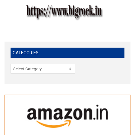
CATEGORIES
Categories