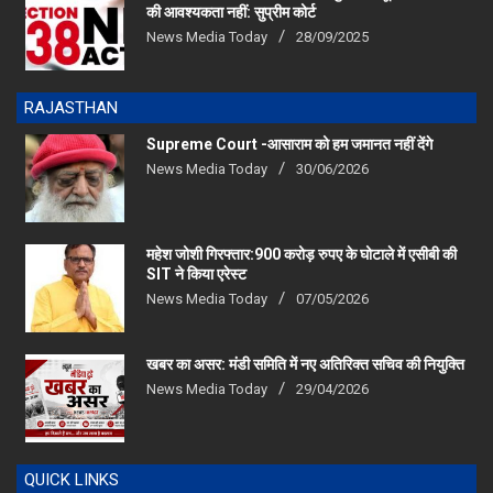
News Media Today
28/09/2025
RAJASTHAN
Supreme Court -आसाराम को हम जमानत नहीं देंगे
News Media Today
30/06/2026
महेश जोशी गिरफ्तार:900 करोड़ रुपए के घोटाले में एसीबी की
SIT ने किया एरेस्‍ट
News Media Today
07/05/2026
खबर का असर: मंडी समिति में नए अतिरिक्त सचिव की नियुक्ति
News Media Today
29/04/2026
QUICK LINKS